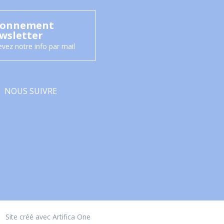
onnement
wsletter
vez notre info par mail
NOUS SUIVRE
Facebook
Site créé avec Artifica One