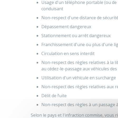
Usage d'un téléphone portable (ou de
conduisant
Non-respect d'une distance de sécurité
Dépassement dangereux
Stationnement ou arrêt dangereux
Franchissement d'une ou plus d'une li
Circulation en sens interdit
Non-respect des règles relatives à la li
au cédez-le-passage aux véhicules des
Utilisation d'un véhicule en surcharge
Non-respect des règles relatives aux re
Délit de fuite
Non-respect des règles à un passage à 
Selon le pays et l'infraction commise, vous 