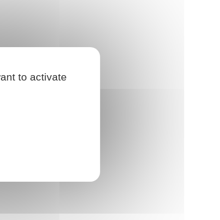
ant to activate