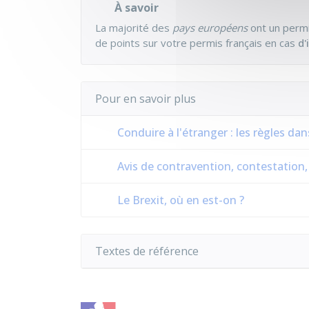
À savoir
La majorité des
pays européens
ont un permi
de points sur votre permis français en cas
d'
Pour en savoir plus
Conduire à l'étranger : les règles da
Avis de contravention, contestation,
Le Brexit, où en est-on ?
Textes de référence