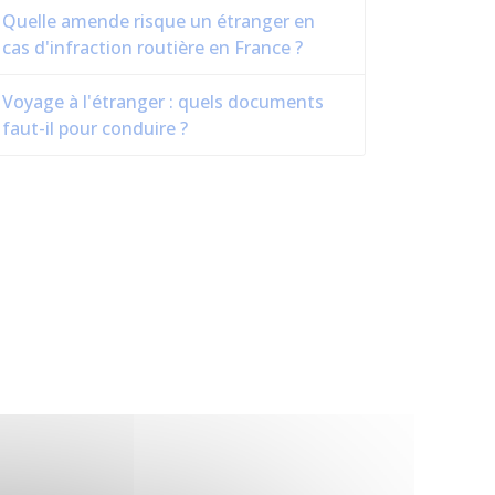
Quelle amende risque un étranger en
cas d'infraction routière en France ?
Voyage à l'étranger : quels documents
faut-il pour conduire ?