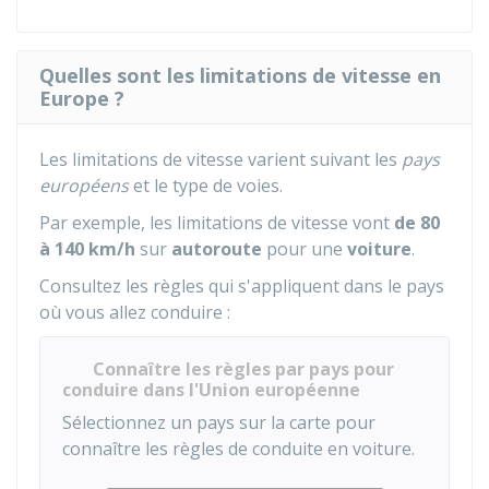
Quelles sont les limitations de vitesse en
Europe ?
Les limitations de vitesse varient suivant les
pays
européens
et le type de voies.
Par exemple, les limitations de vitesse vont
de 80
à 140 km/h
sur
autoroute
pour une
voiture
.
Consultez les règles qui s'appliquent dans le pays
où vous allez conduire :
Connaître les règles par pays pour
conduire dans l'Union européenne
Sélectionnez un pays sur la carte pour
connaître les règles de conduite en voiture.