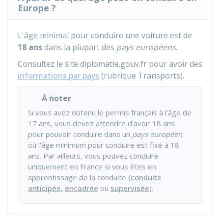
Europe ?
L'âge minimal pour conduire une voiture est de
18 ans
dans la plupart des
pays européens
.
Consultez le site diplomatie.gouv.fr pour avoir des
informations par pays
(rubrique Transports).
À noter
Si vous avez obtenu le permis français à l'âge de
17 ans, vous devez attendre d'avoir 18 ans
pour pouvoir conduire dans un
pays européen
où l'âge minimum pour conduire est fixé à 18
ans. Par ailleurs, vous pouvez conduire
uniquement en France si vous êtes en
apprentissage de la conduite
(conduite
anticipée,
encadrée
ou
supervisée
).