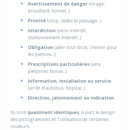
Avertissement de danger
(virage,
brouillard, tunnel...)
Priorité
(stop, cédez le passage...)
Interdiction
(sens interdit,
stationnement interdit...)
Obligation
(aller tout droit, chemin pour
les piétons...)
Prescriptions particulières
(aire
piétonne, bosse...)
Information, installation ou service
(arrêt d'autobus, hôpital...)
Direction, jalonnement ou indication
.
Ils sont
quasiment identiques
, à part le design
des pictogrammes et l'utilisation de certaines
couleurs.