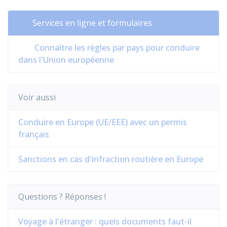
Services en ligne et formulaires
Connaître les règles par pays pour conduire
dans l'Union européenne
Voir aussi
Conduire en Europe (UE/EEE) avec un permis
français
Sanctions en cas d'infraction routière en Europe
Questions ? Réponses !
Voyage à l'étranger : quels documents faut-il