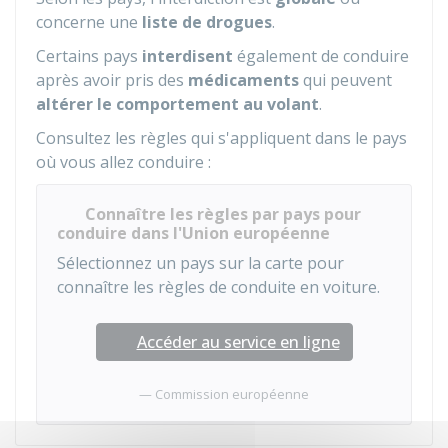
concerne une
liste de drogues
.
Certains pays
interdisent
également de conduire
après avoir pris des
médicaments
qui peuvent
altérer le comportement au volant
.
Consultez les règles qui s'appliquent dans le pays
où vous allez conduire :
Connaître les règles par pays pour
conduire dans l'Union européenne
Sélectionnez un pays sur la carte pour
connaître les règles de conduite en voiture.
Accéder au service en ligne
Commission européenne