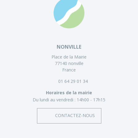
NONVILLE
Place de la Mairie
77140 nonville
France
01 64 29 01 34
Horaires de la mairie
Du lundi au vendredi :
14h00 - 17h15
CONTACTEZ-NOUS