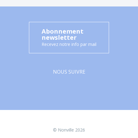
Abonnement
newsletter
Recevez notre info par mail
NOUS SUIVRE
Facebook
© Nonville 2026