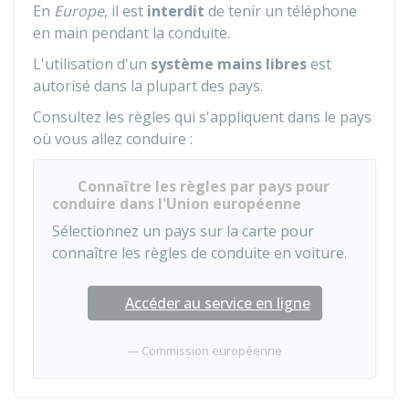
En
Europe
, il est
interdit
de tenir un téléphone
en main pendant la conduite.
L'utilisation d'un
système mains libres
est
autorisé dans la plupart des pays.
Consultez les règles qui s'appliquent dans le pays
où vous allez conduire :
Connaître les règles par pays pour
conduire dans l'Union européenne
Sélectionnez un pays sur la carte pour
connaître les règles de conduite en voiture.
Accéder au service en ligne
Commission européenne