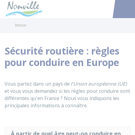
Nonville
Accéder au
Retour
Sécurité routière : règles
pour conduire en Europe
Vous partez dans un pays de
l'Union européenne (UE)
et vous vous demandez si les règles pour conduire sont
différentes qu'en France ? Nous vous indiquons les
principales informations à connaître.
À partir de quel âge peut-on conduire en