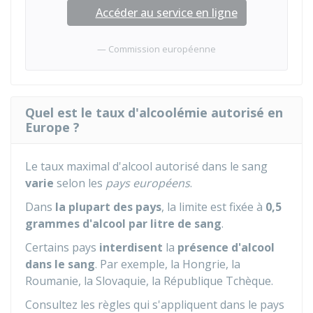
Accéder au service en ligne
Commission européenne
Quel est le taux d'alcoolémie autorisé en
Europe ?
Le taux maximal d'alcool autorisé dans le sang
varie
selon les
pays européens
.
Dans
la plupart des pays
, la limite est fixée à
0,5
grammes d'alcool par litre de sang
.
Certains pays
interdisent
la
présence d'alcool
dans le sang
. Par exemple, la Hongrie, la
Roumanie, la Slovaquie, la République Tchèque.
Consultez les règles qui s'appliquent dans le pays