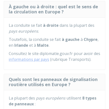
À gauche ou à droite : quel est le sens de
la circulation en Europe ?
La conduite se fait
à droite
dans la plupart des
pays européens
.
Toutefois, la conduite se fait
à gauche
à
Chypre
,
en
Irlande
et à
Malte
.
Consultez le site diplomatie.gouv.fr pour avoir des
informations par pays
(rubrique Transports).
Quels sont les panneaux de signalisation
routière utilisés en Europe ?
La plupart des
pays européens
utilisent
8 types
de panneaux
: