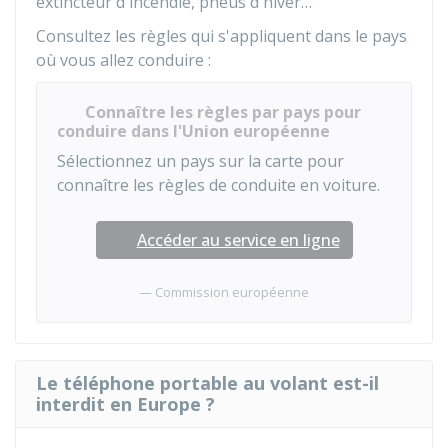
extincteur d'incendie, pneus d'hiver…
Consultez les règles qui s'appliquent dans le pays
où vous allez conduire :
Connaître les règles par pays pour
conduire dans l'Union européenne
Sélectionnez un pays sur la carte pour
connaître les règles de conduite en voiture.
Accéder au service en ligne
Commission européenne
Le téléphone portable au volant est-il
interdit en Europe ?