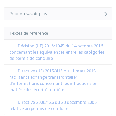
Pour en savoir plus
Textes de référence
Décision (UE) 2016/1945 du 14 octobre 2016
concernant les équivalences entre les catégories
de permis de conduire
Directive (UE) 2015/413 du 11 mars 2015
facilitant l'échange transfrontalier
d'informations concernant les infractions en
matière de sécurité routière
Directive 2006/126 du 20 décembre 2006
relative au permis de conduire