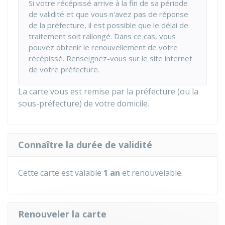
Si votre récépissé arrive à la fin de sa période
de validité et que vous n'avez pas de réponse
de la préfecture, il est possible que le délai de
traitement soit rallongé. Dans ce cas, vous
pouvez obtenir le renouvellement de votre
récépissé. Renseignez-vous sur le site internet
de votre préfecture.
La carte vous est remise par la préfecture (ou la
sous-préfecture) de votre domicile.
Connaître la durée de validité
Cette carte est valable
1 an
et renouvelable.
Renouveler la carte