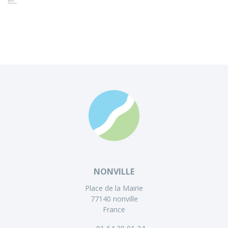
NONVILLE
Place de la Mairie
77140 nonville
France