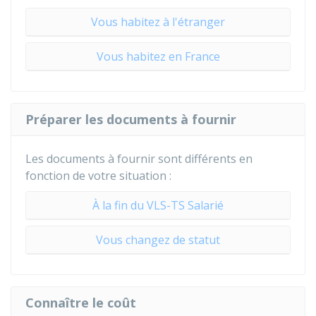
Vous habitez à l'étranger
Vous habitez en France
Préparer les documents à fournir
Les documents à fournir sont différents en
fonction de votre situation :
À la fin du VLS-TS Salarié
Vous changez de statut
Connaître le coût