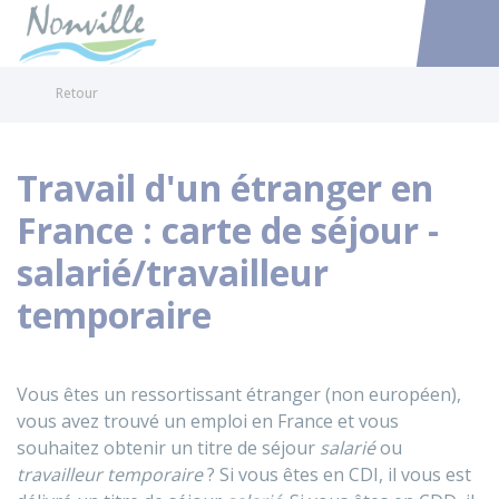
Nonville
Accéder au
Retour
Travail d'un étranger en
France : carte de séjour -
salarié/travailleur
temporaire
Vous êtes un ressortissant étranger (non européen),
vous avez trouvé un emploi en France et vous
souhaitez obtenir un titre de séjour
salarié
ou
travailleur temporaire
? Si vous êtes en
CDI
, il vous est