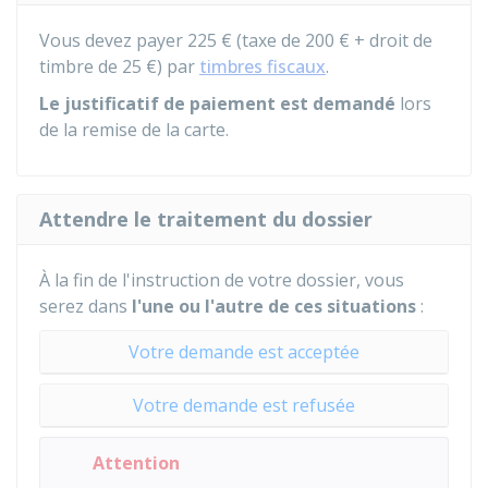
Vous devez payer
225 €
(taxe de
200 €
+ droit de
timbre de
25 €
) par
timbres fiscaux
.
Le justificatif de paiement est demandé
lors
de la remise de la carte.
Attendre le traitement du dossier
À la fin de l'instruction de votre dossier, vous
serez dans
l'une ou l'autre de ces situations
:
Votre demande est acceptée
Votre demande est refusée
Attention