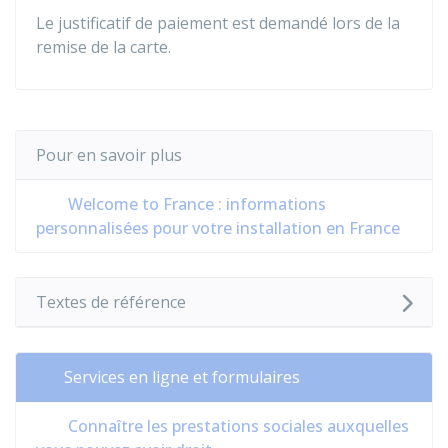
Le justificatif de paiement est demandé lors de la
remise de la carte.
Pour en savoir plus
Welcome to France : informations
personnalisées pour votre installation en France
Textes de référence
Services en ligne et formulaires
Connaître les prestations sociales auxquelles