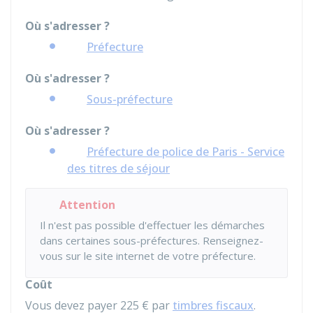
Où s'adresser ?
Préfecture
Où s'adresser ?
Sous-préfecture
Où s'adresser ?
Préfecture de police de Paris - Service
des titres de séjour
Attention
Il n'est pas possible d'effectuer les démarches
dans certaines sous-préfectures. Renseignez-
vous sur le site internet de votre préfecture.
Coût
Vous devez payer
225 €
par
timbres fiscaux
.