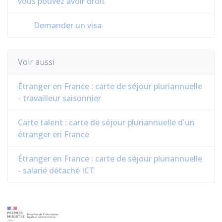
vous pouvez avoir droit
Demander un visa
Voir aussi
Étranger en France : carte de séjour pluriannuelle
- travailleur saisonnier
Carte talent : carte de séjour pluriannuelle d'un
étranger en France
Étranger en France : carte de séjour pluriannuelle
- salarié détaché ICT