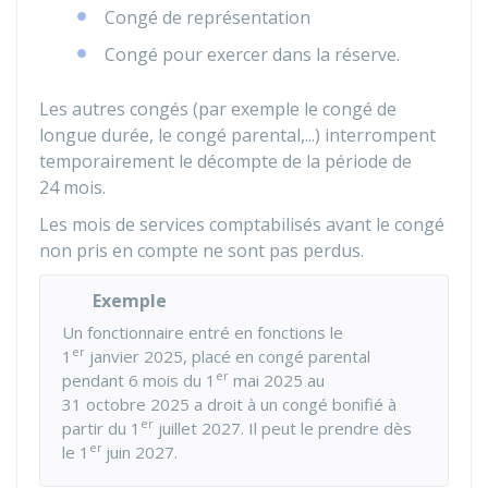
Congé de représentation
Congé pour exercer dans la réserve.
Les autres congés (par exemple le congé de
longue durée, le congé parental,...) interrompent
temporairement le décompte de la période de
24 mois.
Les mois de services comptabilisés avant le congé
non pris en compte ne sont pas perdus.
Exemple
Un fonctionnaire entré en fonctions le
er
1
janvier 2025, placé en congé parental
er
pendant 6 mois du 1
mai 2025 au
31 octobre 2025 a droit à un congé bonifié à
er
partir du 1
juillet 2027. Il peut le prendre dès
er
le 1
juin 2027.