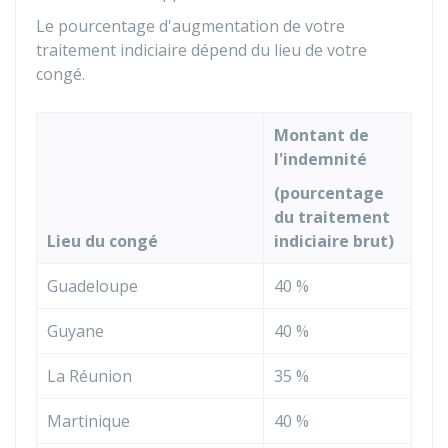
Le pourcentage d'augmentation de votre
traitement indiciaire dépend du lieu de votre
congé.
Montant de
l'indemnité
(pourcentage
du traitement
Lieu du congé
indiciaire brut)
Guadeloupe
40 %
Guyane
40 %
La Réunion
35 %
Martinique
40 %