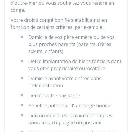
d'outre-mer où vous souhaitez vous rendre en
congé.
Votre droit à congé bonifié s'établit ainsi en
fonction de certains critères, par exemple :
Domicile de vos père et mère ou de vos
plus proches parents (parents, frères,
sœurs, enfants)
Lieu d'implantation de biens fonciers dont
vous êtes propriétaire ou locataire
Domicile avant votre entrée dans
l'administration
Lieu de votre naissance
Bénéfice antérieur d'un congé bonifié
Lieu où vous êtes titulaire de comptes
bancaires, d'épargne ou postaux