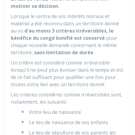
motiver sa décision
.
Lorsque le centre de vos intérêts moraux et
matériel a été reconnu dans un territoire donné
au vu
d'au moins 3 critères irréversibles,
le
bénéfice du congé bonifié est conservé
pour
chaque nouvelle demande concernant le même
territoire,
sans limitation de durée
.
Un critère est considéré comme
irréversible
lorsqu'il ne peut plus évoluer dans le temps et est
de ce fait suffisant pour qualifier une fois pour
toutes votre lien avec un territoire donné.
Les critères considérés comme irréversibles sont,
notamment, les suivants :
Votre lieu de naissance
Le lieu de naissance de vos enfants
Le lieu de sépulture de vos parents les