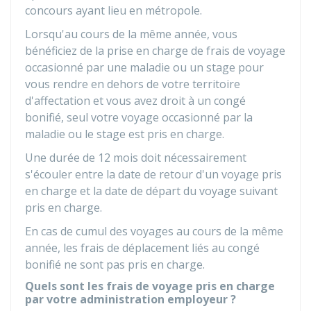
concours ayant lieu en métropole.
Lorsqu'au cours de la même année, vous
bénéficiez de la prise en charge de frais de voyage
occasionné par une maladie ou un stage pour
vous rendre en dehors de votre territoire
d'affectation et vous avez droit à un congé
bonifié, seul votre voyage occasionné par la
maladie ou le stage est pris en charge.
Une durée de 12 mois doit nécessairement
s'écouler entre la date de retour d'un voyage pris
en charge et la date de départ du voyage suivant
pris en charge.
En cas de cumul des voyages au cours de la même
année, les frais de déplacement liés au congé
bonifié ne sont pas pris en charge.
Quels sont les frais de voyage pris en charge
par votre administration employeur ?