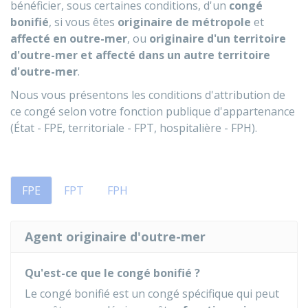
bénéficier, sous certaines conditions, d'un
congé
bonifié
, si vous êtes
originaire de métropole
et
affecté en outre-mer
, ou
originaire d'un territoire
d'outre-mer et affecté dans un autre territoire
d'outre-mer
.
Nous vous présentons les conditions d'attribution de
ce congé selon votre fonction publique d'appartenance
(État - FPE, territoriale - FPT, hospitalière - FPH).
FPE
FPT
FPH
Agent originaire d'outre-mer
Qu'est-ce que le congé bonifié ?
Le congé bonifié est un congé spécifique qui peut