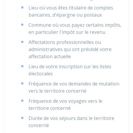
Lieu où vous êtes titulaire de comptes
bancaires, d'épargne ou postaux
Commune où vous payez certains impôts,
en particulier l'impôt sur le revenu
Affectations professionnelles ou
administratives qui ont précédé votre
affectation actuelle
Lieu de votre inscription sur les listes
électorales
Fréquence de vos demandes de mutation
vers le territoire concerné
Fréquence de vos voyages vers le
territoire concerné
Durée de vos séjours dans le territoire
concerné