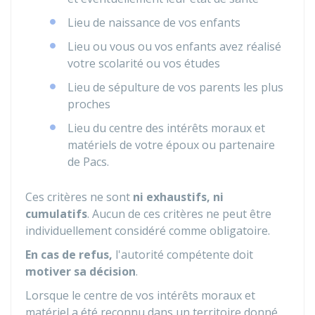
Lieu de naissance de vos enfants
Lieu ou vous ou vos enfants avez réalisé
votre scolarité ou vos études
Lieu de sépulture de vos parents les plus
proches
Lieu du centre des intérêts moraux et
matériels de votre époux ou partenaire
de
Pacs
.
Ces critères ne sont
ni exhaustifs, ni
cumulatifs
. Aucun de ces critères ne peut être
individuellement considéré comme obligatoire.
En cas de refus,
l'autorité compétente doit
motiver sa décision
.
Lorsque le centre de vos intérêts moraux et
matériel a été reconnu dans un territoire donné