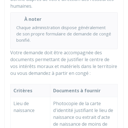
humaines.
À noter
Chaque administration dispose généralement
de son propre formulaire de demande de congé
bonifié.
Votre demande doit être accompagnée des
documents permettant de justifier le centre de
vos intérêts moraux et matériels dans le territoire
ou vous demandez à partir en congé :
Critères
Documents à fournir
Lieu de
Photocopie de la carte
naissance
d'identité justifiant le lieu de
naissance ou extrait d'acte
de naissance de moins de