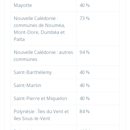
Mayotte
40 %
Nouvelle Calédonie :
73 %
communes de Nouméa,
Mont-Dore, Dumbéa et
Paita
Nouvelle Calédonie : autres
94 %
communes
Saint-Barthélemy
40 %
Saint-Martin
40 %
Saint-Pierre et Miquelon
40 %
Polynésie : Îles du Vent et
84 %
îles Sous-le-Vent