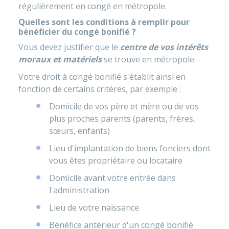
régulièrement en congé en métropole.
Quelles sont les conditions à remplir pour
bénéficier du congé bonifié ?
Vous devez justifier que le
centre de vos intérêts
moraux et matériels
se trouve en métropole.
Votre droit à congé bonifié s'établit ainsi en
fonction de certains critères, par exemple :
Domicile de vos père et mère ou de vos
plus proches parents (parents, frères,
sœurs, enfants)
Lieu d'implantation de biens fonciers dont
vous êtes propriétaire ou locataire
Domicile avant votre entrée dans
l'administration
Lieu de votre naissance
Bénéfice antérieur d'un congé bonifié