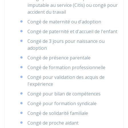
imputable au service (Citis) ou congé pour
accident du travail
Congé de maternité ou d'adoption
Congé de paternité et d'accueil de l'enfant
Congé de 3 jours pour naissance ou
adoption
Congé de présence parentale
Congé de formation professionnelle
Congé pour validation des acquis de
l'expérience
Congé pour bilan de compétences
Congé pour formation syndicale
Congé de solidarité familiale
Congé de proche aidant