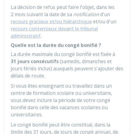
La décision de refus peut faire l'objet, dans les
2 mois suivant la date de sa
notification
d'un
recours gracieux et/ou hiérarchique
et/ou d'un
recours contentieux devant le tribunal
administratif
.
Quelle est la durée du congé bonifié ?
La durée maximale du congé bonifié est fixée à
31 jours consécutifs
(samedis, dimanches et
jours fériés inclus) auxquels peuvent s'ajouter des
délais de route.
Si vous êtes enseignant ou travaillez dans un
centre de formation scolaire ou universitaire,
vous devez inclure la période de votre congé
bonifié dans celle des vacances scolaires ou
universitaires.
Le congé bonifié peut être constitué, dans la
limite des 31 jours, de jours de congé annuel, de