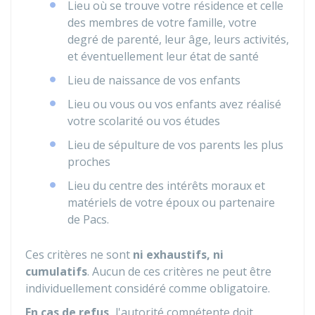
Lieu où se trouve votre résidence et celle
des membres de votre famille, votre
degré de parenté, leur âge, leurs activités,
et éventuellement leur état de santé
Lieu de naissance de vos enfants
Lieu ou vous ou vos enfants avez réalisé
votre scolarité ou vos études
Lieu de sépulture de vos parents les plus
proches
Lieu du centre des intérêts moraux et
matériels de votre époux ou partenaire
de
Pacs
.
Ces critères ne sont
ni exhaustifs, ni
cumulatifs
. Aucun de ces critères ne peut être
individuellement considéré comme obligatoire.
En cas de refus,
l'autorité compétente doit