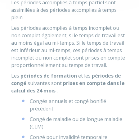
Les périodes accomplies à temps partiel sont
assimilées à des périodes accomplies à temps
plein.
Les périodes accomplies à temps incomplet ou
non complet également, si le temps de travail est
au moins égal au mi-temps. Si le temps de travail
est inférieur au mi-temps, ces périodes à temps
incomplet ou non complet sont prises en compte
proportionnellement au temps de travail.
Les
périodes de formation
et les
périodes de
congé
suivantes sont
prises en compte dans le
calcul des 24 mois
:
Congés annuels et congé bonifié
précédent
Congé de maladie ou de longue maladie
(CLM)
Congé pour invalidité temporaire