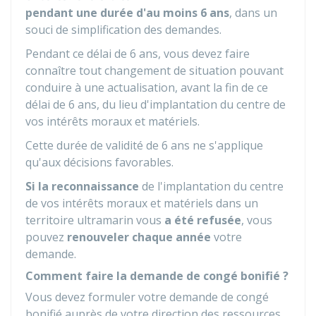
pendant une durée d'au moins 6 ans
, dans un
souci de simplification des demandes.
Pendant ce délai de 6 ans, vous devez faire
connaître tout changement de situation pouvant
conduire à une actualisation, avant la fin de ce
délai de 6 ans, du lieu d'implantation du centre de
vos intérêts moraux et matériels.
Cette durée de validité de 6 ans ne s'applique
qu'aux décisions favorables.
Si la reconnaissance
de l'implantation du centre
de vos intérêts moraux et matériels dans un
territoire ultramarin vous
a été refusée
, vous
pouvez
renouveler chaque année
votre
demande.
Comment faire la demande de congé bonifié ?
Vous devez formuler votre demande de congé
bonifié auprès de votre direction des ressources