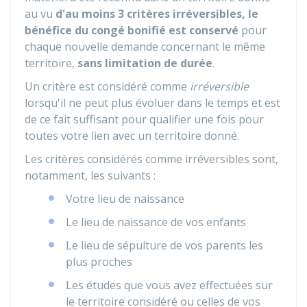
au vu
d'au moins 3 critères irréversibles,
le
bénéfice du congé bonifié est conservé
pour
chaque nouvelle demande concernant le même
territoire,
sans limitation de durée
.
Un critère est considéré comme
irréversible
lorsqu'il ne peut plus évoluer dans le temps et est
de ce fait suffisant pour qualifier une fois pour
toutes votre lien avec un territoire donné.
Les critères considérés comme irréversibles sont,
notamment, les suivants :
Votre lieu de naissance
Le lieu de naissance de vos enfants
Le lieu de sépulture de vos parents les
plus proches
Les études que vous avez effectuées sur
le territoire considéré ou celles de vos