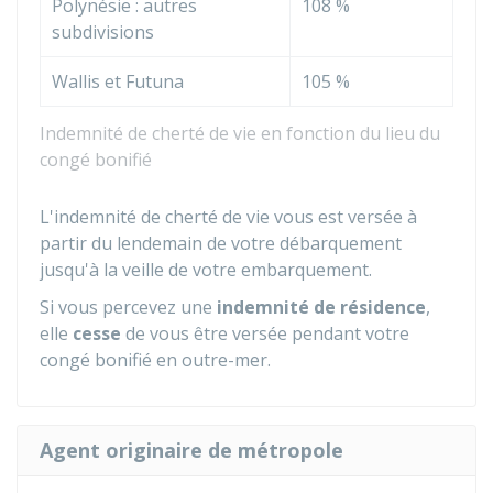
Polynésie : autres
108 %
subdivisions
Wallis et Futuna
105 %
Indemnité de cherté de vie en fonction du lieu du
congé bonifié
L'indemnité de cherté de vie vous est versée à
partir du lendemain de votre débarquement
jusqu'à la veille de votre embarquement.
Si vous percevez une
indemnité de résidence
,
elle
cesse
de vous être versée pendant votre
congé bonifié en outre-mer.
Agent originaire de métropole