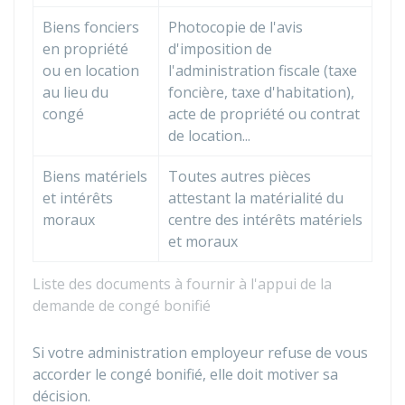
Biens fonciers
Photocopie de l'avis
en propriété
d'imposition de
ou en location
l'administration fiscale (taxe
au lieu du
foncière, taxe d'habitation),
congé
acte de propriété ou contrat
de location...
Biens matériels
Toutes autres pièces
et intérêts
attestant la matérialité du
moraux
centre des intérêts matériels
et moraux
Liste des documents à fournir à l'appui de la
demande de congé bonifié
Si votre administration employeur refuse de vous
accorder le congé bonifié, elle doit motiver sa
décision.