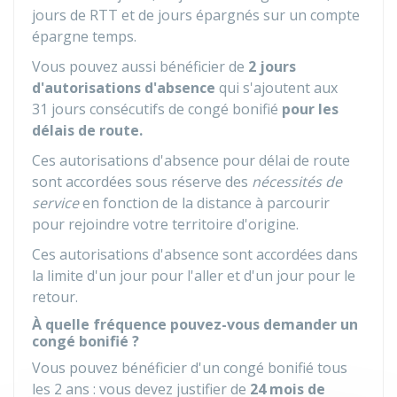
jours de RTT et de jours épargnés sur un compte
épargne temps.
Vous pouvez aussi bénéficier de
2 jours
d'autorisations d'absence
qui s'ajoutent aux
31 jours consécutifs de congé bonifié
pour les
délais de route.
Ces autorisations d'absence pour délai de route
sont accordées sous réserve des
nécessités de
service
en fonction de la distance à parcourir
pour rejoindre votre territoire d'origine.
Ces autorisations d'absence sont accordées dans
la limite d'un jour pour l'aller et d'un jour pour le
retour.
À quelle fréquence pouvez-vous demander un
congé bonifié ?
Vous pouvez bénéficier d'un congé bonifié tous
les 2 ans : vous devez justifier de
24 mois de