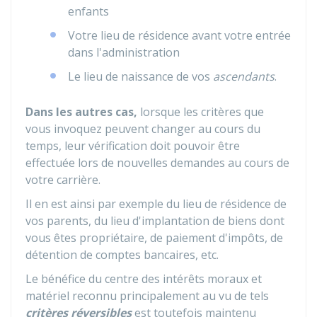
enfants
Votre lieu de résidence avant votre entrée
dans l'administration
Le lieu de naissance de vos
ascendants
.
Dans les autres cas,
lorsque les critères que
vous invoquez peuvent changer au cours du
temps, leur vérification doit pouvoir être
effectuée lors de nouvelles demandes au cours de
votre carrière.
Il en est ainsi par exemple du lieu de résidence de
vos parents, du lieu d'implantation de biens dont
vous êtes propriétaire, de paiement d'impôts, de
détention de comptes bancaires, etc.
Le bénéfice du centre des intérêts moraux et
matériel reconnu principalement au vu de tels
critères réversibles
est toutefois maintenu