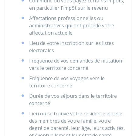
Commune où vous payez certains impôts,
en particulier l'impôt sur le revenu
Affectations professionnelles ou
administratives qui ont précédé votre
affectation actuelle
Lieu de votre inscription sur les listes
électorales
Fréquence de vos demandes de mutation
vers le territoire concerné
Fréquence de vos voyages vers le
territoire concerné
Durée de vos séjours dans le territoire
concerné
Lieu où se trouve votre résidence et celle
des membres de votre famille, votre
degré de parenté, leur âge, leurs activités,
et éventuellement leur état de santé