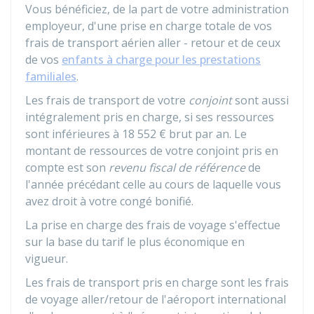
Vous bénéficiez, de la part de votre administration
employeur, d'une prise en charge totale de vos
frais de transport aérien aller - retour et de ceux
de vos
enfants à charge pour les prestations
familiales
.
Les frais de transport de votre
conjoint
sont aussi
intégralement pris en charge, si ses ressources
sont inférieures à
18 552 €
brut par an. Le
montant de ressources de votre conjoint pris en
compte est son
revenu fiscal de référence
de
l'année précédant celle au cours de laquelle vous
avez droit à votre congé bonifié.
La prise en charge des frais de voyage s'effectue
sur la base du tarif le plus économique en
vigueur.
Les frais de transport pris en charge sont les frais
de voyage aller/retour de l'aéroport international