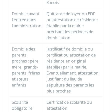
3 mois
Domicile avant
Quittance de loyer ou EDF
l'entrée dans
ou attestation de résidence
l'administration
établie par la mairie
précisant les périodes de
domiciliation
Domicile des
Justificatif de domicile ou
parents
certificat ou attestation de
proches : père,
résidence en original
mère, grands-
établi(e) par la mairie.
parents, frères
Éventuellement, attestation
et sœurs,
justifiant du lieu de
enfants
sépulture des parents les
plus proches.
Scolarité
Certificat de scolarité ou
obligatoire
attestation