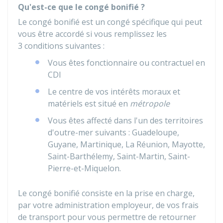
Qu'est-ce que le congé bonifié ?
Le congé bonifié est un congé spécifique qui peut
vous être accordé si vous remplissez les
3 conditions suivantes :
Vous êtes fonctionnaire ou contractuel en
CDI
Le centre de vos intérêts moraux et
matériels est situé en
métropole
Vous êtes affecté dans l'un des territoires
d'outre-mer suivants : Guadeloupe,
Guyane, Martinique, La Réunion, Mayotte,
Saint-Barthélemy, Saint-Martin, Saint-
Pierre-et-Miquelon.
Le congé bonifié consiste en la prise en charge,
par votre administration employeur, de vos frais
de transport pour vous permettre de retourner