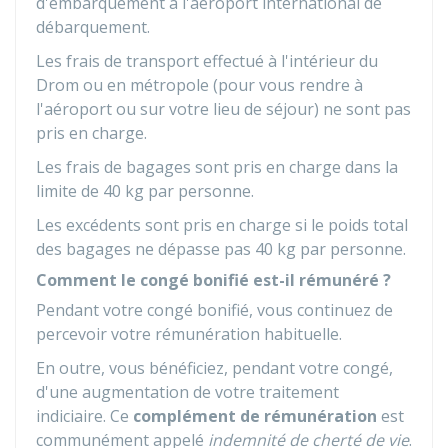
d'embarquement à l'aéroport international de
débarquement.
Les frais de transport effectué à l'intérieur du
Drom ou en métropole (pour vous rendre à
l'aéroport ou sur votre lieu de séjour) ne sont pas
pris en charge.
Les frais de bagages sont pris en charge dans la
limite de 40 kg par personne.
Les excédents sont pris en charge si le poids total
des bagages ne dépasse pas 40 kg par personne.
Comment le congé bonifié est-il rémunéré ?
Pendant votre congé bonifié, vous continuez de
percevoir votre rémunération habituelle.
En outre, vous bénéficiez, pendant votre congé,
d'une augmentation de votre traitement
indiciaire. Ce
complément de rémunération
est
communément appelé
indemnité de cherté de vie
.