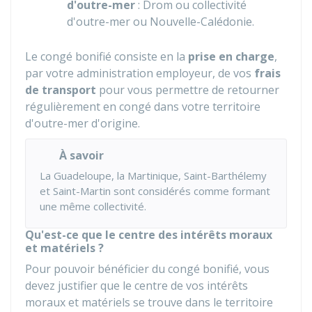
d'outre-mer
: Drom ou collectivité
d'outre-mer ou Nouvelle-Calédonie.
Le congé bonifié consiste en la
prise en charge
,
par votre administration employeur, de vos
frais
de transport
pour vous permettre de retourner
régulièrement en congé dans votre territoire
d'outre-mer d'origine.
À savoir
La Guadeloupe, la Martinique, Saint-Barthélemy
et Saint-Martin sont considérés comme formant
une même collectivité.
Qu'est-ce que le centre des intérêts moraux
et matériels ?
Pour pouvoir bénéficier du congé bonifié, vous
devez justifier que le centre de vos intérêts
moraux et matériels se trouve dans le territoire