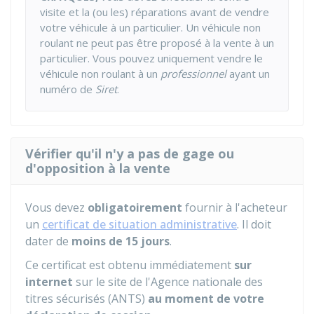
visite et la (ou les) réparations avant de vendre
votre véhicule à un particulier. Un véhicule non
roulant ne peut pas être proposé à la vente à un
particulier. Vous pouvez uniquement vendre le
véhicule non roulant à un
professionnel
ayant un
numéro de
Siret
.
Vérifier qu'il n'y a pas de gage ou
d'opposition à la vente
Vous devez
obligatoirement
fournir à l'acheteur
un
certificat de situation administrative
. Il doit
dater de
moins de 15 jours
.
Ce certificat est obtenu immédiatement
sur
internet
sur le site de l'Agence nationale des
titres sécurisés (ANTS)
au moment de votre