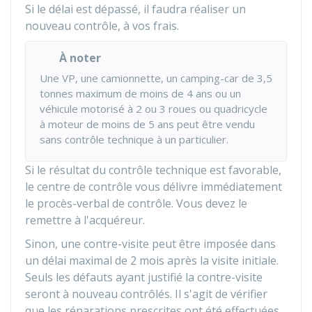
Si le délai est dépassé, il faudra réaliser un
nouveau contrôle, à vos frais.
À noter
Une VP, une camionnette, un camping-car de 3,5
tonnes maximum de moins de 4 ans ou un
véhicule motorisé à 2 ou 3 roues ou quadricycle
à moteur de moins de 5 ans peut être vendu
sans contrôle technique à un particulier.
Si le résultat du contrôle technique est favorable,
le centre de contrôle vous délivre immédiatement
le procès-verbal de contrôle. Vous devez le
remettre à l'acquéreur.
Sinon, une contre-visite peut être imposée dans
un délai maximal de 2 mois après la visite initiale.
Seuls les défauts ayant justifié la contre-visite
seront à nouveau contrôlés. Il s'agit de vérifier
que les réparations prescrites ont été effectuées.