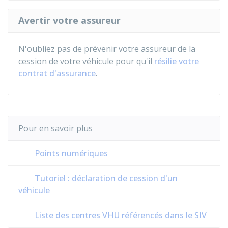
Avertir votre assureur
N'oubliez pas de prévenir votre assureur de la
cession de votre véhicule pour qu'il
résilie votre
contrat d'assurance
.
Pour en savoir plus
Points numériques
Tutoriel : déclaration de cession d'un
véhicule
Liste des centres VHU référencés dans le SIV