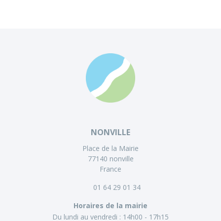
NONVILLE
Place de la Mairie
77140 nonville
France
01 64 29 01 34
Horaires de la mairie
Du lundi au vendredi :
14h00 - 17h15