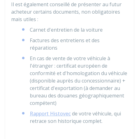
Il est également conseillé de présenter au futur
acheteur certains documents, non obligatoires
mais utiles :
Carnet d'entretien de la voiture
Factures des entretiens et des
réparations
En cas de vente de votre véhicule à
l'étranger : certificat européen de
conformité et d'homologation du véhicule
(disponible auprès du concessionnaire) +
certificat d'exportation (à demander au
bureau des douanes géographiquement
compétent)
Rapport Histovec
de votre véhicule, qui
retrace son historique complet.