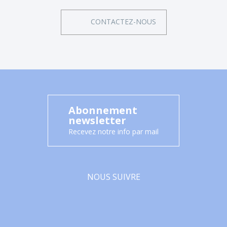
CONTACTEZ-NOUS
Abonnement
newsletter
Recevez notre info par mail
NOUS SUIVRE
Facebook