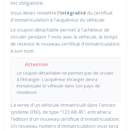
est obligatoire.
Vous devez remettre
l'intégralité
du certificat
d'immatriculation à l'acquéreur du véhicule.
Le coupon détachable permet à l'acheteur de
circuler pendant 1 mois avec le véhicule, le temps
de recevoir le nouveau certificat d'immatriculation.
à son nom.
Attention
Le coupon détachable ne permet pas de circuler
à l'étranger. L'acquéreur étranger devra
immatriculer le véhicule dans son pays de
résidence.
La vente d'un véhicule immatriculé dans l'ancien
système (FNI), de type "123 AB 45", entraînera
l'édition d'un nouveau certificat d'immatriculation.
Un nouveau numéro d'immatriculation vous sera