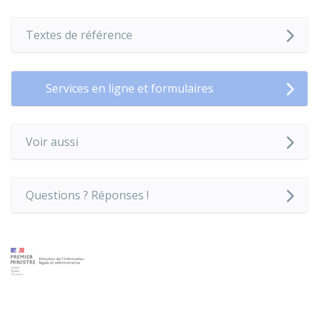
Textes de référence
Services en ligne et formulaires
Voir aussi
Questions ? Réponses !