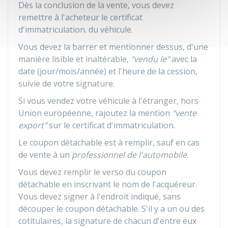
Dès la conclusion de la vente, vous devez
remettre à l'acheteur le certificat
d'immatriculation. du véhicule.
Vous devez la barrer et mentionner dessus, d'une
manière lisible et inaltérable,
"vendu le"
avec la
date (jour/mois/année) et l'heure de la cession,
suivie de votre signature.
Si vous vendez votre véhicule à l'étranger, hors
Union européenne, rajoutez la mention
"vente
export"
sur le certificat d'immatriculation.
Le coupon détachable est à remplir, sauf en cas
de vente à un
professionnel de l'automobile
.
Vous devez remplir le verso du coupon
détachable en inscrivant le nom de l'acquéreur.
Vous devez signer à l'endroit indiqué, sans
découper le coupon détachable. S'il y a un ou des
cotitulaires, la signature de chacun d'entre eux