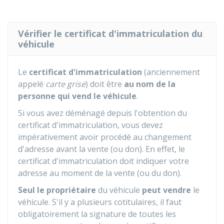
Vérifier le certificat d'immatriculation du
véhicule
Le
certificat d'immatriculation
(anciennement
appelé
carte grise
) doit être
au nom de la
personne qui vend le véhicule
.
Si vous avez déménagé depuis l'obtention du
certificat d'immatriculation, vous devez
impérativement avoir procédé au changement
d'adresse avant la vente (ou don). En effet, le
certificat d'immatriculation doit indiquer votre
adresse au moment de la vente (ou du don).
Seul le propriétaire
du véhicule
peut vendre
le
véhicule. S'il y a plusieurs cotitulaires, il faut
obligatoirement la signature de toutes les