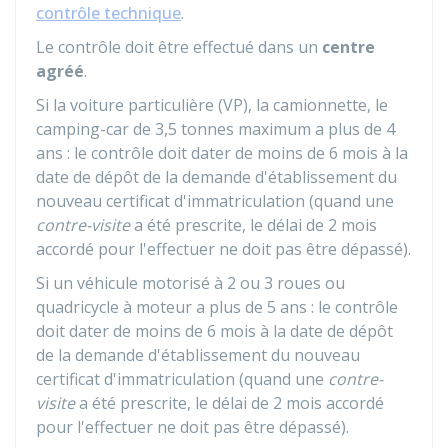
contrôle technique
.
Le contrôle doit être effectué dans un
centre
agréé
.
Si la voiture particulière (VP), la camionnette, le
camping-car de 3,5 tonnes maximum a plus de 4
ans : le contrôle doit dater de moins de 6 mois à la
date de dépôt de la demande d'établissement du
nouveau certificat d'immatriculation (quand une
contre-visite
a été prescrite, le délai de 2 mois
accordé pour l'effectuer ne doit pas être dépassé).
Si un véhicule motorisé à 2 ou 3 roues ou
quadricycle à moteur a plus de 5 ans : le contrôle
doit dater de moins de 6 mois à la date de dépôt
de la demande d'établissement du nouveau
certificat d'immatriculation (quand une
contre-
visite
a été prescrite, le délai de 2 mois accordé
pour l'effectuer ne doit pas être dépassé).