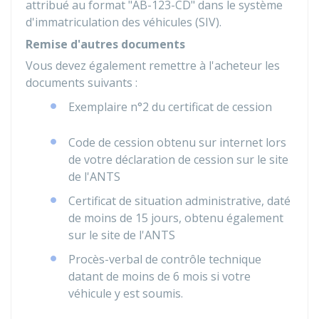
attribué au format "AB-123-CD" dans le système
d'immatriculation des véhicules (SIV).
Remise d'autres documents
Vous devez également remettre à l'acheteur les
documents suivants :
Exemplaire n°2 du certificat de cession
Code de cession obtenu sur internet lors
de votre déclaration de cession sur le site
de l'ANTS
Certificat de situation administrative, daté
de moins de 15 jours, obtenu également
sur le site de l'ANTS
Procès-verbal de contrôle technique
datant de moins de 6 mois si votre
véhicule y est soumis.