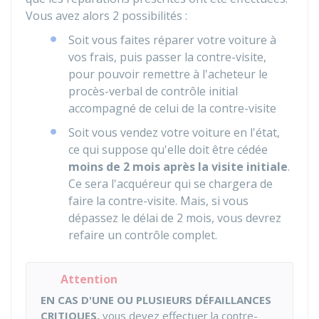
Vous avez alors 2 possibilités :
Soit vous faites réparer votre voiture à
vos frais, puis passer la contre-visite,
pour pouvoir remettre à l'acheteur le
procès-verbal de contrôle initial
accompagné de celui de la contre-visite
Soit vous vendez votre voiture en l'état,
ce qui suppose qu'elle doit être cédée
moins de 2 mois après la visite initiale
.
Ce sera l'acquéreur qui se chargera de
faire la contre-visite. Mais, si vous
dépassez le délai de 2 mois, vous devrez
refaire un contrôle complet.
Attention
EN CAS D'UNE OU PLUSIEURS DÉFAILLANCES
CRITIQUES,
vous devez effectuer la contre-