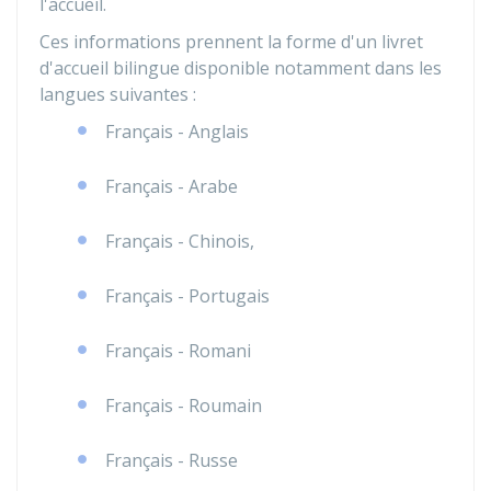
l'accueil.
Ces informations prennent la forme d'un livret
d'accueil bilingue disponible notamment dans les
langues suivantes :
Français - Anglais
Français - Arabe
Français - Chinois,
Français - Portugais
Français - Romani
Français - Roumain
Français - Russe