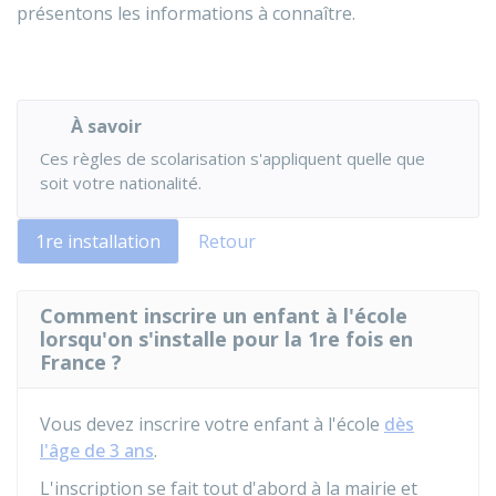
présentons les informations à connaître.
À savoir
Ces règles de scolarisation s'appliquent quelle que
soit votre nationalité.
1re installation
Retour
Comment inscrire un enfant à l'école
lorsqu'on s'installe pour la 1re fois en
France ?
Vous devez inscrire votre enfant à l'école
dès
l'âge de 3 ans
.
L'inscription se fait tout d'abord à la mairie et