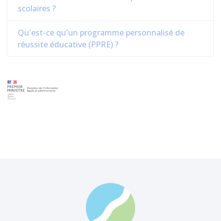
scolaires ?
Qu'est-ce qu'un programme personnalisé de
réussite éducative (PPRE) ?