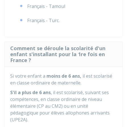
Français - Tamoul
Français - Turc.
Comment se déroule la scolarité d'un
enfant s'installant pour la 1re fois en
France ?
Si votre enfant a
moins de 6 ans,
il est scolarisé
en classe ordinaire de maternelle.
S'il a plus de 6 ans
, il est scolarisé, suivant ses
compétences, en classe ordinaire de niveau
élémentaire (CP au CM2) ou en unité
pédagogique pour élèves allophones arrivants
(UPE2A).