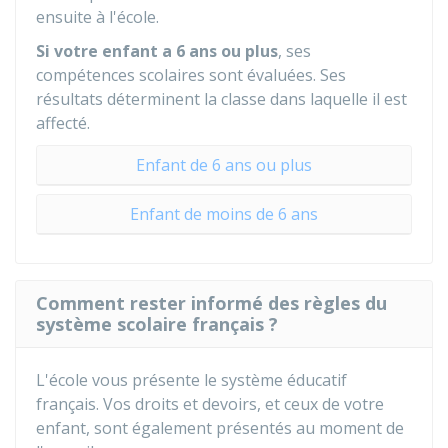
ensuite à l'école.
Si votre enfant a 6 ans ou plus
, ses
compétences scolaires sont évaluées. Ses
résultats déterminent la classe dans laquelle il est
affecté.
Enfant de 6 ans ou plus
Enfant de moins de 6 ans
Comment rester informé des règles du
système scolaire français ?
L'école vous présente le système éducatif
français. Vos droits et devoirs, et ceux de votre
enfant, sont également présentés au moment de