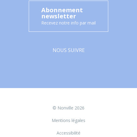
Abonnement
newsletter
Recevez notre info par mail
NOUS SUIVRE
Facebook
© Nonville 2026
Mentions légales
Accessibilité