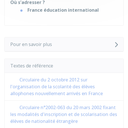
Où s'adresser ?
France éducation international
Pour en savoir plus
Textes de référence
Circulaire du 2 octobre 2012 sur
l'organisation de la scolarité des élèves
allophones nouvellement arrivés en France
Circulaire n°2002-063 du 20 mars 2002 fixant
les modalités d'inscription et de scolarisation des
élèves de nationalité étrangère