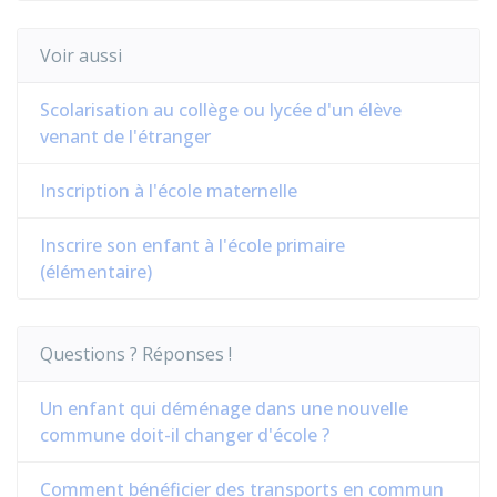
Voir aussi
Scolarisation au collège ou lycée d'un élève
venant de l'étranger
Inscription à l'école maternelle
Inscrire son enfant à l'école primaire
(élémentaire)
Questions ? Réponses !
Un enfant qui déménage dans une nouvelle
commune doit-il changer d'école ?
Comment bénéficier des transports en commun