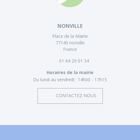
NONVILLE
Place de la Mairie
77140 nonville
France
01 64 29 01 34
Horaires de la mairie
Du lundi au vendredi :
14h00 - 17h15
CONTACTEZ-NOUS