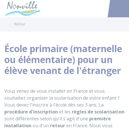
Nonville
Accéder au
Retour
École primaire (maternelle
ou élémentaire) pour un
élève venant de l'étranger
Vous venez de vous installer en France et vous
souhaitez organiser la scolarisation de votre enfant ?
Vous devez l'inscrire à l'école dès ses 3 ans. La
procédure d'inscription
et les
règles de scolarisation
sont différentes selon qu'il s'agit d'une
première
installation
ou d'un
retour
en France. Nous vous