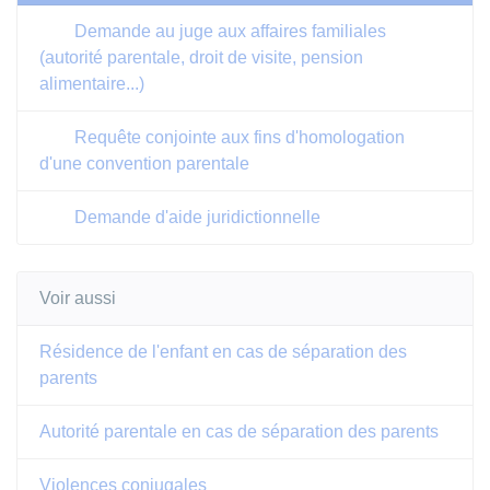
Demande au juge aux affaires familiales
(autorité parentale, droit de visite, pension
alimentaire...)
Requête conjointe aux fins d'homologation
d'une convention parentale
Demande d'aide juridictionnelle
Voir aussi
Résidence de l'enfant en cas de séparation des
parents
Autorité parentale en cas de séparation des parents
Violences conjugales