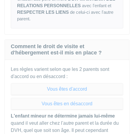
RELATIONS PERSONNELLES
avec l'enfant et
RESPECTER LES LIENS
de celui-ci avec l'autre
parent.
Comment le droit de visite et
d'hébergement est-il mis en place ?
Les règles varient selon que les 2 parents sont
d'accord ou en désaccord :
Vous êtes d'accord
Vous êtes en désaccord
L'enfant mineur ne détermine jamais lui-même
quand il veut aller chez l'autre parent et la durée du
DVH
, quel que soit son âge. Il peut cependant