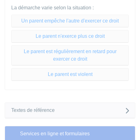
La démarche varie selon la situation :
Un parent empêche l'autre d'exercer ce droit
Le parent n'exerce plus ce droit
Le parent est régulièrement en retard pour
exercer ce droit
Le parent est violent
Textes de référence
Services en ligne et formulaires