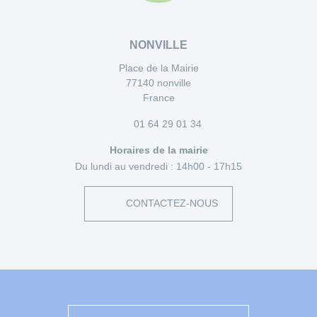
NONVILLE
Place de la Mairie
77140 nonville
France
01 64 29 01 34
Horaires de la mairie
Du lundi au vendredi :
14h00 - 17h15
CONTACTEZ-NOUS