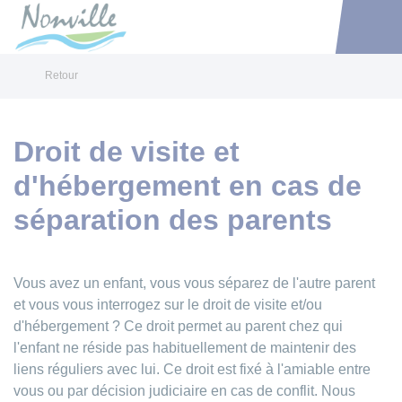
Nonville
Accéder au 
Retour
Droit de visite et
d'hébergement en cas de
séparation des parents
Vous avez un enfant, vous vous séparez de l'autre parent
et vous vous interrogez sur le droit de visite et/ou
d'hébergement ? Ce droit permet au parent chez qui
l'enfant ne réside pas habituellement de maintenir des
liens réguliers avec lui. Ce droit est fixé à l'amiable entre
vous ou par décision judiciaire en cas de conflit. Nous