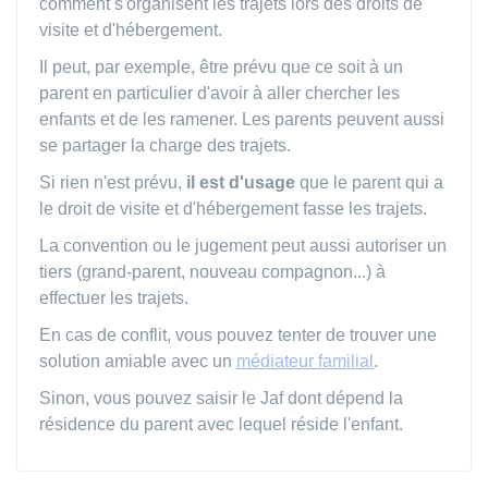
comment s'organisent les trajets lors des droits de
visite et d'hébergement.
Il peut, par exemple, être prévu que ce soit à un
parent en particulier d'avoir à aller chercher les
enfants et de les ramener. Les parents peuvent aussi
se partager la charge des trajets.
Si rien n'est prévu,
il est d'usage
que le parent qui a
le droit de visite et d'hébergement fasse les trajets.
La convention ou le jugement peut aussi autoriser un
tiers (grand-parent, nouveau compagnon...) à
effectuer les trajets.
En cas de conflit, vous pouvez tenter de trouver une
solution amiable avec un
médiateur familial
.
Sinon, vous pouvez saisir le
Jaf
dont dépend la
résidence du parent avec lequel réside l'enfant.