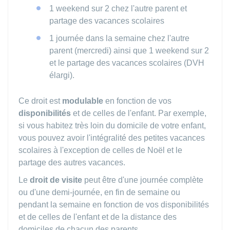
1 weekend sur 2 chez l'autre parent et
partage des vacances scolaires
1 journée dans la semaine chez l'autre
parent (mercredi) ainsi que 1 weekend sur 2
et le partage des vacances scolaires (
DVH
élargi).
Ce droit est
modulable
en fonction de vos
disponibilités
et de celles de l'enfant. Par exemple,
si vous habitez très loin du domicile de votre enfant,
vous pouvez avoir l'intégralité des petites vacances
scolaires à l'exception de celles de Noël et le
partage des autres vacances.
Le
droit de visite
peut être d'une journée complète
ou d'une demi-journée, en fin de semaine ou
pendant la semaine en fonction de vos disponibilités
et de celles de l'enfant et de la distance des
domiciles de chacun des parents.