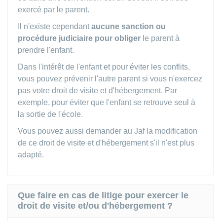
exercé par le parent.
Il n'existe cependant
aucune sanction ou
procédure judiciaire
pour obliger
le parent à
prendre l'enfant.
Dans l'intérêt de l'enfant et pour éviter les conflits,
vous pouvez prévenir l'autre parent si vous n'exercez
pas votre droit de visite et d'hébergement. Par
exemple, pour éviter que l'enfant se retrouve seul à
la sortie de l'école.
Vous pouvez aussi demander au
Jaf
la modification
de ce droit de visite et d'hébergement s'il n'est plus
adapté.
Que faire en cas de litige pour exercer le
droit de visite et/ou d'hébergement ?