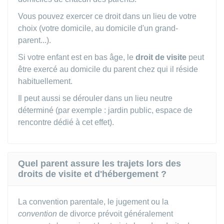
Vous pouvez exercer ce droit dans un lieu de votre
choix (votre domicile, au domicile d'un grand-
parent...).
Si votre enfant est en bas âge, le
droit de visite
peut
être exercé au domicile du parent chez qui il réside
habituellement.
Il peut aussi se dérouler dans un lieu neutre
déterminé (par exemple : jardin public, espace de
rencontre dédié à cet effet).
Quel parent assure les trajets lors des
droits de visite et d'hébergement ?
La convention parentale, le jugement ou la
convention
de divorce prévoit généralement