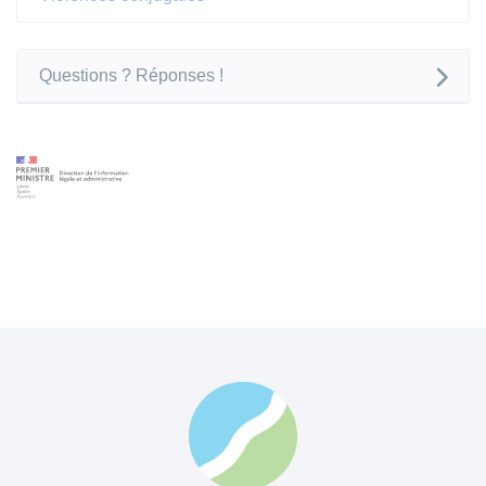
Questions ? Réponses !