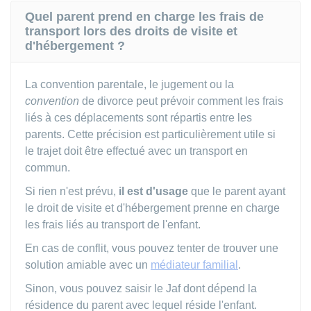
Quel parent prend en charge les frais de
transport lors des droits de visite et
d'hébergement ?
La convention parentale, le jugement ou la
convention
de divorce peut prévoir comment les frais
liés à ces déplacements sont répartis entre les
parents. Cette précision est particulièrement utile si
le trajet doit être effectué avec un transport en
commun.
Si rien n'est prévu,
il est d'usage
que le parent ayant
le droit de visite et d'hébergement prenne en charge
les frais liés au transport de l'enfant.
En cas de conflit, vous pouvez tenter de trouver une
solution amiable avec un
médiateur familial
.
Sinon, vous pouvez saisir le
Jaf
dont dépend la
résidence du parent avec lequel réside l'enfant.