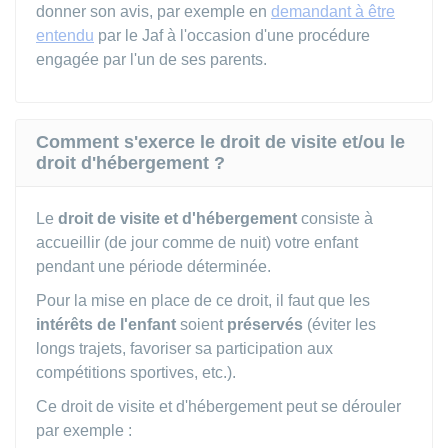
donner son avis, par exemple en
demandant à être
entendu
par le
Jaf
à l'occasion d'une procédure
engagée par l'un de ses parents.
Comment s'exerce le droit de visite et/ou le
droit d'hébergement ?
Le
droit de visite et d'hébergement
consiste à
accueillir (de jour comme de nuit) votre enfant
pendant une période déterminée.
Pour la mise en place de ce droit, il faut que les
intérêts de l'enfant
soient
préservés
(éviter les
longs trajets, favoriser sa participation aux
compétitions sportives, etc.).
Ce droit de visite et d'hébergement peut se dérouler
par exemple :