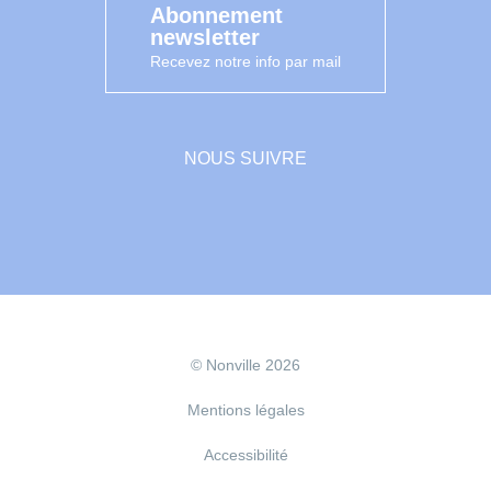
Abonnement
newsletter
Recevez notre info par mail
NOUS SUIVRE
Facebook
© Nonville 2026
Mentions légales
Accessibilité