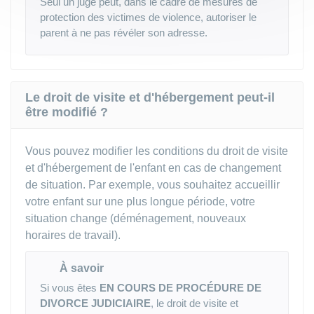
Seul un juge peut, dans le cadre de mesures de
protection des victimes de violence, autoriser le
parent à ne pas révéler son adresse.
Le droit de visite et d'hébergement peut-il
être modifié ?
Vous pouvez modifier les conditions du droit de visite
et d'hébergement de l'enfant en cas de changement
de situation. Par exemple, vous souhaitez accueillir
votre enfant sur une plus longue période, votre
situation change (déménagement, nouveaux
horaires de travail).
À savoir
Si vous êtes
EN COURS DE PROCÉDURE DE
DIVORCE JUDICIAIRE
, le droit de visite et