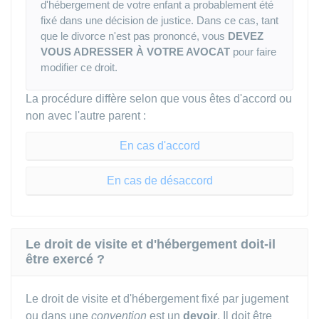
d'hébergement de votre enfant a probablement été
fixé dans une décision de justice. Dans ce cas, tant
que le divorce n'est pas prononcé, vous
DEVEZ
VOUS ADRESSER À VOTRE AVOCAT
pour faire
modifier ce droit.
La procédure diffère selon que vous êtes d'accord ou
non avec l'autre parent :
En cas d'accord
En cas de désaccord
Le droit de visite et d'hébergement doit-il
être exercé ?
Le droit de visite et d'hébergement fixé par jugement
ou dans une
convention
est un
devoir
. Il doit être