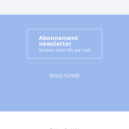
Abonnement
newsletter
Recevez notre info par mail
NOUS SUIVRE
Facebook