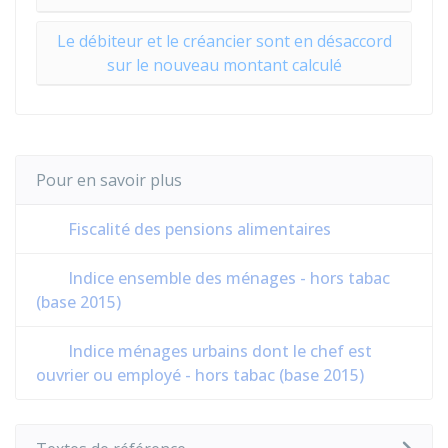
Le débiteur et le créancier sont en désaccord
sur le nouveau montant calculé
Pour en savoir plus
Fiscalité des pensions alimentaires
Indice ensemble des ménages - hors tabac
(base 2015)
Indice ménages urbains dont le chef est
ouvrier ou employé - hors tabac (base 2015)