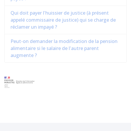
Qui doit payer l'huissier de justice (à présent
appelé commissaire de justice) qui se charge de
réclamer un impayé ?
Peut-on demander la modification de la pension
alimentaire si le salaire de l'autre parent
augmente ?