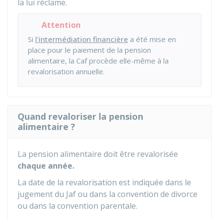
la lui réclame.
Attention
Si
l'intermédiation financière
a été mise en
place pour le paiement de la pension
alimentaire, la
Caf
procède elle-même à la
revalorisation annuelle.
Quand revaloriser la pension
alimentaire ?
La pension alimentaire doit être revalorisée
chaque année.
La date de la revalorisation est indiquée dans le
jugement du
Jaf
ou dans la convention de divorce
ou dans la convention parentale.