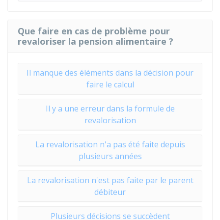
Que faire en cas de problème pour
revaloriser la pension alimentaire ?
Il manque des éléments dans la décision pour
faire le calcul
Il y a une erreur dans la formule de
revalorisation
La revalorisation n'a pas été faite depuis
plusieurs années
La revalorisation n'est pas faite par le parent
débiteur
Plusieurs décisions se succèdent