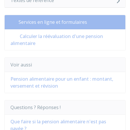
Textes de référence
Services en ligne et formulaires
Calculer la réévaluation d'une pension
alimentaire
Voir aussi
Pension alimentaire pour un enfant : montant,
versement et révision
Questions ? Réponses !
Que faire si la pension alimentaire n'est pas
payée ?