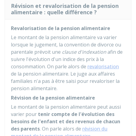
Révision et revalorisation de la pension
alimentaire : quelle différence ?
Revalorisation de la pension alimentaire
Le montant de la pension alimentaire va varier
lorsque le jugement, la convention de divorce ou
parentale prévoit une
clause d'indexation
afin de
suivre l'évolution d'un indice des prix à la
consommation. On parle alors de
revalorisation
de la pension alimentaire. Le juge aux affaires
familiales n'a pas à être saisi pour revaloriser la
pension alimentaire.
Révision de la pension alimentaire
Le montant de la pension alimentaire peut aussi
varier pour
tenir compte de l'évolution des
besoins de l'enfant et des revenus de chacun
des parents
. On parle alors de
révision du