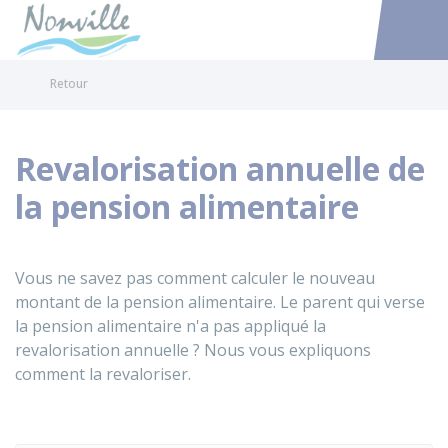
Nonville
Accéder au
Retour
Revalorisation annuelle de
la pension alimentaire
Vous ne savez pas comment calculer le nouveau
montant de la pension alimentaire. Le parent qui verse
la pension alimentaire n'a pas appliqué la
revalorisation annuelle ? Nous vous expliquons
comment la revaloriser.