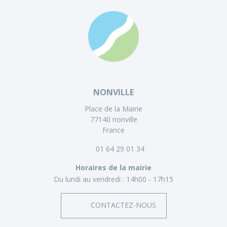
NONVILLE
Place de la Mairie
77140 nonville
France
01 64 29 01 34
Horaires de la mairie
Du lundi au vendredi :
14h00 - 17h15
CONTACTEZ-NOUS