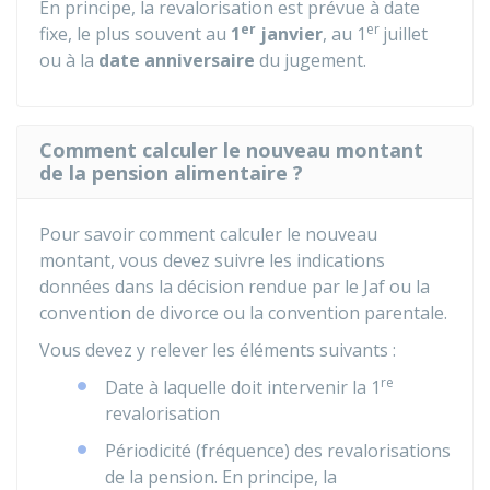
En principe, la revalorisation est prévue à date
er
er
fixe, le plus souvent au
1
janvier
, au 1
juillet
ou à la
date anniversaire
du jugement.
Comment calculer le nouveau montant
de la pension alimentaire ?
Pour savoir comment calculer le nouveau
montant, vous devez suivre les indications
données dans la décision rendue par le
Jaf
ou la
convention de divorce ou la convention parentale.
Vous devez y relever les éléments suivants :
re
Date à laquelle doit intervenir la 1
revalorisation
Périodicité (fréquence) des revalorisations
de la pension. En principe, la