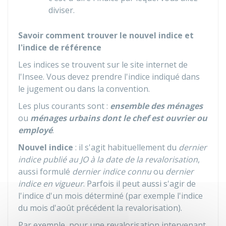
diviser.
Savoir comment trouver le nouvel indice et
l'indice de référence
Les indices se trouvent sur le site internet de
l'
Insee
. Vous devez prendre l'indice indiqué dans
le jugement ou dans la convention.
Les plus courants sont :
ensemble des ménages
ou
ménages urbains
dont le chef est ouvrier ou
employé
.
Nouvel indice
: il s'agit habituellement du
dernier
indice publié au JO à la date de la revalorisation
,
aussi formulé
dernier indice connu
ou
dernier
indice en vigueur
. Parfois il peut aussi s'agir de
l'indice d'un mois déterminé (par exemple l'indice
du mois d'août précédent la revalorisation).
Par exemple, pour une revalorisation intervenant