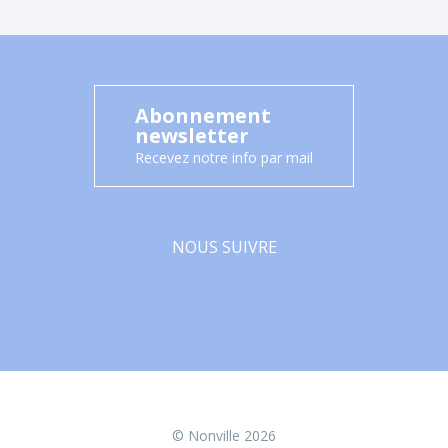
Abonnement
newsletter
Recevez notre info par mail
NOUS SUIVRE
Facebook
© Nonville 2026