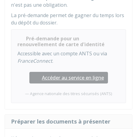
n'est pas une obligation.
La pré-demande permet de gagner du temps lors
du dépôt du dossier.
Pré-demande pour un
renouvellement de carte d'identité
Accessible avec un compte ANTS ou via
FranceConnect
.
Accéder au service en ligne
Agence nationale des titres sécurisés (ANTS)
Préparer les documents à présenter