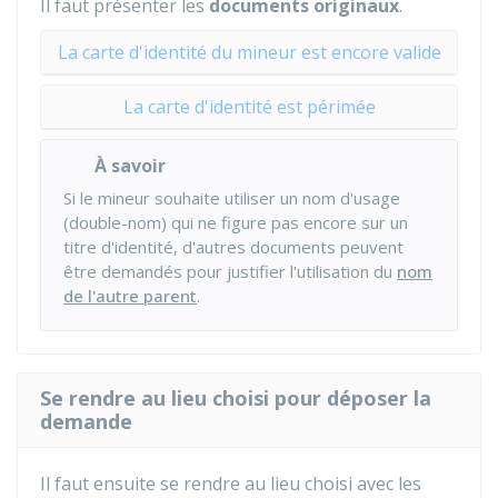
Il faut présenter les
documents
originaux
.
La carte d'identité du mineur est encore valide
La carte d'identité est périmée
À savoir
Si le mineur souhaite utiliser un nom d'usage
(double-nom) qui ne figure pas encore sur un
titre d'identité, d'autres documents peuvent
être demandés pour justifier l'utilisation du
nom
de l'autre parent
.
Se rendre au lieu choisi pour déposer la
demande
Il faut ensuite se rendre au lieu choisi avec les