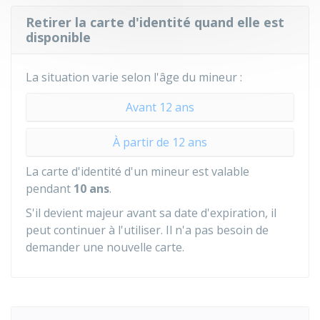
Retirer la carte d'identité quand elle est
disponible
La situation varie selon l'âge du mineur :
Avant 12 ans
À partir de 12 ans
La carte d'identité d'un mineur est valable
pendant
10 ans
.
S'il devient majeur avant sa date d'expiration, il
peut continuer à l'utiliser. Il n'a pas besoin de
demander une nouvelle carte.