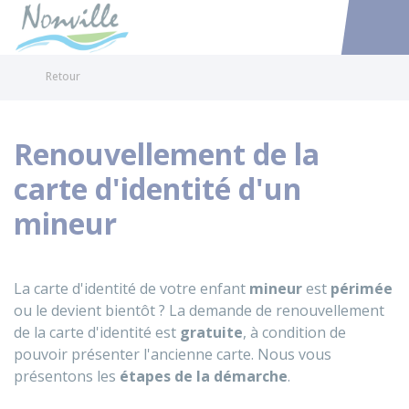
Nonville
Accéder au
Retour
Renouvellement de la
carte d'identité d'un
mineur
La carte d'identité de votre enfant
mineur
est
périmée
ou le devient bientôt ? La demande de renouvellement
de la carte d'identité est
gratuite
, à condition de
pouvoir présenter l'ancienne carte. Nous vous
présentons les
étapes de la démarche
.