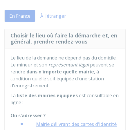
En France
À l'étranger
Choisir le lieu où faire la démarche et, en
général, prendre rendez-vous
Le lieu de la demande ne dépend pas du domicile.
Le mineur et son
représentant légal
peuvent se
rendre
dans n'importe quelle mairie
, à
condition qu'elle soit équipée d'une station
d'enregistrement.
La
liste des mairies équipées
est consultable en
ligne :
Où s'adresser ?
Mairie délivrant des cartes d'identité