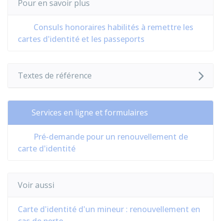
Pour en savoir plus
Consuls honoraires habilités à remettre les
cartes d'identité et les passeports
Textes de référence
Services en ligne et formulaires
Pré-demande pour un renouvellement de
carte d'identité
Voir aussi
Carte d'identité d'un mineur : renouvellement en