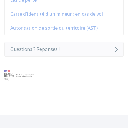
cas de perte
Carte d'identité d'un mineur : en cas de vol
Autorisation de sortie du territoire (AST)
Questions ? Réponses !