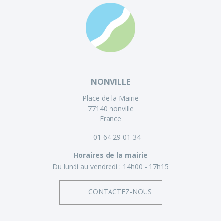
NONVILLE
Place de la Mairie
77140 nonville
France
01 64 29 01 34
Horaires de la mairie
Du lundi au vendredi :
14h00 - 17h15
CONTACTEZ-NOUS