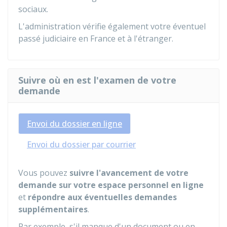
sociaux.
L'administration vérifie également votre éventuel
passé judiciaire en France et à l'étranger.
Suivre où en est l'examen de votre
demande
Envoi du dossier en ligne
Envoi du dossier par courrier
Vous pouvez
suivre l'avancement de votre
demande sur votre espace personnel en ligne
et
répondre aux éventuelles demandes
supplémentaires
.
Par exemple, s'il manque d'un document ou en