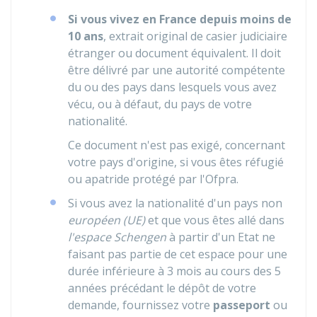
Si vous vivez en France depuis moins de
10 ans
, extrait original de casier judiciaire
étranger ou document équivalent. Il doit
être délivré par une autorité compétente
du ou des pays dans lesquels vous avez
vécu, ou à défaut, du pays de votre
nationalité.
Ce document n'est pas exigé, concernant
votre pays d'origine, si vous êtes réfugié
ou apatride protégé par l'
Ofpra
.
Si vous avez la nationalité d'un pays non
européen (UE)
et que vous êtes allé dans
l'espace Schengen
à partir d'un Etat ne
faisant pas partie de cet espace pour une
durée inférieure à 3 mois au cours des 5
années précédant le dépôt de votre
demande, fournissez votre
passeport
ou