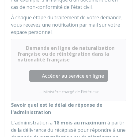
cas de non-conformité de l'état civil.
À chaque étape du traitement de votre demande,
vous recevez une notification par mail sur votre
espace personnel.
Demande en ligne de naturalisation
française ou de réintégration dans la
nationalité française
Accéder au service en ligne
Ministère chargé de l'intérieur
Savoir quel est le délai de réponse de
l'administration
L'administration a
18 mois au maximum
à partir
de la délivrance du récépissé pour répondre à une