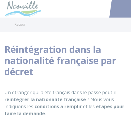
Nonville
Accéder au
Retour
Réintégration dans la
nationalité française par
décret
Un étranger qui a été français dans le passé peut-il
réintégrer la nationalité française
? Nous vous
indiquons les
conditions à remplir
et les
étapes pour
faire la demande
.