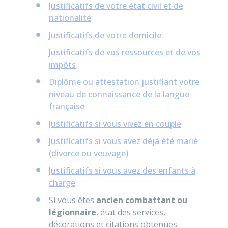
Justificatifs de votre état civil et de
nationalité
Justificatifs de votre domicile
Justificatifs de vos ressources et de vos
impôts
Diplôme ou attestation justifiant votre
niveau de connaissance de la langue
française
Justificatifs si vous vivez en couple
Justificatifs si vous avez déjà été marié
(divorce ou veuvage)
Justificatifs si vous avez des enfants à
charge
Si vous êtes
ancien combattant ou
légionnaire
, état des services,
décorations et citations obtenues