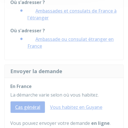
Où s'adresser ?
Ambassades et consulats de France à
l'étranger
Où s'adresser ?
Ambassade ou consulat étranger en
France
Envoyer la demande
En France
La démarche varie selon où vous habitez.
Cas général
Vous habitez en Guyane
Vous pouvez envoyer votre demande
en ligne
.