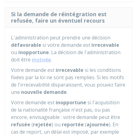
Si la demande de réintégration est
refusée, faire un éventuel recours
L'administration peut prendre une décision
défavorable
si votre demande est
irrecevable
ou
inopportune
. La décision de l'administration
doit être
motivée
.
Votre demande est
irrecevable
si les conditions
fixées par la loi ne sont pas remplies. Si les motifs
de l'irrecevabilité disparaissent, vous pouvez faire
une
nouvelle demande
.
Votre demande est
inopportune
si l'acquisition
de la nationalité française n'est pas, ou pas
encore, envisageable : votre demande peut être
refusée
(
rejetée
) ou
reportée
(
ajournée
). En
cas de report, un délai est imposé, par exemple