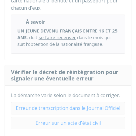
carte nationale d'identité et un passeport pour
chacun d'eux.
À savoir
UN JEUNE DEVENU FRANÇAIS ENTRE 16 ET 25
ANS
, doit
se faire recenser
dans le mois qui
suit l'obtention de la nationalité française.
Vérifier le décret de réintégration pour
signaler une éventuelle erreur
La démarche varie selon le document à corriger.
Erreur de transcription dans le Journal Officiel
Erreur sur un acte d'état civil