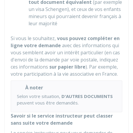
tout document équivalent
(par exemple
un visa Schengen), et ceux de vos enfants
mineurs qui pourraient devenir français à
leur majorité
Si vous le souhaitez,
vous pouvez compléter en
ligne votre demande
avec des informations qui
vous semblent avoir un intérêt particulier (en cas
d'envoi de la demande par voie postale, indiquez
ces informations
sur papier libre
). Par exemple,
votre participation à la vie associative en France.
À noter
Selon votre situation,
D'AUTRES DOCUMENTS
peuvent vous être demandés.
Savoir si le service instructeur peut classer
sans suite votre demande