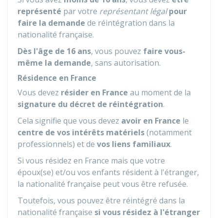
représenté
par votre
représentant légal
pour
faire la demande
de réintégration dans la
nationalité française.
Dès l'âge de 16 ans
, vous pouvez
faire vous-
même la demande
, sans autorisation.
Résidence en France
Vous devez
résider en France
au moment de la
signature du décret de réintégration
.
Cela signifie que vous devez
avoir en France
le
centre de vos intérêts matériels
(notamment
professionnels) et de
vos liens familiaux
.
Si vous résidez en France mais que votre
époux(se) et/ou vos enfants résident à l'étranger,
la nationalité française peut vous être refusée.
Toutefois, vous pouvez être réintégré dans la
nationalité française
si vous résidez à l'étranger