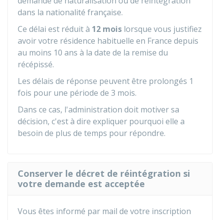
demande de naturalisation ou de réintégration
dans la nationalité française.
Ce délai est réduit à
12 mois
lorsque vous justifiez
avoir votre résidence habituelle en France depuis
au moins 10 ans à la date de la remise du
récépissé.
Les délais de réponse peuvent être prolongés 1
fois pour une période de 3 mois.
Dans ce cas, l'administration doit motiver sa
décision, c'est à dire expliquer pourquoi elle a
besoin de plus de temps pour répondre.
Conserver le décret de réintégration si
votre demande est acceptée
Vous êtes informé par mail de votre inscription