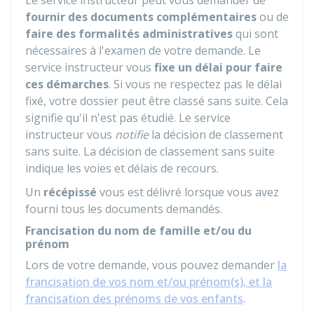
Le service instructeur peut vous demander de
fournir des documents complémentaires
ou de
faire des formalités administratives
qui sont
nécessaires à l'examen de votre demande. Le
service instructeur vous
fixe un délai pour faire
ces démarches
. Si vous ne respectez pas le délai
fixé, votre dossier peut être classé sans suite. Cela
signifie qu'il n'est pas étudié. Le service
instructeur vous
notifie
la décision de classement
sans suite. La décision de classement sans suite
indique les voies et délais de recours.
Un
récépissé
vous est délivré lorsque vous avez
fourni tous les documents demandés.
Francisation du nom de famille et/ou du
prénom
Lors de votre demande, vous pouvez demander
la
francisation de vos nom et/ou prénom(s), et la
francisation des prénoms de vos enfants
.