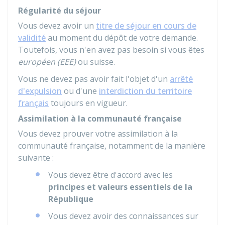
Régularité du séjour
Vous devez avoir un
titre de séjour en cours de
validité
au moment du dépôt de votre demande.
Toutefois, vous n'en avez pas besoin si vous êtes
européen (EEE)
ou suisse.
Vous ne devez pas avoir fait l'objet d'un
arrêté
d'expulsion
ou d'une
interdiction du territoire
français
toujours en vigueur.
Assimilation à la communauté française
Vous devez prouver votre assimilation à la
communauté française, notamment de la manière
suivante :
Vous devez être d'accord avec les
principes et valeurs essentiels de la
République
Vous devez avoir des connaissances sur