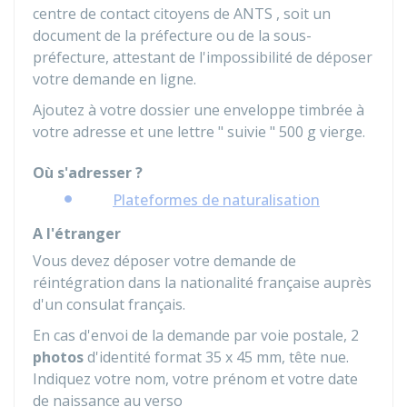
centre de contact citoyens de
ANTS
, soit un
document de la préfecture ou de la sous-
préfecture, attestant de l'impossibilité de déposer
votre demande en ligne.
Ajoutez à votre dossier une enveloppe timbrée à
votre adresse et une lettre " suivie " 500 g vierge.
Où s'adresser ?
Plateformes de naturalisation
A l'étranger
Vous devez déposer votre demande de
réintégration dans la nationalité française auprès
d'un consulat français.
En cas d'envoi de la demande par voie postale, 2
photos
d'identité format 35 x 45 mm, tête nue.
Indiquez votre nom, votre prénom et votre date
de naissance au verso