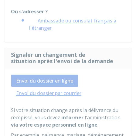
Où s'adresser ?
Ambassade ou consulat français à
l'étranger
Signaler un changement de
situation après l'envoi de la demande
Envoi du dossier en ligne
Envoi du dossier par courrier
Si votre situation change après la délivrance du
récépissé, vous devez
informer
l'administration
via votre espace personnel en ligne
.
Par exemple, naissance, mariage, déménagement,