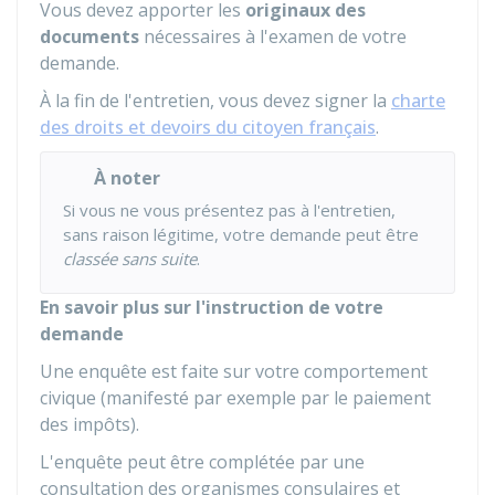
Vous devez apporter les
originaux des
documents
nécessaires à l'examen de votre
demande.
À la fin de l'entretien, vous devez signer la
charte
des droits et devoirs du citoyen français
.
À noter
Si vous ne vous présentez pas à l'entretien,
sans raison légitime, votre demande peut être
classée sans suite
.
En savoir plus sur l'instruction de votre
demande
Une enquête est faite sur votre comportement
civique (manifesté par exemple par le paiement
des impôts).
L'enquête peut être complétée par une
consultation des organismes consulaires et