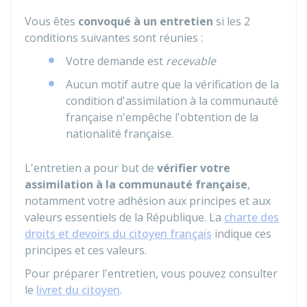
Vous êtes
convoqué à un entretien
si les 2
conditions suivantes sont réunies :
Votre demande est
recevable
Aucun motif autre que la vérification de la
condition d'assimilation à la communauté
française n'empêche l'obtention de la
nationalité française.
L'entretien a pour but de
vérifier votre
assimilation à la communauté française
,
notamment votre adhésion aux principes et aux
valeurs essentiels de la République. La
charte des
droits et devoirs du citoyen français
indique ces
principes et ces valeurs.
Pour préparer l'entretien, vous pouvez consulter
le
livret du citoyen
.