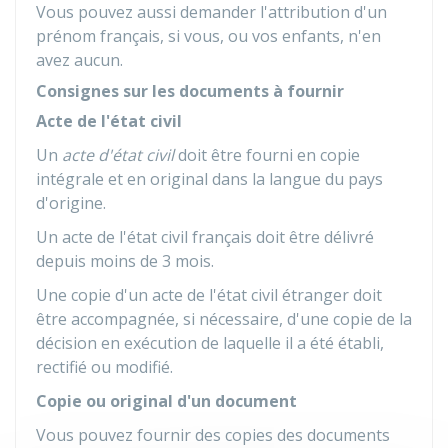
Vous pouvez aussi demander l'attribution d'un
prénom français, si vous, ou vos enfants, n'en
avez aucun.
Consignes sur les documents à fournir
Acte de l'état civil
Un
acte d'état civil
doit être fourni en copie
intégrale et en original dans la langue du pays
d'origine.
Un acte de l'état civil français doit être délivré
depuis moins de 3 mois.
Une copie d'un acte de l'état civil étranger doit
être accompagnée, si nécessaire, d'une copie de la
décision en exécution de laquelle il a été établi,
rectifié ou modifié.
Copie ou original d'un document
Vous pouvez fournir des copies des documents