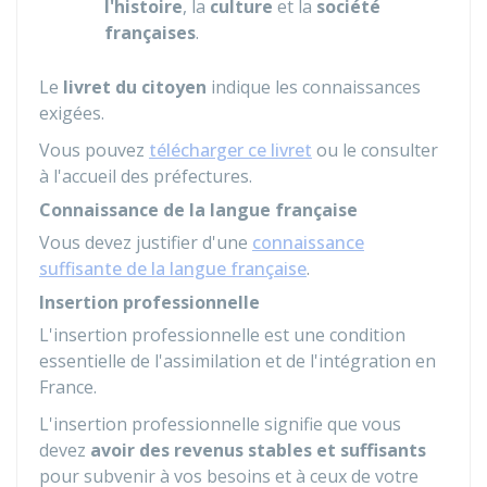
l'histoire
, la
culture
et la
société
françaises
.
Le
livret du citoyen
indique les connaissances
exigées.
Vous pouvez
télécharger ce livret
ou le consulter
à l'accueil des préfectures.
Connaissance de la langue française
Vous devez justifier d'une
connaissance
suffisante de la langue française
.
Insertion professionnelle
L'insertion professionnelle est une condition
essentielle de l'assimilation et de l'intégration en
France.
L'insertion professionnelle signifie que vous
devez
avoir des revenus stables et suffisants
pour subvenir à vos besoins et à ceux de votre