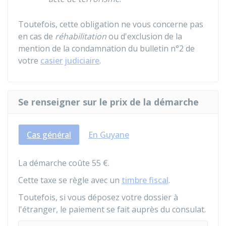
Toutefois, cette obligation ne vous concerne pas
en cas de
réhabilitation
ou d'exclusion de la
mention de la condamnation du bulletin n°2 de
votre
casier judiciaire
.
Se renseigner sur le prix de la démarche
Cas général
En Guyane
La démarche coûte
55 €
.
Cette taxe se règle avec un
timbre fiscal
.
Toutefois, si vous déposez votre dossier à
l'étranger, le paiement se fait auprès du consulat.