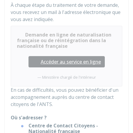
À chaque étape du traitement de votre demande,
vous recevez un mail à l'adresse électronique que
vous avez indiquée.
Demande en ligne de naturalisation
française ou de réintégration dans la
nationalité française
Accéder au service en ligne
Ministère chargé de l'intérieur
En cas de difficultés, vous pouvez bénéficier d'un
accompagnement auprès du centre de contact
citoyens de l'
ANTS
.
Où s'adresser ?
Centre de Contact Citoyens -
Nationalité française