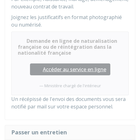
nouveau contrat de travail.
Joignez les justificatifs en format photographié
ou numérisé.
Demande en ligne de naturalisation
française ou de réintégration dans la
nationalité française
Accéder au service en ligne
Ministère chargé de l'intérieur
Un récépissé de l'envoi des documents vous sera
notifié par mail sur votre espace personnel.
Passer un entretien