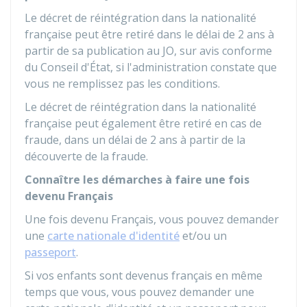
Le décret de réintégration dans la nationalité
française peut être retiré dans le délai de 2 ans à
partir de sa publication au
JO
, sur avis conforme
du Conseil d'État, si l'administration constate que
vous ne remplissez pas les conditions.
Le décret de réintégration dans la nationalité
française peut également être retiré en cas de
fraude, dans un délai de 2 ans à partir de la
découverte de la fraude.
Connaître les démarches à faire une fois
devenu Français
Une fois devenu Français, vous pouvez demander
une
carte nationale d'identité
et/ou un
passeport
.
Si vos enfants sont devenus français en même
temps que vous, vous pouvez demander une