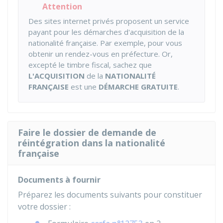
Attention
Des sites internet privés proposent un service
payant pour les démarches d'acquisition de la
nationalité française. Par exemple, pour vous
obtenir un rendez-vous en préfecture. Or,
excepté le timbre fiscal, sachez que
L'ACQUISITION
de la
NATIONALITÉ
FRANÇAISE
est une
DÉMARCHE GRATUITE
.
Faire le dossier de demande de
réintégration dans la nationalité
française
Documents à fournir
Préparez les documents suivants pour constituer
votre dossier :