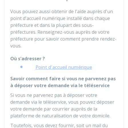
Vous pouvez aussi obtenir de l'aide auprès d'un
point d'accueil numérique installé dans chaque
préfecture et dans la plupart des sous-
préfectures. Renseignez-vous auprès de votre
préfecture pour savoir comment prendre rendez-
vous.
Où s'adresser ?
Point d'accueil numérique
Savoir comment faire si vous ne parvenez pas
à déposer votre demande via le téléservice
Si vous ne parvenez pas à déposer votre
demande via le téléservice, vous pouvez déposer
votre demande par courrier auprès de la
plateforme de naturalisation de votre domicile.
Toutefois, vous devez fournir, soit un mail du