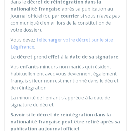
dans le
décret de réintégration dans la
nationalité française
après sa publication au
Journal officiel (ou par
courrier
si vous n'avez pas
communiqué d'email lors de la constitution de
votre dossier).
Vous devez
télécharger votre décret sur le site
Légifrance
.
Le
décret
prend
effet
à la
date de sa signature
.
Vos
enfants
mineurs non mariés qui résident
habituellement avec vous deviennent également
français si leur nom est mentionné dans le décret
de réintégration.
La minorité de l'enfant s'apprécie à la date de
signature du décret.
Savoir si le décret de réintégration dans la
nationalité française peut être retiré après sa
publication au Journal officiel