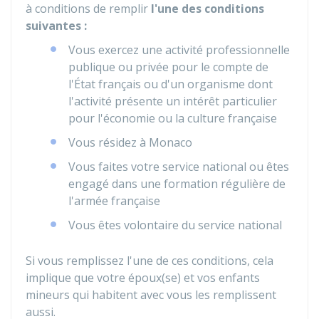
à conditions de remplir
l'une des conditions
suivantes :
Vous exercez une activité professionnelle
publique ou privée pour le compte de
l'État français ou d'un organisme dont
l'activité présente un intérêt particulier
pour l'économie ou la culture française
Vous résidez à Monaco
Vous faites votre service national ou êtes
engagé dans une formation régulière de
l'armée française
Vous êtes volontaire du service national
Si vous remplissez l'une de ces conditions, cela
implique que votre époux(se) et vos enfants
mineurs qui habitent avec vous les remplissent
aussi.