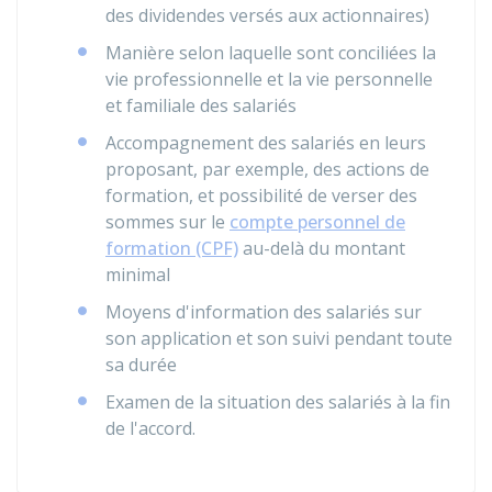
des dividendes versés aux actionnaires)
Manière selon laquelle sont conciliées la
vie professionnelle et la vie personnelle
et familiale des salariés
Accompagnement des salariés en leurs
proposant, par exemple, des actions de
formation, et possibilité de verser des
sommes sur le
compte personnel de
formation (CPF)
au-delà du montant
minimal
Moyens d'information des salariés sur
son application et son suivi pendant toute
sa durée
Examen de la situation des salariés à la fin
de l'accord.