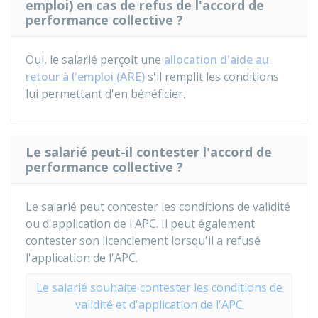
emploi) en cas de refus de l'accord de
performance collective ?
Oui, le salarié perçoit une
allocation d'aide au
retour à l'emploi (ARE)
s'il remplit les conditions
lui permettant d'en bénéficier.
Le salarié peut-il contester l'accord de
performance collective ?
Le salarié peut contester les conditions de validité
ou d'application de l'APC. Il peut également
contester son licenciement lorsqu'il a refusé
l'application de l'APC.
Le salarié souhaite contester les conditions de
validité et d'application de l'APC