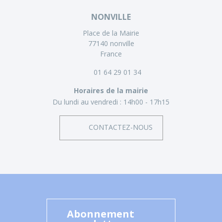
NONVILLE
Place de la Mairie
77140 nonville
France
01 64 29 01 34
Horaires de la mairie
Du lundi au vendredi :
14h00 - 17h15
CONTACTEZ-NOUS
Abonnement