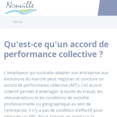
Nonville
Accéder au
Retour
Qu'est-ce qu'un accord de
performance collective ?
L'employeur qui souhaite adapter son entreprise aux
évolutions du marché peut négocier et conclure un
accord de performance collective (APC). Cet accord
collectif permet d'aménager la durée du travail, les
rémunérations et les conditions de mobilité
professionnelle ou géographique au sein de
l'entreprise. Il n'y a pas de condition d'effectif pour
négocier un APC. Nous faisons un point sur la