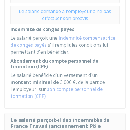
Le salarié demande à l'employeur à ne pas
effectuer son préavis
Indemnité de congés payés
Le salarié perçoit une
Indemnité compensatrice
de congés payés
s'il remplit les conditions lui
permettant d'en bénéficier.
Abondement du compte personnel de
formation (CPF)
Le salarié bénéficie d'un versement d'un
montant minimal de
3 000 €
, de la part de
l'employeur, sur
son compte personnel de
formation (CPF)
.
Le salarié perçoit-il des indemnités de
France Travail (anciennement Pôle