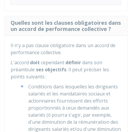
Quelles sont les clauses obligatoires dans
un accord de performance collective ?
Il n'y a pas clause obligatoire dans un accord de
performance collective.
L'accord
doit
cependant
définir
dans son
préambule
ses objectifs
. Il peut préciser les
points suivants :
Conditions dans lesquelles les dirigeants
salariés et les mandataires sociaux et
actionnaires fournissent des efforts
proportionnés à ceux demandés aux
salariés (il pourra s'agir, par exemple,
d'une diminution de la rémunération des
dirigeants salariés et/ou d'une diminution