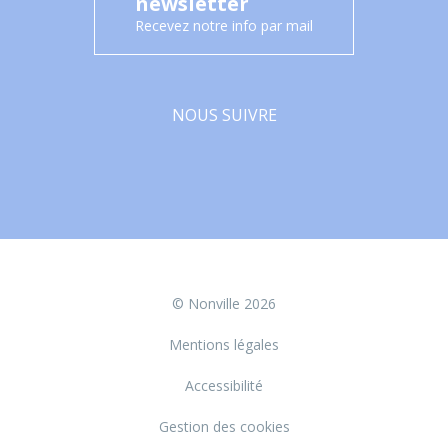
newsletter
Recevez notre info par mail
NOUS SUIVRE
Facebook
© Nonville 2026
Mentions légales
Accessibilité
Gestion des cookies