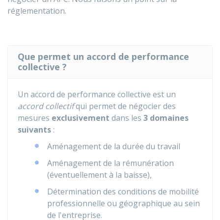
réglementation.
Que permet un accord de performance
collective ?
Un accord de performance collective est un
accord collectif
qui permet de négocier des
mesures
exclusivement
dans les
3 domaines
suivants
:
Aménagement de la durée du travail
Aménagement de la rémunération
(éventuellement à la baisse),
Détermination des conditions de mobilité
professionnelle ou géographique au sein
de l'entreprise.