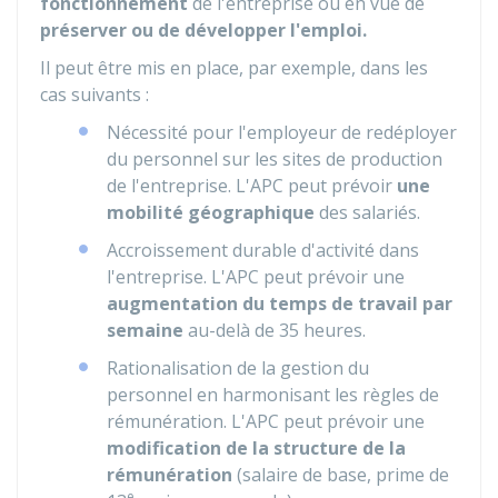
fonctionnement
de l'entreprise ou en vue de
préserver ou de développer l'emploi.
Il peut être mis en place, par exemple, dans les
cas suivants :
Nécessité pour l'employeur de redéployer
du personnel sur les sites de production
de l'entreprise. L'APC peut prévoir
une
mobilité géographique
des salariés.
Accroissement durable d'activité dans
l'entreprise. L'APC peut prévoir une
augmentation du temps de travail par
semaine
au-delà de 35 heures.
Rationalisation de la gestion du
personnel en harmonisant les règles de
rémunération. L'APC peut prévoir une
modification de la structure de la
rémunération
(salaire de base, prime de
e