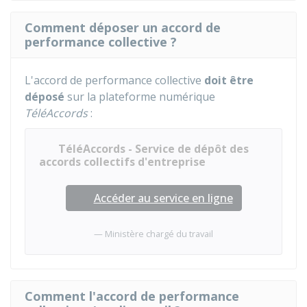
Comment déposer un accord de
performance collective ?
L'accord de performance collective
doit être
déposé
sur la plateforme numérique
TéléAccords
:
TéléAccords - Service de dépôt des
accords collectifs d'entreprise
Accéder au service en ligne
Ministère chargé du travail
Comment l'accord de performance