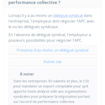
performance collective ?
Lorsqu'il y a au moins un
délégué syndical
dans
l'entreprise, l'employeur doit négocier l'APC avec
le ou les délégués syndicaux.
En l'absence de délégué syndical, l'employeur a
plusieurs possibilités pour négocier l'APC.
Présence d'au moins un délégué syndical
Autres cas
À noter
Dans les entreprises 50 salariés et plus, le CSE
peut mandater un expert-comptable pour qu'il
apporte toute analyse utile aux organisations
syndicales pour préparer la négociation portant
sur l'accord de performance collective.