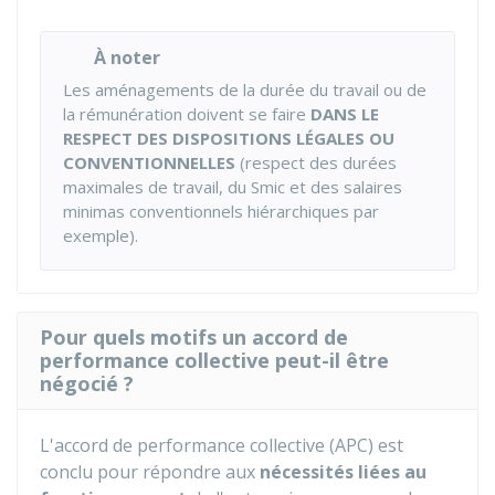
À noter
Les aménagements de la durée du travail ou de
la rémunération doivent se faire
DANS LE
RESPECT DES DISPOSITIONS LÉGALES OU
CONVENTIONNELLES
(respect des durées
maximales de travail, du
Smic
et des salaires
minimas conventionnels hiérarchiques par
exemple).
Pour quels motifs un accord de
performance collective peut-il être
négocié ?
L'accord de performance collective (APC) est
conclu pour répondre aux
nécessités liées au