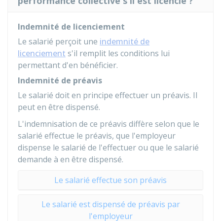
performance collective s'il est licencié ?
Indemnité de licenciement
Le salarié perçoit une
indemnité de
licenciement
s'il remplit les conditions lui
permettant d'en bénéficier.
Indemnité de préavis
Le salarié doit en principe effectuer un préavis. Il
peut en être dispensé.
L'indemnisation de ce préavis diffère selon que le
salarié effectue le préavis, que l'employeur
dispense le salarié de l'effectuer ou que le salarié
demande à en être dispensé.
Le salarié effectue son préavis
Le salarié est dispensé de préavis par
l'employeur