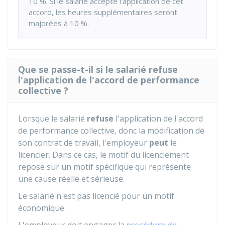
10 %
. Si le salarié accepte l'application de cet
accord, les heures supplémentaires seront
majorées à
10 %
.
Que se passe-t-il si le salarié refuse
l'application de l'accord de performance
collective ?
Lorsque le salarié
refuse
l'application de l'accord
de performance collective, donc la modification de
son contrat de travail, l'employeur
peut
le
licencier. Dans ce cas, le motif du licenciement
repose sur un motif spécifique qui représente
une cause réelle et sérieuse.
Le salarié n'est pas licencié pour un motif
économique.