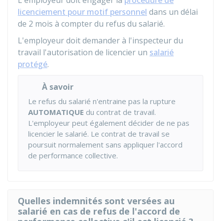
L'employeur doit engager la
procédure de
licenciement pour motif personnel
dans un délai
de 2 mois à compter du refus du salarié.
L'employeur doit demander à l'inspecteur du
travail l'autorisation de licencier un
salarié
protégé
.
À savoir
Le refus du salarié n'entraine pas la rupture
AUTOMATIQUE
du contrat de travail.
L'employeur peut également décider de ne pas
licencier le salarié. Le contrat de travail se
poursuit normalement sans appliquer l'accord
de performance collective.
Quelles indemnités sont versées au
salarié en cas de refus de l'accord de