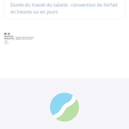
Durée du travail du salarié : convention de forfait
en heures ou en jours