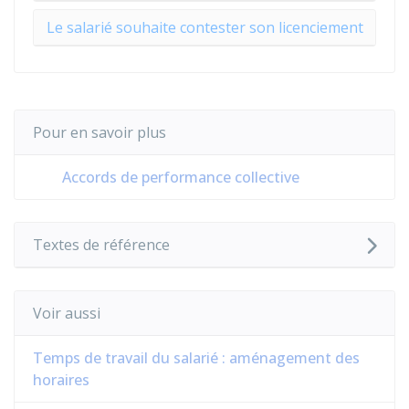
Le salarié souhaite contester son licenciement
Pour en savoir plus
Accords de performance collective
Textes de référence
Voir aussi
Temps de travail du salarié : aménagement des
horaires