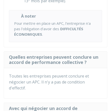
13
mois par exemple).
À noter
Pour mettre en place un APC, l'entreprise n'a
pas l'obligation d'avoir des
DIFFICULTÉS
ÉCONOMIQUES
.
Quelles entreprises peuvent conclure un
accord de performance collective ?
Toutes les entreprises peuvent conclure et
négocier un APC. Il n'y a pas de condition
d'effectif.
Avec qui négocier un accord de