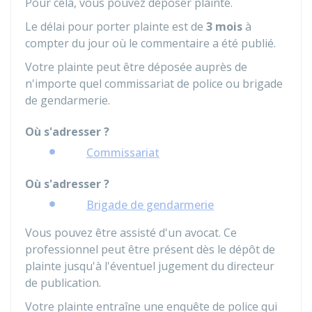
Pour cela, vous pouvez déposer plainte.
Le délai pour porter plainte est de
3 mois
à
compter du jour où le commentaire a été publié.
Votre plainte peut être déposée auprès de
n'importe quel commissariat de police ou brigade
de gendarmerie.
Où s'adresser ?
Commissariat
Où s'adresser ?
Brigade de gendarmerie
Vous pouvez être assisté d'un avocat. Ce
professionnel peut être présent dès le dépôt de
plainte jusqu'à l'éventuel jugement du directeur
de publication.
Votre plainte entraîne une enquête de police qui