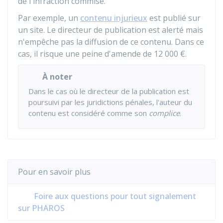
de l'infraction commise.
Par exemple, un
contenu injurieux
est publié sur
un site. Le directeur de publication est alerté mais
n'empêche pas la diffusion de ce contenu. Dans ce
cas, il risque une peine d'amende de
12 000 €
.
À noter
Dans le cas où le directeur de la publication est
poursuivi par les juridictions pénales, l'auteur du
contenu est considéré comme son
complice
.
Pour en savoir plus
Foire aux questions pour tout signalement
sur PHAROS