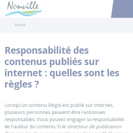
Nonville
Accéder au
Retour
Responsabilité des
contenus publiés sur
internet : quelles sont les
règles ?
Lorsqu'un contenu illégal est publié sur internet,
plusieurs personnes peuvent être reconnues
responsables. Vous pouvez engager la responsabilité
de l'auteur du contenu. Si le
directeur de publication