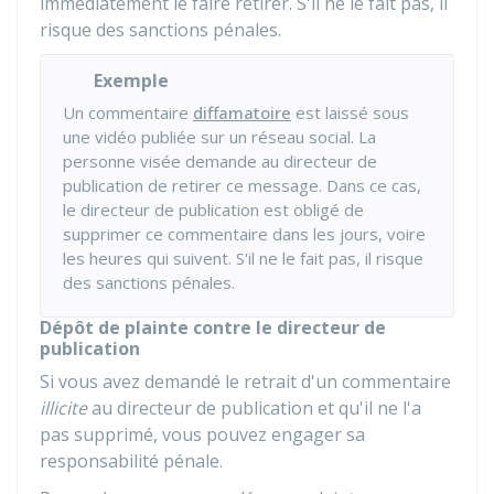
immédiatement le faire retirer. S'il ne le fait pas, il
risque des sanctions pénales.
Exemple
Un commentaire
diffamatoire
est laissé sous
une vidéo publiée sur un réseau social. La
personne visée demande au directeur de
publication de retirer ce message. Dans ce cas,
le directeur de publication est obligé de
supprimer ce commentaire dans les jours, voire
les heures qui suivent. S'il ne le fait pas, il risque
des sanctions pénales.
Dépôt de plainte contre le directeur de
publication
Si vous avez demandé le retrait d'un commentaire
illicite
au directeur de publication et qu'il ne l'a
pas supprimé, vous pouvez engager sa
responsabilité pénale.