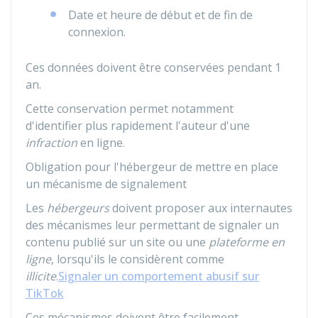
Date et heure de début et de fin de
connexion.
Ces données doivent être conservées pendant 1
an.
Cette conservation permet notamment
d'identifier plus rapidement l'auteur d'une
infraction
en ligne.
Obligation pour l'hébergeur de mettre en place
un mécanisme de signalement
Les
hébergeurs
doivent proposer aux internautes
des mécanismes leur permettant de signaler un
contenu publié sur un site ou une
plateforme en
ligne
, lorsqu'ils le considèrent comme
illicite
.
Signaler un comportement abusif sur
TikTok
Ces mécanismes doivent être facilement