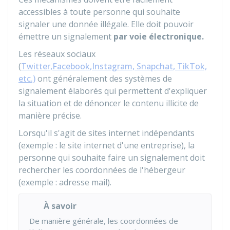
accessibles à toute personne qui souhaite
signaler une donnée illégale. Elle doit pouvoir
émettre un signalement
par voie électronique.
Les réseaux sociaux
(
Twitter,
Facebook
,
Instagram
, Snapchat
, TikTok,
etc.)
ont généralement des systèmes de
signalement élaborés qui permettent d'expliquer
la situation et de dénoncer le contenu illicite de
manière précise.
Lorsqu'il s'agit de sites internet indépendants
(exemple : le site internet d'une entreprise), la
personne qui souhaite faire un signalement doit
rechercher les coordonnées de l'hébergeur
(exemple : adresse mail).
À savoir
De manière générale, les coordonnées de