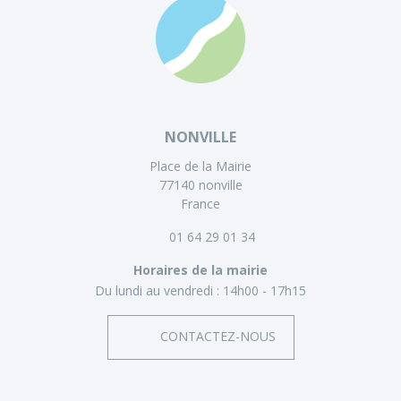
NONVILLE
Place de la Mairie
77140 nonville
France
01 64 29 01 34
Horaires de la mairie
Du lundi au vendredi :
14h00 - 17h15
CONTACTEZ-NOUS