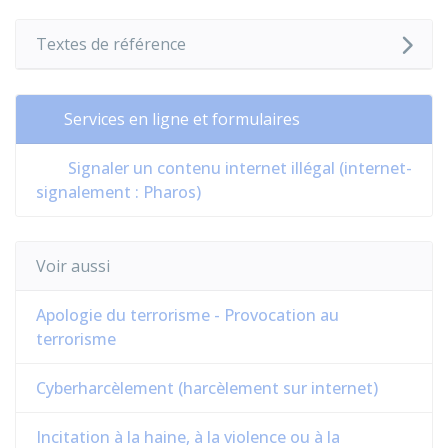
Textes de référence
Services en ligne et formulaires
Signaler un contenu internet illégal (internet-
signalement : Pharos)
Voir aussi
Apologie du terrorisme - Provocation au
terrorisme
Cyberharcèlement (harcèlement sur internet)
Incitation à la haine, à la violence ou à la