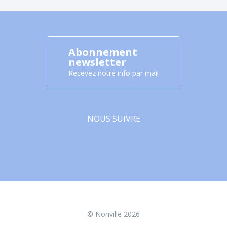
Abonnement
newsletter
Recevez notre info par mail
NOUS SUIVRE
Facebook
© Nonville 2026