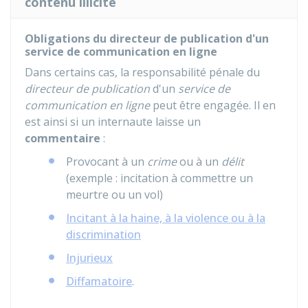
contenu illicite
Obligations du directeur de publication d'un
service de communication en ligne
Dans certains cas, la responsabilité pénale du
directeur de publication
d'un
service de
communication en ligne
peut être engagée. Il en
est ainsi si un internaute laisse un
commentaire
:
Provocant à un
crime
ou à un
délit
(exemple : incitation à commettre un
meurtre ou un vol)
Incitant à la haine, à la violence ou à la
discrimination
Injurieux
Diffamatoire
.