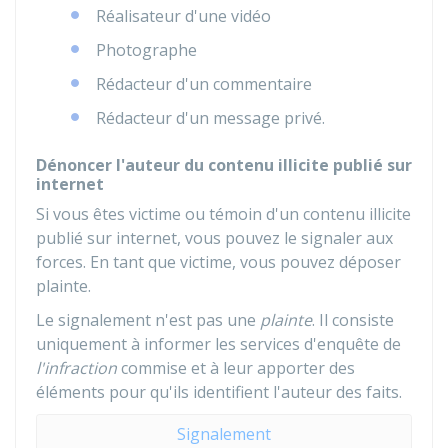
Réalisateur d'une vidéo
Photographe
Rédacteur d'un commentaire
Rédacteur d'un message privé.
Dénoncer l'auteur du contenu illicite publié sur
internet
Si vous êtes victime ou témoin d'un contenu illicite
publié sur internet, vous pouvez le signaler aux
forces. En tant que victime, vous pouvez déposer
plainte.
Le signalement n'est pas une
plainte
. Il consiste
uniquement à informer les services d'enquête de
l'infraction
commise et à leur apporter des
éléments pour qu'ils identifient l'auteur des faits.
Signalement