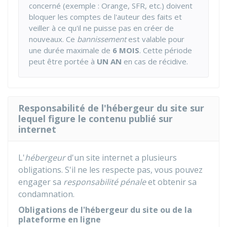
concerné (exemple : Orange, SFR, etc.) doivent
bloquer les comptes de l'auteur des faits et
veiller à ce qu'il ne puisse pas en créer de
nouveaux. Ce
bannissement
est valable pour
une durée maximale de
6 MOIS
. Cette période
peut être portée à
UN AN
en cas de récidive.
Responsabilité de l'hébergeur du site sur
lequel figure le contenu publié sur
internet
L'
hébergeur
d'un site internet a plusieurs
obligations. S'il ne les respecte pas, vous pouvez
engager sa
responsabilité pénale
et obtenir sa
condamnation.
Obligations de l'hébergeur du site ou de la
plateforme en ligne