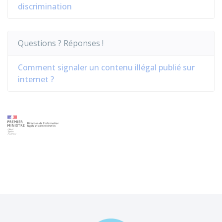
discrimination
Questions ? Réponses !
Comment signaler un contenu illégal publié sur
internet ?