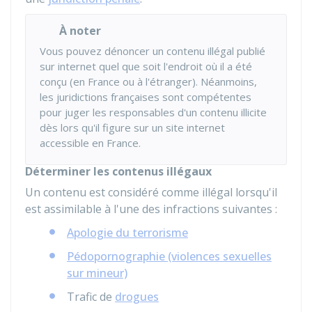
À noter
Vous pouvez dénoncer un contenu illégal publié
sur internet quel que soit l'endroit où il a été
conçu (en France ou à l'étranger). Néanmoins,
les juridictions françaises sont compétentes
pour juger les responsables d'un contenu illicite
dès lors qu'il figure sur un site internet
accessible en France.
Déterminer les contenus illégaux
Un contenu est considéré comme illégal lorsqu'il
est assimilable à l'une des infractions suivantes :
Apologie du terrorisme
Pédopornographie (violences sexuelles
sur mineur)
Trafic de
drogues