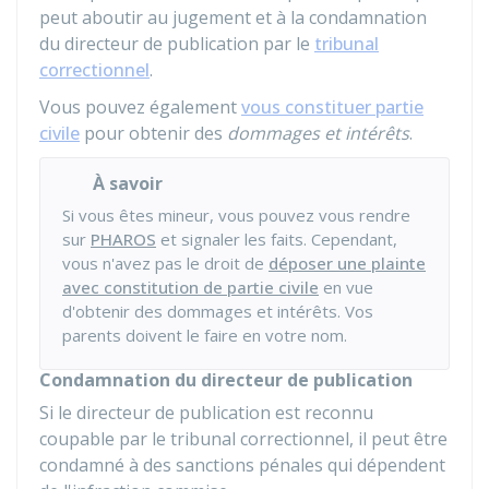
peut aboutir au jugement et à la condamnation
du directeur de publication par le
tribunal
correctionnel
.
Vous pouvez également
vous constituer partie
civile
pour obtenir des
dommages et intérêts
.
À savoir
Si vous êtes mineur, vous pouvez vous rendre
sur
PHAROS
et signaler les faits. Cependant,
vous n'avez pas le droit de
déposer une plainte
avec constitution de partie civile
en vue
d'obtenir des dommages et intérêts. Vos
parents doivent le faire en votre nom.
Condamnation du directeur de publication
Si le directeur de publication est reconnu
coupable par le tribunal correctionnel, il peut être
condamné à des sanctions pénales qui dépendent