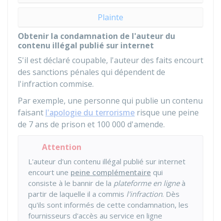
Plainte
Obtenir la condamnation de l'auteur du
contenu illégal publié sur internet
S'il est déclaré coupable, l'auteur des faits encourt
des sanctions pénales qui dépendent de
l'infraction commise.
Par exemple, une personne qui publie un contenu
faisant
l'apologie du terrorisme
risque une peine
de 7 ans de prison et
100 000
d'amende.
Attention
L'auteur d'un contenu illégal publié sur internet
encourt une
peine complémentaire
qui
consiste à le bannir de la
plateforme en ligne
à
partir de laquelle il a commis
l'infraction
. Dès
qu'ils sont informés de cette condamnation, les
fournisseurs d'accès au service en ligne