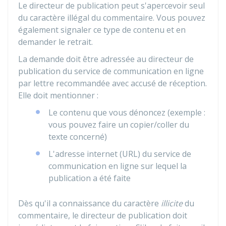
Le directeur de publication peut s'apercevoir seul
du caractère illégal du commentaire. Vous pouvez
également signaler ce type de contenu et en
demander le retrait.
La demande doit être adressée au directeur de
publication du service de communication en ligne
par lettre recommandée avec accusé de réception.
Elle doit mentionner :
Le contenu que vous dénoncez (exemple :
vous pouvez faire un copier/coller du
texte concerné)
L'adresse internet (URL) du service de
communication en ligne sur lequel la
publication a été faite
Dès qu'il a connaissance du caractère
illicite
du
commentaire, le directeur de publication doit