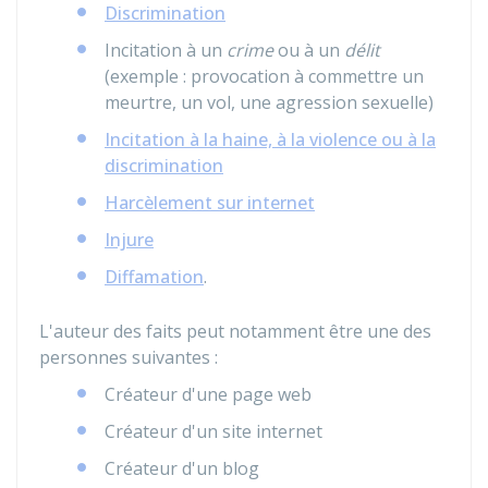
Discrimination
Incitation à un
crime
ou à un
délit
(exemple : provocation à commettre un
meurtre, un vol, une agression sexuelle)
Incitation à la haine, à la violence ou à la
discrimination
Harcèlement sur internet
Injure
Diffamation
.
L'auteur des faits peut notamment être une des
personnes suivantes :
Créateur d'une page web
Créateur d'un site internet
Créateur d'un blog