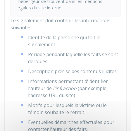
l'hébergeur se trouvent dans les mentions
légales du site internet.
Le signalement doit contenir les informations
suivantes :
Identité de la personne qui fait le
signalement
Période pendant laquelle les faits se sont
déroulés
Description précise des contenus illicites
Informations permettant d'identifier
l'auteur de
l'infraction
(par exemple,
l'adresse URL du site)
Motifs pour lesquels la victime ou le
témoin souhaite le retrait
Éventuelles démarches effectuées pour
contacter l'auteur des faits.