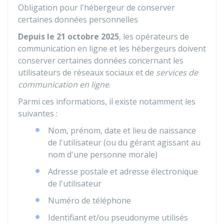
Obligation pour l'hébergeur de conserver
certaines données personnelles
Depuis le 21 octobre 2025
, les opérateurs de
communication en ligne et les hébergeurs doivent
conserver certaines données concernant les
utilisateurs de réseaux sociaux et de
services de
communication en ligne
.
Parmi ces informations, il existe notamment les
suivantes :
Nom, prénom, date et lieu de naissance
de l'utilisateur (ou du gérant agissant au
nom d'une personne morale)
Adresse postale et adresse électronique
de l'utilisateur
Numéro de téléphone
Identifiant et/ou pseudonyme utilisés