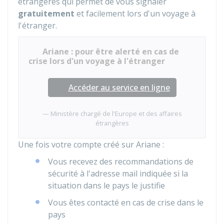
étrangères qui permet de vous signaler
gratuitement
et facilement lors d'un voyage à
l'étranger.
Ariane : pour être alerté en cas de
crise lors d'un voyage à l'étranger
Accéder au service en ligne
Ministère chargé de l'Europe et des affaires
étrangères
Une fois votre compte créé sur Ariane :
Vous recevez des recommandations de
sécurité à l'adresse mail indiquée si la
situation dans le pays le justifie
Vous êtes contacté en cas de crise dans le
pays