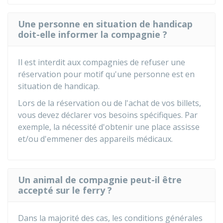
Une personne en situation de handicap
doit-elle informer la compagnie ?
Il est interdit aux compagnies de refuser une
réservation pour motif qu'une personne est en
situation de handicap.
Lors de la réservation ou de l'achat de vos billets,
vous devez déclarer vos besoins spécifiques. Par
exemple, la nécessité d'obtenir une place assisse
et/ou d'emmener des appareils médicaux.
Un animal de compagnie peut-il être
accepté sur le ferry ?
Dans la majorité des cas, les conditions générales