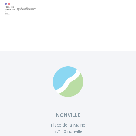
NONVILLE
Place de la Mairie
77140 nonville