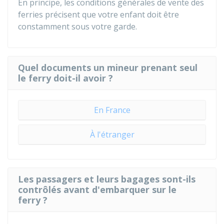
En principe, les conditions générales de vente des
ferries précisent que votre enfant doit être
constamment sous votre garde.
Quel documents un mineur prenant seul
le ferry doit-il avoir ?
En France
À l'étranger
Les passagers et leurs bagages sont-ils
contrôlés avant d'embarquer sur le
ferry ?