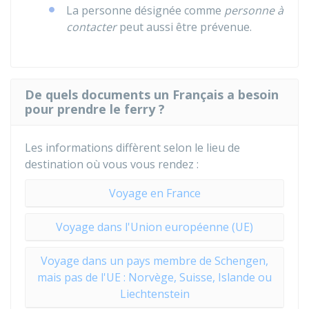
La personne désignée comme
personne à
contacter
peut aussi être prévenue.
De quels documents un Français a besoin
pour prendre le ferry ?
Les informations diffèrent selon le lieu de
destination où vous vous rendez :
Voyage en France
Voyage dans l'Union européenne (UE)
Voyage dans un pays membre de Schengen,
mais pas de l'UE : Norvège, Suisse, Islande ou
Liechtenstein