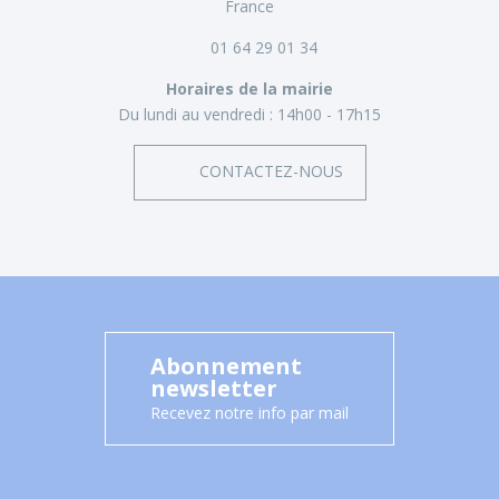
France
01 64 29 01 34
Horaires de la mairie
Du lundi au vendredi :
14h00 - 17h15
CONTACTEZ-NOUS
Abonnement
newsletter
Recevez notre info par mail