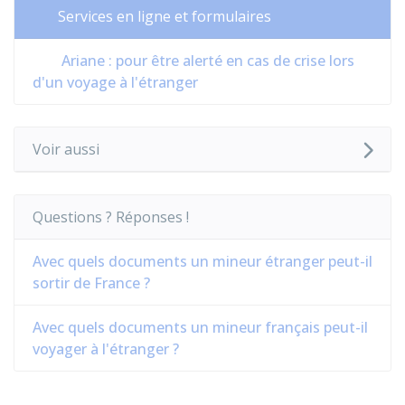
Services en ligne et formulaires
Ariane : pour être alerté en cas de crise lors
d'un voyage à l'étranger
Voir aussi
Questions ? Réponses !
Avec quels documents un mineur étranger peut-il
sortir de France ?
Avec quels documents un mineur français peut-il
voyager à l'étranger ?