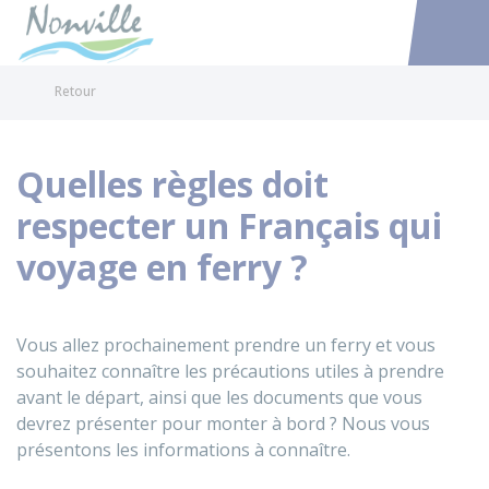
Nonville
Accéder au
Retour
Quelles règles doit
respecter un Français qui
voyage en ferry ?
Vous allez prochainement prendre un ferry et vous
souhaitez connaître les précautions utiles à prendre
avant le départ, ainsi que les documents que vous
devrez présenter pour monter à bord ? Nous vous
présentons les informations à connaître.