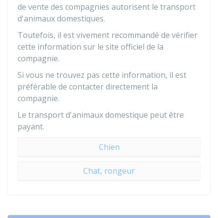
de vente des compagnies autorisent le transport
d'animaux domestiques.
Toutefois, il est vivement recommandé de vérifier
cette information sur le site officiel de la
compagnie.
Si vous ne trouvez pas cette information, il est
préférable de contacter directement la
compagnie.
Le transport d'animaux domestique peut être
payant.
Chien
Chat, rongeur