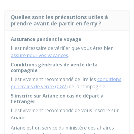
Quelles sont les précautions utiles à
prendre avant de partir en ferry ?
Assurance pendant le voyage
Il est nécessaire de vérifier que vous êtes bien
assuré pour vos vacances
.
Conditions générales de vente de la
compagnie
Il est vivement recommandé de lire les
conditions
générales de vente (CGV)
de la compagnie.
S'inscrire sur Ariane en cas de départ à
l'étranger
Il est vivement recommandé de vous inscrire sur
Ariane.
Ariane est un service du ministère des affaires