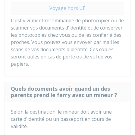
Voyage hors UE
Il est vivement recommandé de photocopier ou de
scanner vos documents d'identité et de conserver
les photocopies chez vous ou de les confier à des
proches. Vous pouvez vous envoyer par mail les
scans de vos documents d'identité. Ces copies
seront utiles en cas de perte ou de vol de vos
papiers.
Quels documents avoir quand un des
parents prend le ferry avec un mineur ?
Selon la destination, le mineur doit avoir une
carte d'identité ou un passeport en cours de
validité.