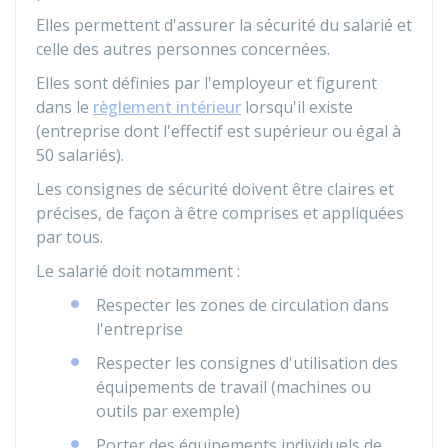
Elles permettent d'assurer la sécurité du salarié et
celle des autres personnes concernées.
Elles sont définies par l'employeur et figurent
dans le
règlement intérieur
lorsqu'il existe
(entreprise dont l'effectif est supérieur ou égal à
50 salariés).
Les consignes de sécurité doivent être claires et
précises, de façon à être comprises et appliquées
par tous.
Le salarié doit notamment :
Respecter les zones de circulation dans
l'entreprise
Respecter les consignes d'utilisation des
équipements de travail (machines ou
outils par exemple)
Porter des équipements individuels de