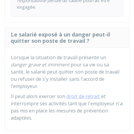
responsabilité pénale
du salarié pourrait être
engagée.
Le salarié exposé à un danger peut-il
quitter son poste de travail ?
Lorsque la situation de travail présente un
danger grave et imminent
pour sa vie ou sa
santé, le salarié peut quitter son poste de travail
ou refuser de s'y installer sans l'accord de
l'employeur.
Il peut alors exercer son
droit de retrait
et
interrompre ses activités tant que l'employeur n'a
pas mis en place les mesures de prévention
adaptées.