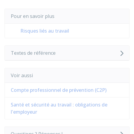
Pour en savoir plus
Risques liés au travail
Textes de référence
Voir aussi
Compte professionnel de prévention (C2P)
Santé et sécurité au travail : obligations de
l'employeur