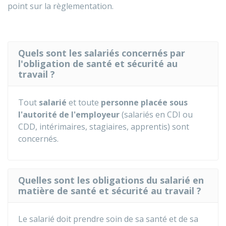
point sur la règlementation.
Quels sont les salariés concernés par
l'obligation de santé et sécurité au
travail ?
Tout
salarié
et toute
personne placée sous
l'autorité de l'employeur
(salariés en
CDI
ou
CDD
, intérimaires, stagiaires, apprentis) sont
concernés.
Quelles sont les obligations du salarié en
matière de santé et sécurité au travail ?
Le salarié doit prendre soin de sa santé et de sa