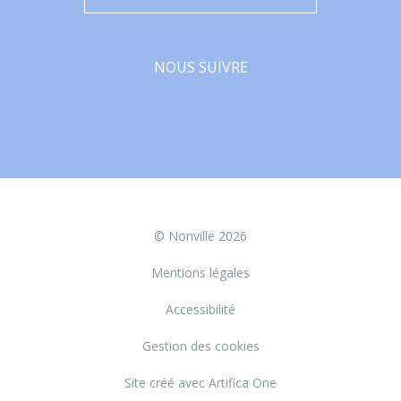
NOUS SUIVRE
Facebook
© Nonville 2026
Mentions légales
Accessibilité
Gestion des cookies
Site créé avec Artifica One