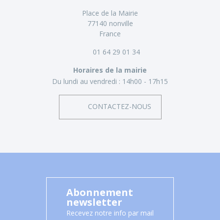
Place de la Mairie
77140 nonville
France
01 64 29 01 34
Horaires de la mairie
Du lundi au vendredi :
14h00 - 17h15
CONTACTEZ-NOUS
Abonnement
newsletter
Recevez notre info par mail