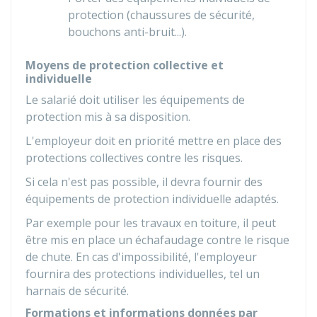
protection (chaussures de sécurité,
bouchons anti-bruit...).
Moyens de protection collective et
individuelle
Le salarié doit utiliser les équipements de
protection mis à sa disposition.
L'employeur doit en priorité mettre en place des
protections collectives contre les risques.
Si cela n'est pas possible, il devra fournir des
équipements de protection individuelle adaptés.
Par exemple pour les travaux en toiture, il peut
être mis en place un échafaudage contre le risque
de chute. En cas d'impossibilité, l'employeur
fournira des protections individuelles, tel un
harnais de sécurité.
Formations et informations données par