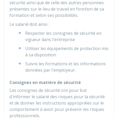
sécurité ainsi que de celle des autres personnes
présentes sur le lieu de travail en fonction de sa
formation et selon ses possibilités.
Le salarié doit ainsi :
Respecter les consignes de sécurité en
vigueur dans l'entreprise
Utiliser les équipements de protection mis
à sa disposition
Suivre les formations et les informations
données par l'employeur.
Consignes en matière de sécurité
Les consignes de sécurité ont pour but
d'informer le salarié des risques pour la sécurité
et de donner les instructions appropriées sur le
comportement à avoir pour prévenir les risques
professionnels.