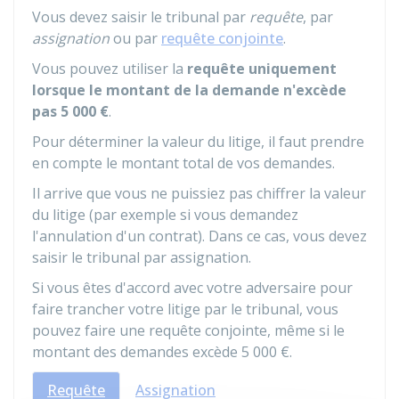
Vous devez saisir le tribunal par
requête
, par
assignation
ou par
requête conjointe
.
Vous pouvez utiliser la
requête uniquement
lorsque le montant de la demande n'excède
pas
5 000 €
.
Pour déterminer la valeur du litige, il faut prendre
en compte le montant total de vos demandes.
Il arrive que vous ne puissiez pas chiffrer la valeur
du litige (par exemple si vous demandez
l'annulation d'un contrat). Dans ce cas, vous devez
saisir le tribunal par assignation.
Si vous êtes d'accord avec votre adversaire pour
faire trancher votre litige par le tribunal, vous
pouvez faire une requête conjointe, même si le
montant des demandes excède
5 000 €
.
Requête
Assignation