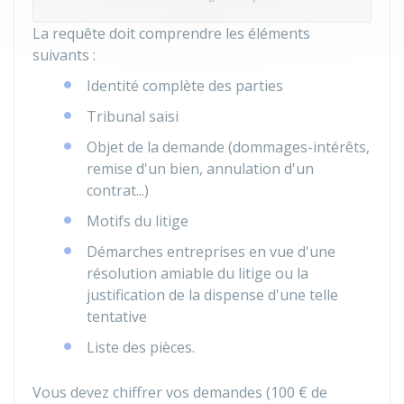
La requête doit comprendre les éléments
suivants :
Identité complète des parties
Tribunal saisi
Objet de la demande (dommages-intérêts,
remise d'un bien, annulation d'un
contrat...)
Motifs du litige
Démarches entreprises en vue d'une
résolution amiable du litige ou la
justification de la dispense d'une telle
tentative
Liste des pièces.
Vous devez chiffrer vos demandes (
100 €
de