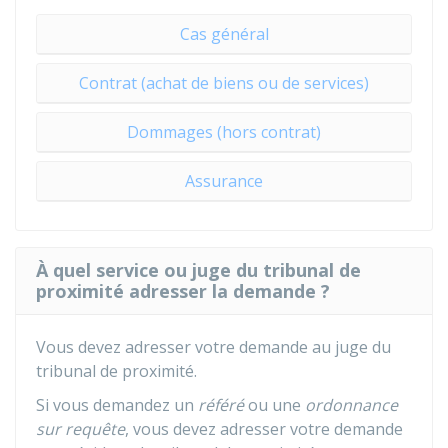
Cas général
Contrat (achat de biens ou de services)
Dommages (hors contrat)
Assurance
À quel service ou juge du tribunal de
proximité adresser la demande ?
Vous devez adresser votre demande au juge du
tribunal de proximité.
Si vous demandez un
référé
ou une
ordonnance
sur requête
, vous devez adresser votre demande