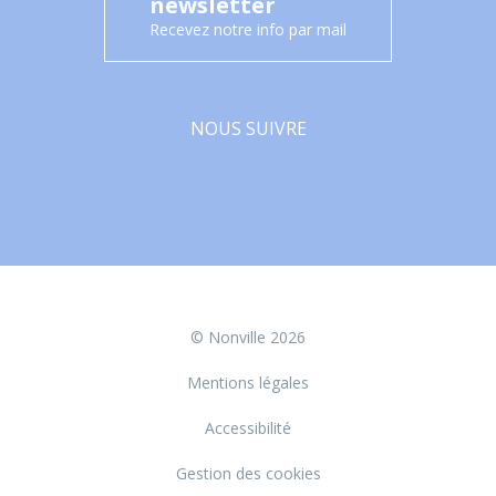
newsletter
Recevez notre info par mail
NOUS SUIVRE
Facebook
© Nonville 2026
Mentions légales
Accessibilité
Gestion des cookies