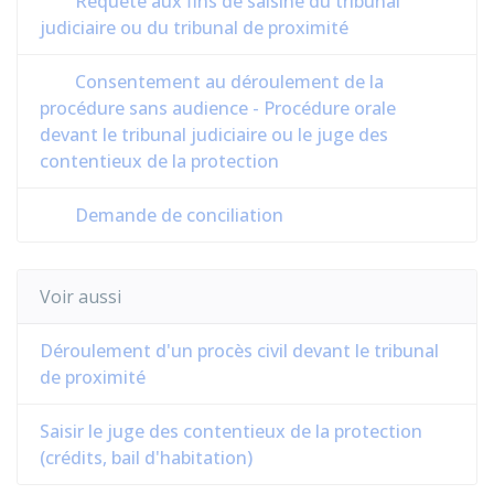
Requête aux fins de saisine du tribunal
judiciaire ou du tribunal de proximité
Consentement au déroulement de la
procédure sans audience - Procédure orale
devant le tribunal judiciaire ou le juge des
contentieux de la protection
Demande de conciliation
Voir aussi
Déroulement d'un procès civil devant le tribunal
de proximité
Saisir le juge des contentieux de la protection
(crédits, bail d'habitation)