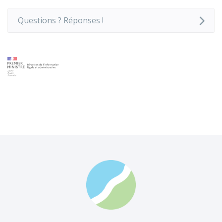
Questions ? Réponses !