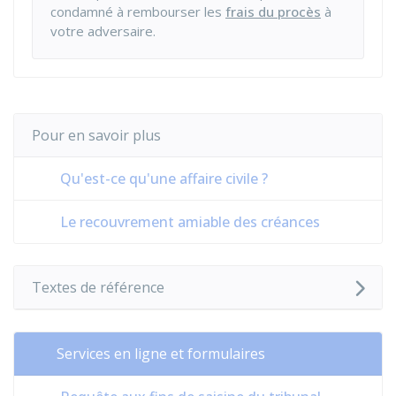
condamné à rembourser les
frais du procès
à
votre adversaire.
Pour en savoir plus
Qu'est-ce qu'une affaire civile ?
Le recouvrement amiable des créances
Textes de référence
Services en ligne et formulaires