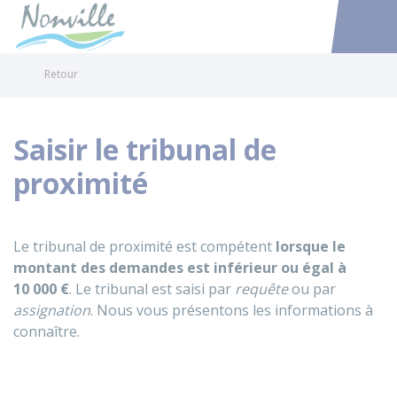
Nonville
Accéder au
Retour
Saisir le tribunal de
proximité
Le tribunal de proximité est compétent
lorsque le
montant des demandes est inférieur ou égal à
10 000 €
. Le tribunal est saisi par
requête
ou par
assignation
. Nous vous présentons les informations à
connaître.