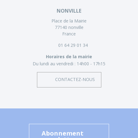
NONVILLE
Place de la Mairie
77140 nonville
France
01 64 29 01 34
Horaires de la mairie
Du lundi au vendredi :
14h00 - 17h15
CONTACTEZ-NOUS
Abonnement