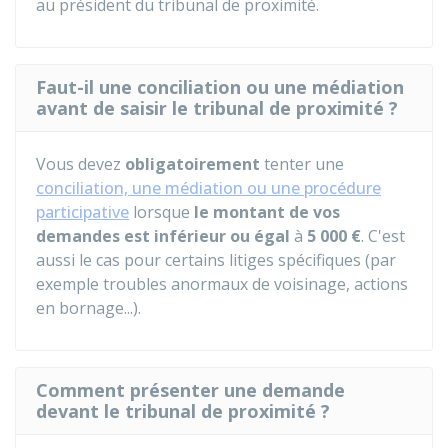
au président du tribunal de proximité.
Faut-il une conciliation ou une médiation
avant de saisir le tribunal de proximité ?
Vous devez
obligatoirement
tenter une
conciliation, une médiation ou une procédure
participative
lorsque
le montant de vos
demandes est inférieur ou égal
à
5 000 €
. C'est
aussi le cas pour certains litiges spécifiques (par
exemple troubles anormaux de voisinage, actions
en bornage...).
Comment présenter une demande
devant le tribunal de proximité ?