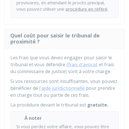
provisoires, en attendant le procès principal,
vous pouvez utiliser une
procédure en référé
.
Quel coût pour saisir le tribunal de
proximité ?
Les frais que vous devez engager pour saisir le
tribunal et vous défendre (
frais d'avocat
et frais
du commissaire de justice) sont à votre charge.
Si vos ressources sont insuffisantes, vous pouvez
bénéficier de
l'aide juridictionnelle
pour prendre
en charge tout ou partie de ces frais.
La procédure devant le tribunal est
gratuite.
À noter
Si vous perdez votre affaire, vous pouvez être