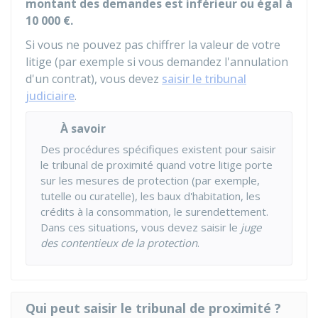
montant des demandes est inférieur ou égal à
10 000 €
.
Si vous ne pouvez pas chiffrer la valeur de votre
litige (par exemple si vous demandez l'annulation
d'un contrat), vous devez
saisir le tribunal
judiciaire
.
À savoir
Des procédures spécifiques existent pour saisir
le tribunal de proximité quand votre litige porte
sur les mesures de protection (par exemple,
tutelle ou curatelle), les baux d'habitation, les
crédits à la consommation, le surendettement.
Dans ces situations, vous devez saisir le
juge
des contentieux de la protection
.
Qui peut saisir le tribunal de proximité ?