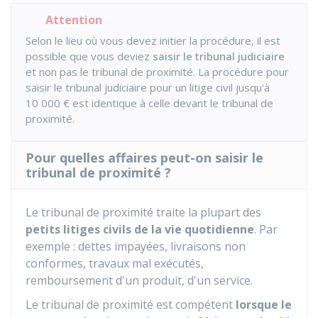
Attention
Selon le lieu où vous devez initier la procédure, il est
possible que vous deviez
saisir le tribunal judiciaire
et non pas le tribunal de proximité. La procédure pour
saisir le tribunal judiciaire pour un litige civil jusqu'à
10 000 €
est identique à celle devant le tribunal de
proximité.
Pour quelles affaires peut-on saisir le
tribunal de proximité ?
Le tribunal de proximité traite la plupart des
petits litiges civils de la vie quotidienne
. Par
exemple : dettes impayées, livraisons non
conformes, travaux mal exécutés,
remboursement d'un produit, d'un service.
Le tribunal de proximité est compétent
lorsque le