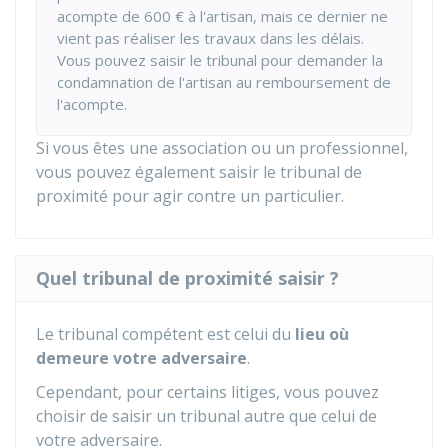
acompte de
600 €
à l'artisan, mais ce dernier ne
vient pas réaliser les travaux dans les délais.
Vous pouvez saisir le tribunal pour demander la
condamnation de l'artisan au remboursement de
l'acompte.
Si vous êtes une association ou un professionnel,
vous pouvez également saisir le tribunal de
proximité pour agir contre un particulier.
Quel tribunal de proximité saisir ?
Le tribunal compétent est celui du
lieu où
demeure votre adversaire
.
Cependant, pour certains litiges, vous pouvez
choisir de saisir un tribunal autre que celui de
votre adversaire.