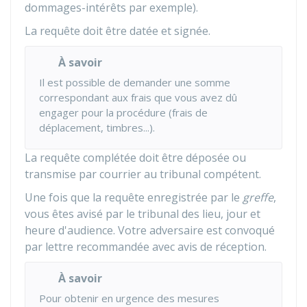
dommages-intérêts par exemple).
La requête doit être datée et signée.
À savoir
Il est possible de demander une somme
correspondant aux frais que vous avez dû
engager pour la procédure (frais de
déplacement, timbres...).
La requête complétée doit être déposée ou
transmise par courrier au tribunal compétent.
Une fois que la requête enregistrée par le
greffe
,
vous êtes avisé par le tribunal des lieu, jour et
heure d'audience. Votre adversaire est convoqué
par lettre recommandée avec avis de réception.
À savoir
Pour obtenir en urgence des mesures