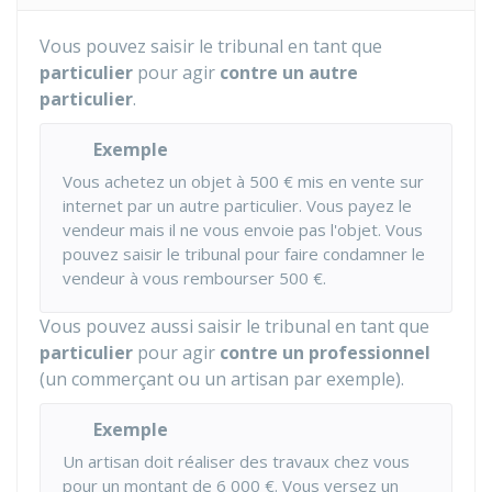
Vous pouvez saisir le tribunal en tant que
particulier
pour agir
contre un autre
particulier
.
Exemple
Vous achetez un objet à
500 €
mis en vente sur
internet par un autre particulier. Vous payez le
vendeur mais il ne vous envoie pas l'objet. Vous
pouvez saisir le tribunal pour faire condamner le
vendeur à vous rembourser
500 €
.
Vous pouvez aussi saisir le tribunal en tant que
particulier
pour agir
contre un professionnel
(un commerçant ou un artisan par exemple).
Exemple
Un artisan doit réaliser des travaux chez vous
pour un montant de
6 000 €
. Vous versez un