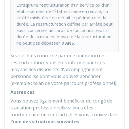
Lorsqu'une restructuration d'un service ou d'un
établissement de l'État est mise en œuvre, un
arrêté ministériel en définit le périmètre et la
durée. La restructuration définie par arrêté peut
aussi concerner un corps de fonctionnaires. La
durée de la mise en œuvre de la restructuration
ne peut pas dépasser
3 ANS
.
Si vous êtes concerné par une opération de
restructuration, vous êtes informé par tous
moyens des dispositifs d'accompagnement
personnalisé dont vous pouvez bénéficier
(exemple : bilan de votre parcours professionnel).
Autres cas
Vous pouvez également bénéficier du congé de
transition professionnelle si vous êtes
fonctionnaire ou contractuel et vous trouvez dans
l'une des situations suivantes :