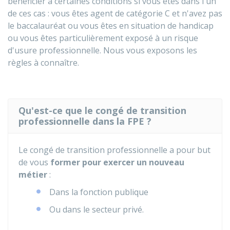
bénéficier à certaines conditions si vous êtes dans l'un
de ces cas : vous êtes agent de catégorie C et n'avez pas
le baccalauréat ou vous êtes en situation de handicap
ou vous êtes particulièrement exposé à un risque
d'usure professionnelle. Nous vous exposons les
règles à connaître.
Qu'est-ce que le congé de transition
professionnelle dans la FPE ?
Le congé de transition professionnelle a pour but
de vous
former
pour exercer un nouveau
métier
:
Dans la fonction publique
Ou dans le secteur privé.