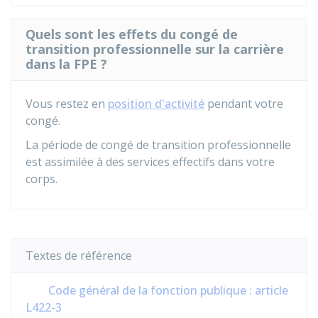
Quels sont les effets du congé de
transition professionnelle sur la carrière
dans la FPE ?
Vous restez en
position d'activité
pendant votre
congé.
La période de congé de transition professionnelle
est assimilée à des services effectifs dans votre
corps.
Textes de référence
Code général de la fonction publique : article
L422-3