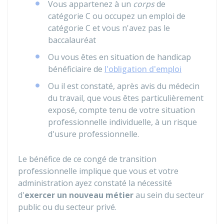
Vous appartenez à un
corps
de
catégorie C ou occupez un emploi de
catégorie C et vous n'avez pas le
baccalauréat
Ou vous êtes en situation de handicap
bénéficiaire de
l'obligation d'emploi
Ou il est constaté, après avis du médecin
du travail, que vous êtes particulièrement
exposé, compte tenu de votre situation
professionnelle individuelle, à un risque
d'usure professionnelle.
Le bénéfice de ce congé de transition
professionnelle implique que vous et votre
administration ayez constaté la
nécessité
d'
exercer un nouveau métier
au sein du secteur
public ou du secteur privé.