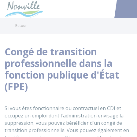
Nonville
Accéder au
Retour
Congé de transition
professionnelle dans la
fonction publique d'État
(FPE)
Si vous êtes fonctionnaire ou contractuel en CDI et
occupez un emploi dont l'administration envisage la
suppression, vous pouvez bénéficier d'un congé de
transition professionnelle. Vous pouvez également en