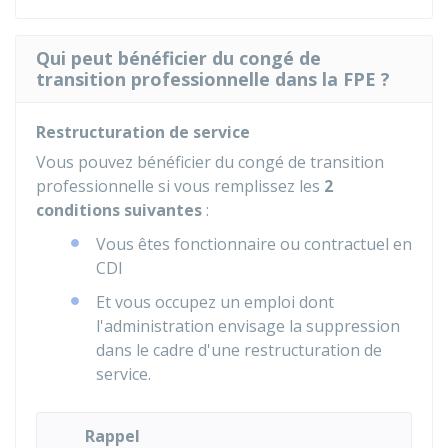
Qui peut bénéficier du congé de
transition professionnelle dans la FPE ?
Restructuration de service
Vous pouvez bénéficier du congé de transition
professionnelle si vous remplissez les
2
conditions suivantes
:
Vous êtes fonctionnaire ou contractuel en
CDI
Et vous occupez un emploi dont
l'administration envisage la suppression
dans le cadre d'une restructuration de
service.
Rappel