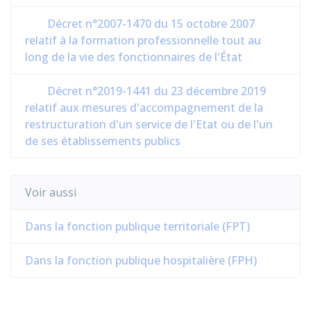
Décret n°2007-1470 du 15 octobre 2007
relatif à la formation professionnelle tout au
long de la vie des fonctionnaires de l'État
Décret n°2019-1441 du 23 décembre 2019
relatif aux mesures d'accompagnement de la
restructuration d'un service de l'Etat ou de l'un
de ses établissements publics
Voir aussi
Dans la fonction publique territoriale (FPT)
Dans la fonction publique hospitalière (FPH)