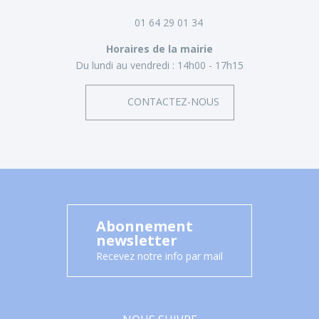
01 64 29 01 34
Horaires de la mairie
Du lundi au vendredi :
14h00 - 17h15
CONTACTEZ-NOUS
Abonnement
newsletter
Recevez notre info par mail