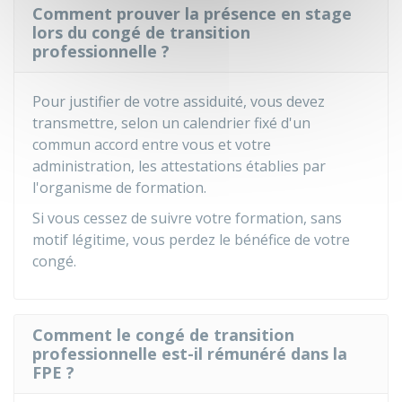
Comment prouver la présence en stage
lors du congé de transition
professionnelle ?
Pour justifier de votre assiduité, vous devez
transmettre, selon un calendrier fixé d'un
commun accord entre vous et votre
administration, les attestations établies par
l'organisme de formation.
Si vous cessez de suivre votre formation, sans
motif légitime, vous perdez le bénéfice de votre
congé.
Comment le congé de transition
professionnelle est-il rémunéré dans la
FPE ?