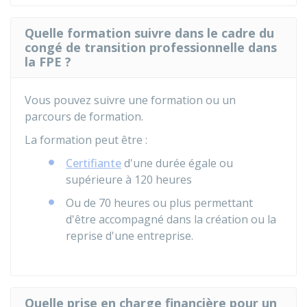
Quelle formation suivre dans le cadre du
congé de transition professionnelle dans
la FPE ?
Vous pouvez suivre une formation ou un
parcours de formation.
La formation peut être :
Certifiante
d'une durée égale ou
supérieure à 120 heures
Ou de 70 heures ou plus permettant
d'être accompagné dans la création ou la
reprise d'une entreprise.
Quelle prise en charge financière pour un