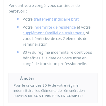
Pendant votre congé, vous continuez de
percevoir :
Votre
traitement indiciaire brut
Votre
indemnité de résidence
et votre
supplément familial de traitement
, si
vous bénéficiez de ces 2 éléments de
rémunération
80 %
du régime indemnitaire dont vous
bénéficiez à la date de votre mise en
congé de transition professionnelle.
À noter
Pour le calcul des
80 %
de votre régime
indemnitaire, les éléments de rémunération
suivants
NE SONT PAS PRIS EN COMPTE
: