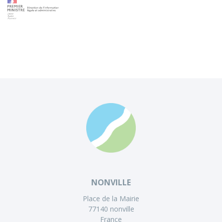
NONVILLE
Place de la Mairie
77140 nonville
France