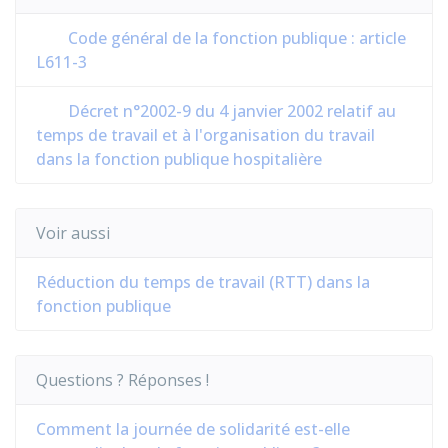
Code général de la fonction publique : article
L611-3
Décret n°2002-9 du 4 janvier 2002 relatif au
temps de travail et à l'organisation du travail
dans la fonction publique hospitalière
Voir aussi
Réduction du temps de travail (RTT) dans la
fonction publique
Questions ? Réponses !
Comment la journée de solidarité est-elle