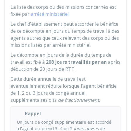
La liste des corps ou des missions concernés est
fixée par
arrêté ministériel
.
Le chef d'établissement peut accorder le bénéfice
de ce décompte en jours du temps de travail à des
agents autres que ceux relevant des corps ou des
missions listés par arrêté ministériel.
Le décompte en jours de la durée du temps de
travail est fixé à
208 jours travaillés par an
après
déduction de 20 jours de RTT.
Cette durée annuelle de travail est
éventuellement réduite lorsque l'agent bénéficie
de 1, 2 ou 3 jours de congé annuel
supplémentaires dits
de fractionnement
.
Rappel
Un jours de congé supplémentaire est accordé
à l'agent qui prend 3, 4 ou 5
jours ouvrés
de