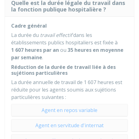
Quelle est la durée légale du travail dans
la fonction publique hospitalière ?
Cadre général
La durée du
travail effectif
dans les
établissements publics hospitaliers est fixée à
1 607 heures par an
ou
35 heures en moyenne
par semaine
.
Réduction de la durée de travail liée à des
sujétions particulières
La durée annuelle de travail de 1 607 heures est
réduite pour les agents soumis aux sujétions
particulières suivantes :
Agent en repos variable
Agent en servitude d'internat