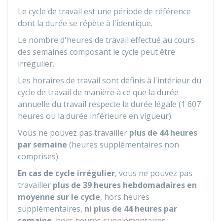
Le cycle de travail est une période de référence
dont la durée se répète à l'identique.
Le nombre d'heures de travail effectué au cours
des semaines composant le cycle peut être
irrégulier.
Les horaires de travail sont définis à l'intérieur du
cycle de travail de manière à ce que la durée
annuelle du travail respecte la durée légale (1 607
heures ou la durée inférieure en vigueur).
Vous ne pouvez pas travailler
plus de 44 heures
par semaine
(heures supplémentaires non
comprises).
En cas de cycle irrégulier
, vous ne pouvez pas
travailler
plus de 39 heures hebdomadaires en
moyenne sur le cycle
, hors heures
supplémentaires,
ni plus de 44 heures par
semaine
, hors heures supplémentaires.