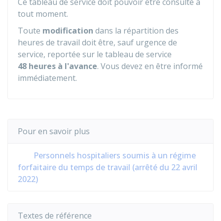
Ce tableau de service doit pouvoir être consulté à
tout moment.
Toute
modification
dans la répartition des
heures de travail doit être, sauf urgence de
service, reportée sur le tableau de service
48 heures à l'avance
. Vous devez en être informé
immédiatement.
Pour en savoir plus
Personnels hospitaliers soumis à un régime
forfaitaire du temps de travail (arrêté du 22 avril
2022)
Textes de référence