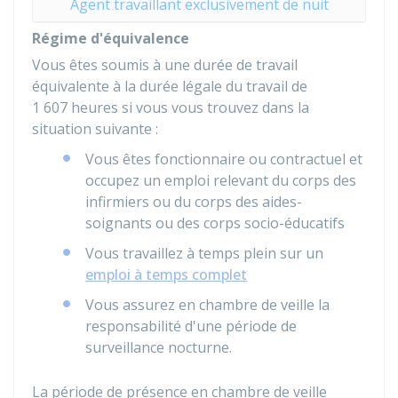
Agent travaillant exclusivement de nuit
Régime d'équivalence
Vous êtes soumis à une durée de travail
équivalente à la durée légale du travail de
1 607 heures si vous vous trouvez dans la
situation suivante :
Vous êtes fonctionnaire ou contractuel et
occupez un emploi relevant du corps des
infirmiers ou du corps des aides-
soignants ou des corps socio-éducatifs
Vous travaillez à temps plein sur un
emploi à temps complet
Vous assurez en chambre de veille la
responsabilité d'une période de
surveillance nocturne.
La période de présence en chambre de veille