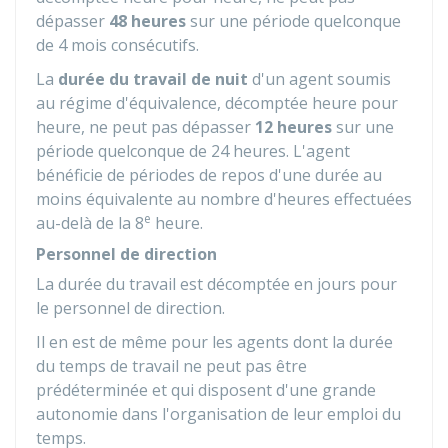
dépasser
48 heures
sur une période quelconque
de 4 mois consécutifs.
La
durée du travail de nuit
d'un agent soumis
au régime d'équivalence, décomptée heure pour
heure, ne peut pas dépasser
12 heures
sur une
période quelconque de 24 heures. L'agent
bénéficie de périodes de repos d'une durée au
moins équivalente au nombre d'heures effectuées
e
au-delà de la 8
heure.
Personnel de direction
La durée du travail est décomptée en jours pour
le personnel de direction.
Il en est de même pour les agents dont la durée
du temps de travail ne peut pas être
prédéterminée et qui disposent d'une grande
autonomie dans l'organisation de leur emploi du
temps.