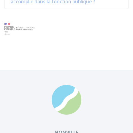
accomplie dans la fonction publique ?
NONVILLE