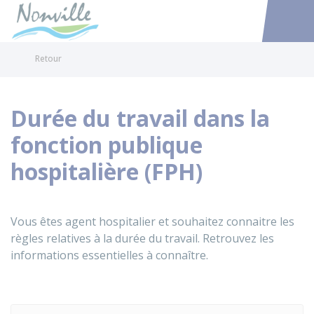
Nonville
Accéder au
Retour
Durée du travail dans la
fonction publique
hospitalière (FPH)
Vous êtes agent hospitalier et souhaitez connaitre les
règles relatives à la durée du travail. Retrouvez les
informations essentielles à connaître.