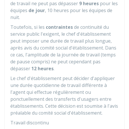
de travail ne peut pas dépasser
9 heures
pour les
équipes
de jour
, 10 heures pour les équipes de
nuit.
Toutefois, si les
contraintes
de continuité du
service public l'exigent, le chef d'établissement
peut imposer une durée de travail plus longue,
après avis du comité social d'établissement. Dans
ce cas, l'amplitude de la journée de travail (temps
de pause compris) ne peut cependant pas
dépasser
12 heures
.
Le chef d'établissement peut décider d'appliquer
une durée quotidienne de travail différente à
l'agent qui effectue régulièrement ou
ponctuellement des transferts d'usagers entre
établissements. Cette décision est soumise à l'avis
préalable du comité social d'établissement.
Travail discontinu