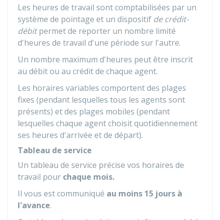
Les heures de travail sont comptabilisées par un
système de pointage et un dispositif
de crédit-
débit
permet de reporter un nombre limité
d'heures de travail d'une période sur l'autre.
Un nombre maximum d'heures peut être inscrit
au débit ou au crédit de chaque agent.
Les horaires variables comportent des plages
fixes (pendant lesquelles tous les agents sont
présents) et des plages mobiles (pendant
lesquelles chaque agent choisit quotidiennement
ses heures d'arrivée et de départ).
Tableau de service
Un tableau de service précise vos horaires de
travail pour
chaque mois.
Il vous est communiqué
au moins 15 jours à
l'avance
.