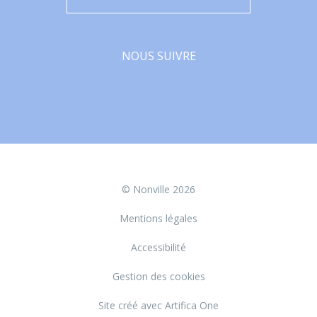
NOUS SUIVRE
Facebook
© Nonville 2026
Mentions légales
Accessibilité
Gestion des cookies
Site créé avec Artifica One