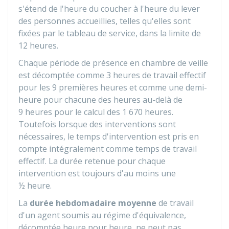
s'étend de l'heure du coucher à l'heure du lever
des personnes accueillies, telles qu'elles sont
fixées par le tableau de service, dans la limite de
12 heures.
Chaque période de présence en chambre de veille
est décomptée comme 3 heures de travail effectif
pour les 9 premières heures et comme une demi-
heure pour chacune des heures au-delà de
9 heures pour le calcul des 1 670 heures.
Toutefois lorsque des interventions sont
nécessaires, le temps d'intervention est pris en
compte intégralement comme temps de travail
effectif. La durée retenue pour chaque
intervention est toujours d'au moins une
½ heure.
La
durée hebdomadaire moyenne
de travail
d'un agent soumis au régime d'équivalence,
décomptée heure pour heure, ne peut pas