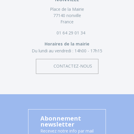
Place de la Mairie
77140 nonville
France
01 64 29 01 34
Horaires de la mairie
Du lundi au vendredi :
14h00 - 17h15
CONTACTEZ-NOUS
Abonnement
newsletter
Recevez notre info par mail