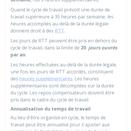
Quand le cycle de travail prévoit une durée de
travail supérieure à 35 heures par semaine, les
heures accomplies au-delà de la durée légale
donnent droit à des
RTT
.
Les jours de RTT peuvent être pris en dehors du
cycle de travail, dans la limite de
20
jours ouvrés
par an
.
Les heures effectuées au-delà de la durée légale,
une fois les jours de RTT accordés, constituent
des
heures supplémentaires
. Les heures
supplémentaires sont décomptées sur la durée
du cycle. Les repos compensateurs doivent être
pris dans le cadre du cycle de travail.
Annualisation du temps de travail
Au lieu d'être organisé en cycle, le temps de
travail peut être annualisé pour s'ajuster aux