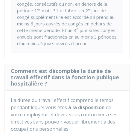
congés, consécutifs ou non, en dehors de la
er
e
période 1
mai - 31 octobre. Un 2
jour de
congé supplémentaire est accordé s'il prend au
moins 6 jours ouvrés de congés en dehors de
e
cette même période. Et un 3
jour si les congés
annuels sont fractionnés en au moins 3 périodes
d'au moins 5 jours ouvrés chacune.
Comment est décomptée la durée de
travail effectif dans la fonction publique
hospitalière ?
La durée du travail effectif comprend le temps
pendant lequel vous êtes
à la disposition
de
votre employeur et devez vous conformer à ses
directives sans pouvoir vaquer librement à des
occupations personnelles.