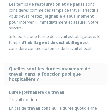
Les temps
de restauration et de pause
sont
considérés comme des temps de travail effectif si
vous devez restez
joignable à tout moment
pour intervenir immédiatement et assurer votre
service.
Si le port d'une tenue de travail est obligatoire, le
temps
d'habillage et de déshabillage
est
considéré comme du temps de travail effectif.
Quelles sont les durées maximum de
travail dans la fonction publique
hospitalière ?
Durée journalière de travail
Travail continu
En cas de
travail continu
, la durée quotidienne