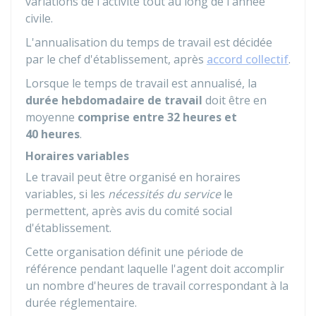
variations de l'activité tout au long de l'année
civile.
L'annualisation du temps de travail est décidée
par le chef d'établissement, après
accord collectif
.
Lorsque le temps de travail est annualisé, la
durée hebdomadaire de travail
doit être en
moyenne
comprise entre 32 heures et
40 heures
.
Horaires variables
Le travail peut être organisé en horaires
variables, si les
nécessités du service
le
permettent, après avis du comité social
d'établissement.
Cette organisation définit une période de
référence pendant laquelle l'agent doit accomplir
un nombre d'heures de travail correspondant à la
durée réglementaire.