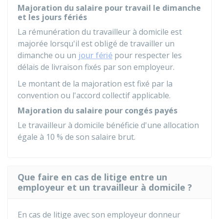
Majoration du salaire pour travail le dimanche
et les jours fériés
La rémunération du travailleur à domicile est
majorée lorsqu'il est obligé de travailler un
dimanche ou un
jour férié
pour respecter les
délais de livraison fixés par son employeur.
Le montant de la majoration est fixé par la
convention ou l'accord collectif applicable.
Majoration du salaire pour congés payés
Le travailleur à domicile bénéficie d'une allocation
égale à
10 %
de son salaire brut.
Que faire en cas de litige entre un
employeur et un travailleur à domicile ?
En cas de litige avec son employeur donneur