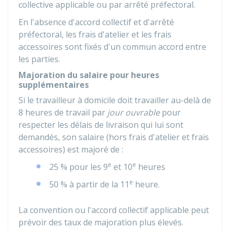
collective applicable ou par arrêté préfectoral.
En l'absence d'accord collectif et d'arrêté
préfectoral, les frais d'atelier et les frais
accessoires sont fixés d'un commun accord entre
les parties.
Majoration du salaire pour heures
supplémentaires
Si le travailleur à domicile doit travailler au-delà de
8 heures de travail par
jour ouvrable
pour
respecter les délais de livraison qui lui sont
demandés, son salaire (hors frais d'atelier et frais
accessoires) est majoré de :
e
e
25 %
pour les 9
et 10
heures
e
50 %
à partir de la 11
heure.
La convention ou l'accord collectif applicable peut
prévoir des taux de majoration plus élevés.