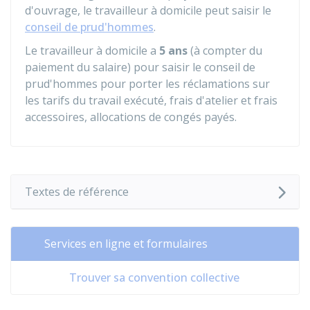
d'ouvrage, le travailleur à domicile peut saisir le
conseil de prud'hommes
.
Le travailleur à domicile a
5 ans
(à compter du
paiement du salaire) pour saisir le conseil de
prud'hommes pour porter les réclamations sur
les tarifs du travail exécuté, frais d'atelier et frais
accessoires, allocations de congés payés.
Textes de référence
Services en ligne et formulaires
Trouver sa convention collective