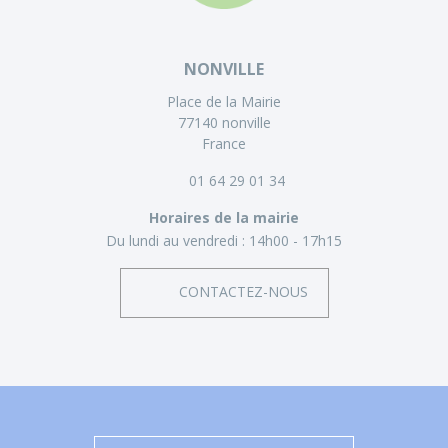
NONVILLE
Place de la Mairie
77140 nonville
France
01 64 29 01 34
Horaires de la mairie
Du lundi au vendredi :
14h00 - 17h15
CONTACTEZ-NOUS