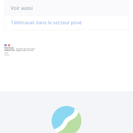
Voir aussi
Télétravail dans le secteur privé