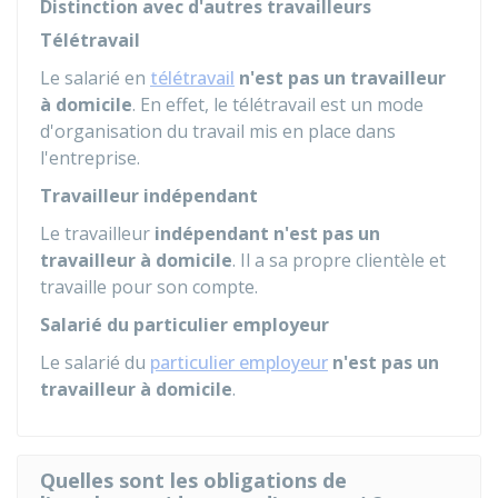
Distinction avec d'autres travailleurs
Télétravail
Le salarié en
télétravail
n'est pas un travailleur
à domicile
. En effet, le télétravail est un mode
d'organisation du travail mis en place dans
l'entreprise.
Travailleur indépendant
Le travailleur
indépendant
n'est pas un
travailleur à domicile
. Il a sa propre clientèle et
travaille pour son compte.
Salarié du particulier employeur
Le salarié du
particulier employeur
n'est pas un
travailleur à domicile
.
Quelles sont les obligations de