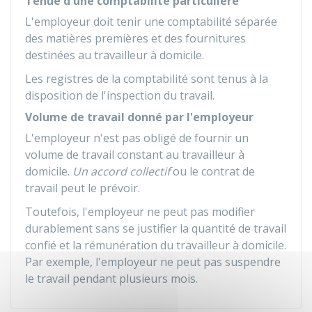
Tenue d'une comptabilité particulière
L'employeur doit tenir une comptabilité séparée
des matières premières et des fournitures
destinées au travailleur à domicile.
Les registres de la comptabilité sont tenus à la
disposition de l'inspection du travail.
Volume de travail donné par l'employeur
L'employeur n'est pas obligé de fournir un
volume de travail constant au travailleur à
domicile.
Un accord collectif
ou le contrat de
travail peut le prévoir.
Toutefois, l'employeur ne peut pas modifier
durablement sans se justifier la quantité de travail
confié et la rémunération du travailleur à domicile.
Par exemple, l'employeur ne peut pas suspendre
le travail pendant plusieurs mois.