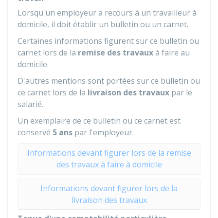
Lorsqu'un employeur a recours à un travailleur à
domicile, il doit établir un bulletin ou un carnet.
Certaines informations figurent sur ce bulletin ou
carnet lors de la
remise des travaux
à faire au
domicile.
D'autres mentions sont portées sur ce bulletin ou
ce carnet lors de la
livraison des travaux
par le
salarié.
Un exemplaire de ce bulletin ou ce carnet est
conservé
5 ans
par l'employeur.
Informations devant figurer lors de la remise
des travaux à faire à domicile
Informations devant figurer lors de la
livraison des travaux