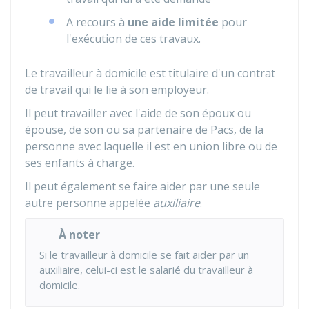
A recours à
une aide limitée
pour
l'exécution de ces travaux.
Le travailleur à domicile est titulaire d'un contrat
de travail qui le lie à son employeur.
Il peut travailler avec l'aide de son époux ou
épouse, de son ou sa partenaire de
Pacs
, de la
personne avec laquelle il est en union libre ou de
ses enfants à charge.
Il peut également se faire aider par une seule
autre personne appelée
auxiliaire
.
À noter
Si le travailleur à domicile se fait aider par un
auxiliaire, celui-ci est le salarié du travailleur à
domicile.