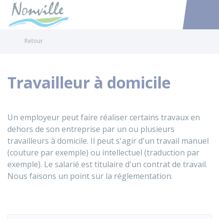
Nonville
Accéder au
Retour
Travailleur à domicile
Un employeur peut faire réaliser certains travaux en
dehors de son entreprise par un ou plusieurs
travailleurs à domicile. Il peut s'agir d'un travail manuel
(couture par exemple) ou intellectuel (traduction par
exemple). Le salarié est titulaire d'un contrat de travail.
Nous faisons un point sur la réglementation.