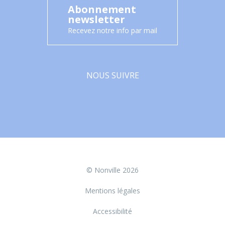
Abonnement
newsletter
Recevez notre info par mail
NOUS SUIVRE
Facebook
© Nonville 2026
Mentions légales
Accessibilité