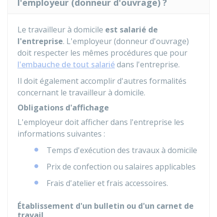
l'employeur (donneur d'ouvrage) ?
Le travailleur à domicile
est salarié de
l'entreprise
. L'employeur (donneur d'ouvrage)
doit respecter les mêmes procédures que pour
l'embauche de tout salarié
dans l'entreprise.
Il doit également accomplir d'autres formalités
concernant le travailleur à domicile.
Obligations d'affichage
L'employeur doit afficher dans l'entreprise les
informations suivantes :
Temps d'exécution des travaux à domicile
Prix de confection ou salaires applicables
Frais d'atelier et frais accessoires.
Établissement d'un bulletin ou d'un carnet de
travail