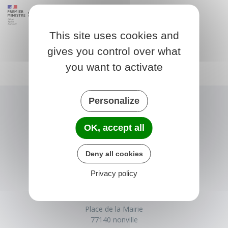
This site uses cookies and
gives you control over what
you want to activate
Personalize
OK, accept all
Deny all cookies
Privacy policy
NONVILLE
Place de la Mairie
77140 nonville