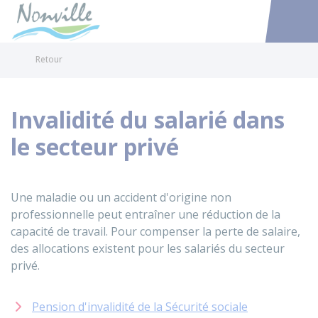
Nonville
Accéder au
Retour
Invalidité du salarié dans
le secteur privé
Une maladie ou un accident d'origine non
professionnelle peut entraîner une réduction de la
capacité de travail. Pour compenser la perte de salaire,
des allocations existent pour les salariés du secteur
privé.
Pension d'invalidité de la Sécurité sociale