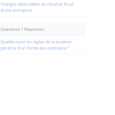
Charges déductibles du résultat fiscal
d'une entreprise
Questions ? Réponses !
Quelles sont les règles de la location-
gérance d'un fonds de commerce ?