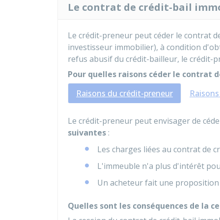
Le contrat de crédit-bail immo
Le crédit-preneur peut céder le contrat de 
investisseur immobilier), à condition d'o
refus abusif du crédit-bailleur, le crédit-
Pour quelles raisons céder le contrat de
Raisons du crédit-preneur
Raisons 
Le crédit-preneur peut envisager de céder
suivantes
:
Les charges liées au contrat de cr
L'immeuble n'a plus d'intérêt pou
Un acheteur fait une proposition
Quelles sont les conséquences de la ce