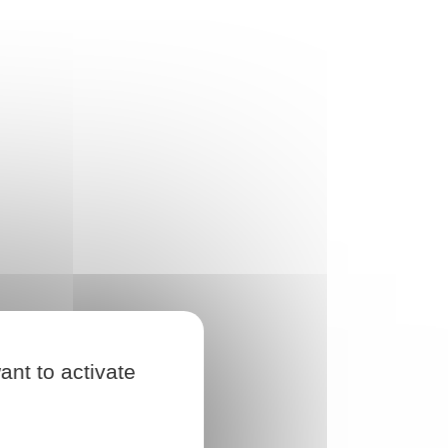
ant to activate