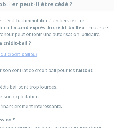
bilier peut-il être cédé ?
crédit-bail immobilier à un tiers (ex : un
btenir
l'accord exprès du crédit-bailleur
. En cas de
preneur peut obtenir une autorisation judiciaire.
 crédit-bail ?
du crédit-bailleur
 son contrat de crédit bail pour les
raisons
édit-bail sont trop lourdes.
r son exploitation.
 financièrement intéressante.
ssion ?