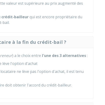
cette valeur est supérieure au prix augmenté des
 crédit-bailleur
qui est encore propriétaire du
-bail.
aire à la fin du crédit-bail ?
preneur
) a le choix entre
l'une des 3 alternatives
:
re lève l'option d'achat
e locataire ne lève pas l'option d'achat, il est tenu
aire doit obtenir l'accord du crédit-bailleur.