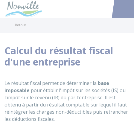
Nonville
Accéder au
Retour
Calcul du résultat fiscal
d'une entreprise
Le résultat fiscal permet de déterminer la
base
imposable
pour établir l'impôt sur les sociétés (IS) ou
l'impôt sur le revenu (IR) dû par l'entreprise. Il est
obtenu à partir du résultat comptable sur lequel il faut
réintégrer les charges non-déductibles puis retrancher
les déductions fiscales.