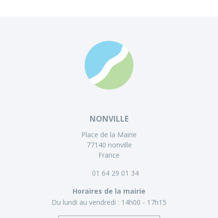
NONVILLE
Place de la Mairie
77140 nonville
France
01 64 29 01 34
Horaires de la mairie
Du lundi au vendredi :
14h00 - 17h15