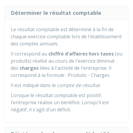
Déterminer le résultat comptable
Le résultat comptable est déterminé à la fin de
chaque exercice comptable lors de l'établissement
des comptes annuels.
Il correspond au
chiffre d'affaires hors taxes
(ou
produits) réalisé au cours de l'exercice diminué
des
charges
liées à l'activité de l'entreprise. Il
correspond à la formule : Produits - Charges
Il est indiqué dans le
compte de résultat
.
Lorsque le résultat comptable est positif,
l'entreprise réalise un bénéfice. Lorsqu'il est
négatif, il s'agit d'un déficit.