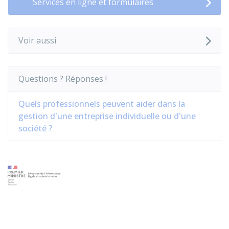
Services en ligne et formulaires
Voir aussi
Questions ? Réponses !
Quels professionnels peuvent aider dans la
gestion d'une entreprise individuelle ou d'une
société ?