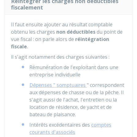
Réintégrer les charges non déductibles
fiscalement
Il faut ensuite ajouter au résultat comptable
obtenu les charges
non déductibles
du point de
vue fiscal : on parle alors de
réintégration
fiscale
.
ll s'agit notamment des charges suivantes :
Rémunération de l'exploitant dans une
entreprise individuelle
Dépenses " somptuaires
" correspondent
aux dépenses de chasse ou de la pêche. Il
s'agit aussi de l'achat, l'entretien ou la
location de résidence, de yacht et de
bateau de plaisance.
Intérêts excédentaires des
comptes
courants d'associés