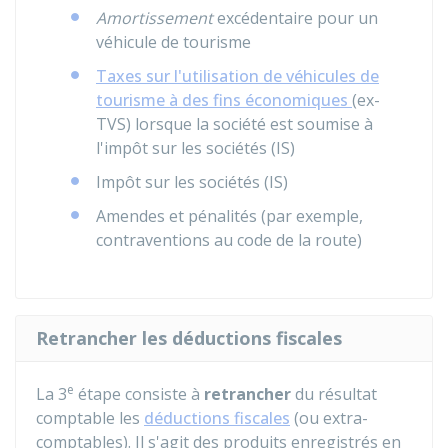
Amortissement
excédentaire pour un
véhicule de tourisme
Taxes sur l'utilisation de véhicules de
tourisme à des fins économiques
(ex-
TVS) lorsque la société est soumise à
l'impôt sur les sociétés (IS)
Impôt sur les sociétés (IS)
Amendes et pénalités (par exemple,
contraventions au code de la route)
Retrancher les déductions fiscales
e
La 3
étape consiste à
retrancher
du résultat
comptable les
déductions fiscales
(ou extra-
comptables). Il s'agit des produits enregistrés en