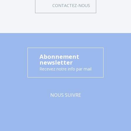
CONTACTEZ-NOUS
Abonnement
newsletter
Recevez notre info par mail
NOUS SUIVRE
Facebook