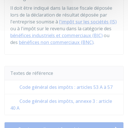
Il doit être indiqué dans la liasse fiscale déposée
lors de la déclaration de résultat déposée par
l'entreprise soumise à
l'impôt sur les sociétés (IS)
ou à l'impôt sur le revenu dans la catégorie des
bénéfices industriels et commerciaux (BIC)
ou
des
bénéfices non commerciaux (BNC)
.
Textes de référence
Code général des impôts : articles 53 A à 57
Code général des impôts, annexe 3 : article
40 A