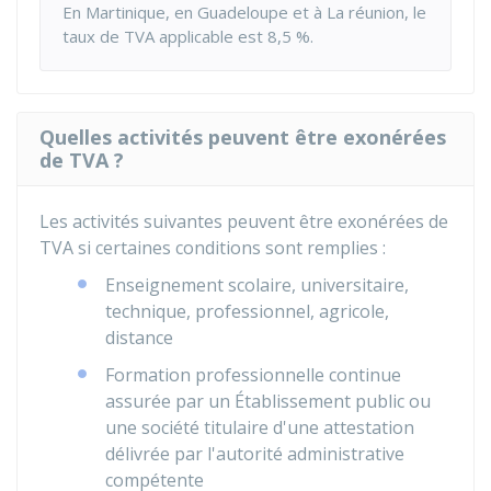
En Martinique, en Guadeloupe et à La réunion, le
taux de TVA applicable est
8,5 %
.
Quelles activités peuvent être exonérées
de TVA ?
Les activités suivantes peuvent être exonérées de
TVA si certaines conditions sont remplies :
Enseignement scolaire, universitaire,
technique, professionnel, agricole,
distance
Formation professionnelle continue
assurée par un Établissement public ou
une société titulaire d'une attestation
délivrée par l'autorité administrative
compétente