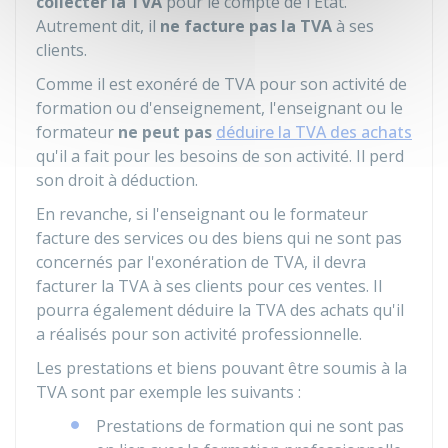
collecter la TVA
pour le compte de l'État.
Autrement dit, il
ne facture pas la TVA
à ses
clients.
Comme il est exonéré de TVA pour son activité de
formation ou d'enseignement, l'enseignant ou le
formateur
ne peut pas
déduire la TVA des achats
qu'il a fait pour les besoins de son activité. Il perd
son droit à déduction.
En revanche, si l'enseignant ou le formateur
facture des services ou des biens qui ne sont pas
concernés par l'exonération de TVA, il devra
facturer la TVA à ses clients pour ces ventes. Il
pourra également déduire la TVA des achats qu'il
a réalisés pour son activité professionnelle.
Les prestations et biens pouvant être soumis à la
TVA sont par exemple les suivants :
Prestations de formation qui ne sont pas