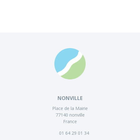
NONVILLE
Place de la Mairie
77140 nonville
France
01 64 29 01 34