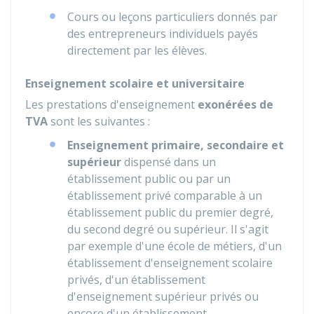
Cours ou leçons particuliers donnés par
des entrepreneurs individuels payés
directement par les élèves.
Enseignement scolaire et universitaire
Les prestations d'enseignement
exonérées de
TVA
sont les suivantes :
Enseignement primaire, secondaire et
supérieur
dispensé dans un
établissement public ou par un
établissement privé comparable à un
établissement public du premier degré,
du second degré ou supérieur. Il s'agit
par exemple d'une école de métiers, d'un
établissement d'enseignement scolaire
privés, d'un établissement
d'enseignement supérieur privés ou
encore d'un établissement