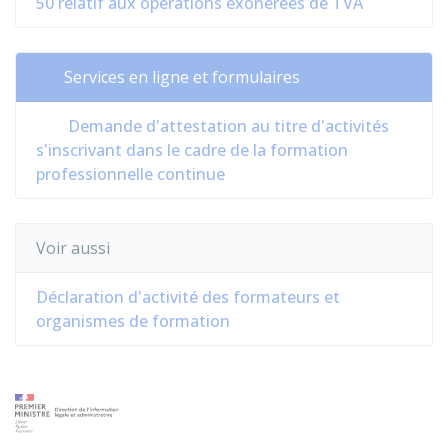
50 relatif aux opérations exonérées de TVA
Services en ligne et formulaires
Demande d'attestation au titre d'activités
s'inscrivant dans le cadre de la formation
professionnelle continue
Voir aussi
Déclaration d'activité des formateurs et
organismes de formation