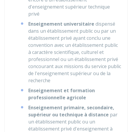
d'enseignement supérieur technique
privé
Enseignement universitaire
dispensé
dans un établissement public ou par un
établissement privé ayant conclu une
convention avec un établissement public
à caractère scientifique, culturel et
professionnel ou un établissement privé
concourant aux missions du service public
de l'enseignement supérieur ou de la
recherche
Enseignement et formation
professionnelle agricole
Enseignement primaire, secondaire,
supérieur ou technique à distance
par
un établissement public ou un
établissement privé d'enseignement à