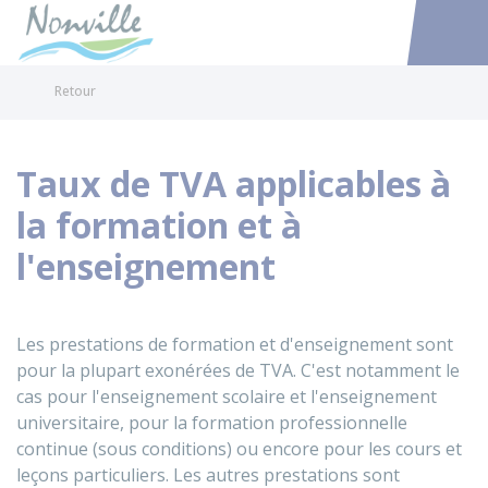
Nonville
Accéder au
Retour
Taux de TVA applicables à
la formation et à
l'enseignement
Les prestations de formation et d'enseignement sont
pour la plupart exonérées de TVA. C'est notamment le
cas pour l'enseignement scolaire et l'enseignement
universitaire, pour la formation professionnelle
continue (sous conditions) ou encore pour les cours et
leçons particuliers. Les autres prestations sont