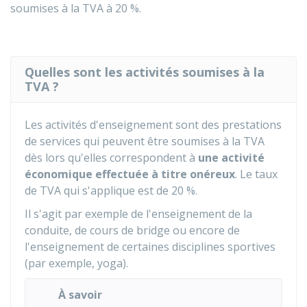
soumises à la TVA à
20 %
.
Quelles sont les activités soumises à la
TVA ?
Les activités d'enseignement sont des prestations
de services qui peuvent être soumises à la TVA
dès lors qu'elles correspondent à
une activité
économique effectuée à titre onéreux
. Le taux
de TVA qui s'applique est de
20 %
.
Il s'agit par exemple de l'enseignement de la
conduite, de cours de bridge ou encore de
l'enseignement de certaines disciplines sportives
(par exemple, yoga).
À savoir