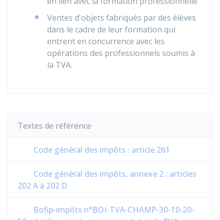
en lien avec la formation professionnelle
Ventes d'objets fabriqués par des élèves
dans le cadre de leur formation qui
entrent en concurrence avec les
opérations des professionnels soumis à
la TVA.
Textes de référence
Code général des impôts : article 261
Code général des impôts, annexe 2 : articles
202 A à 202 D
Bofip-impôts n°BOI-TVA-CHAMP-30-10-20-