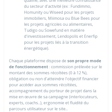
qualifié, avec une meilleure connaissance
du secteur d'activité (ex : Fundimmo,
Homunity ou Wiseed pour les projets
immobiliers, Miimosa ou Blue Bees pour
les projets agricoles ou alimentaires,
Tudigo ou Sowefund en matière
d'investissement, Lendopolis et Enerfip
pour les projets liés à la transition
énergétique).
Chaque plateforme dispose de
son propre mode
de fonctionnement
: commission prélevée sur le
montant des sommes récoltées (0 à
12 %
),
obligation ou non d'atteindre l'objectif financier
pour accéder aux sommes récoltées,
accompagnement du porteur de projet dans la
mise en œuvre de sa campagne (interlocuteurs,
experts, coachs...), ergonomie et fluidité du
parcours utilisateur sur le site...