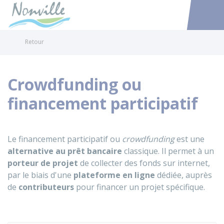
Nonville
Accéder au
Retour
Crowdfunding ou
financement participatif
Le financement participatif ou
crowdfunding
est une
alternative au prêt bancaire
classique. Il permet à un
porteur de projet
de collecter des fonds sur internet,
par le biais d'une
plateforme en ligne
dédiée, auprès
de
contributeurs
pour financer un projet spécifique.