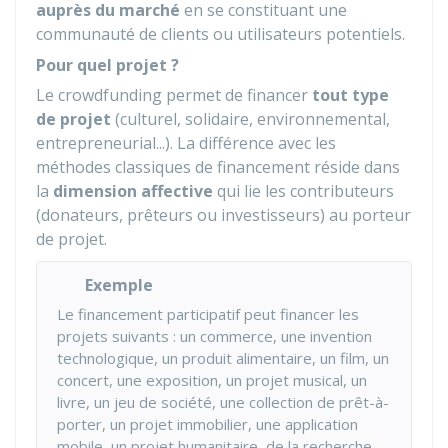
auprès du marché
en se constituant une
communauté de clients ou utilisateurs potentiels.
Pour quel projet ?
Le crowdfunding permet de financer
tout type
de projet
(culturel, solidaire, environnemental,
entrepreneurial...). La différence avec les
méthodes classiques de financement réside dans
la
dimension affective
qui lie les contributeurs
(donateurs, prêteurs ou investisseurs) au porteur
de projet.
Exemple
Le financement participatif peut financer les
projets suivants : un commerce, une invention
technologique, un produit alimentaire, un film, un
concert, une exposition, un projet musical, un
livre, un jeu de société, une collection de prêt-à-
porter, un projet immobilier, une application
mobile, un projet humanitaire, de la recherche