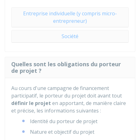
Entreprise individuelle (y compris micro-
entrepreneur)
Société
Quelles sont les obligations du porteur
de projet ?
Au cours d'une campagne de financement
participatif, le porteur du projet doit avant tout
définir le projet
en apportant, de manière claire
et précise, les informations suivantes :
Identité du porteur de projet
Nature et objectif du projet