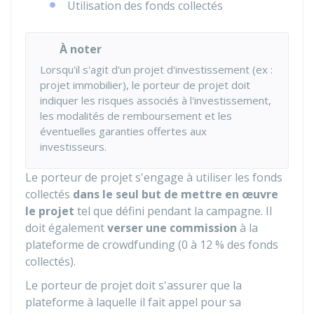
Utilisation des fonds collectés
À noter
Lorsqu'il s'agit d'un projet d'investissement (ex :
projet immobilier), le porteur de projet doit
indiquer les risques associés à l'investissement,
les modalités de remboursement et les
éventuelles garanties offertes aux
investisseurs.
Le porteur de projet s'engage à utiliser les fonds
collectés
dans le seul but de mettre en œuvre
le projet
tel que défini pendant la campagne. Il
doit également
verser une commission
à la
plateforme de crowdfunding (0 à
12 %
des fonds
collectés).
Le porteur de projet doit s'assurer que la
plateforme à laquelle il fait appel pour sa