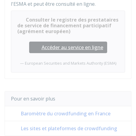
l'
ESMA
et peut être consulté en ligne.
Consulter le registre des prestataires
de service de financement participatif
(agrément européen)
Accéder au service en ligne
European Securities and Markets Authority (ESMA)
Pour en savoir plus
Baromètre du crowdfunding en France
Les sites et plateformes de crowdfunding