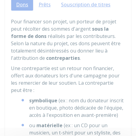
Dons
Prêts
Souscription de titres
Pour financer son projet, un porteur de projet
peut récolter des sommes d'argent
sous la
forme de dons
réalisés par les contributeurs.
Selon la nature du projet, ces dons peuvent être
totalement désintéressés ou donner lieu à
l'attribution de
contreparties
.
Une contrepartie est un retour non financier,
offert aux donateurs lors d'une campagne pour
les remercier de leur soutien. La contrepartie
peut être :
symbolique
(ex : nom du donateur inscrit
en boutique, photo dédicacée de l'équipe,
accès à l'exposition en avant-première)
ou
matérielle
(ex : un CD pour un
musicien, un t-shirt pour un styliste, des