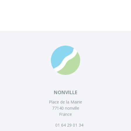
NONVILLE
Place de la Mairie
77140 nonville
France
01 64 29 01 34