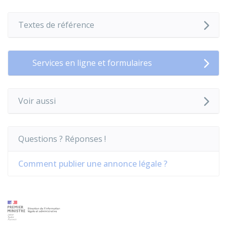
Textes de référence
Services en ligne et formulaires
Voir aussi
Questions ? Réponses !
Comment publier une annonce légale ?