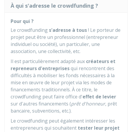
À qui s'adresse le crowdfunding ?
Pour qui ?
Le crowdfunding
s'adresse à tous
! Le porteur de
projet peut être un professionnel (entrepreneur
individuel ou société), un particulier, une
association, une collectivité, etc.
Il est particulièrement adapté aux
créateurs et
repreneurs d'entreprises
qui rencontrent des
difficultés à mobiliser les fonds nécessaires à la
mise en œuvre de leur projet via les modes de
financements traditionnels. À ce titre, le
crowdfunding peut faire office d'
effet de levier
sur d'autres financements (
prêt d'honneur
, prêt
bancaire, subventions, etc.).
Le crowdfunding peut également intéresser les
entrepreneurs qui souhaitent
tester leur projet