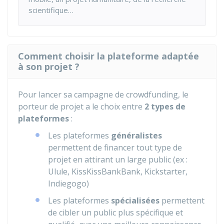
scientifique…
Comment choisir la plateforme adaptée
à son projet ?
Pour lancer sa campagne de crowdfunding, le
porteur de projet a le choix entre
2 types de
plateformes
:
Les plateformes
généralistes
permettent de financer tout type de
projet en attirant un large public (ex :
Ulule, KissKissBankBank, Kickstarter,
Indiegogo)
Les plateformes
spécialisées
permettent
de cibler un public plus spécifique et