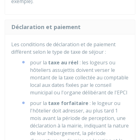
exemple).
Déclaration et paiement
Les conditions de déclaration et de paiement
diffèrent selon le type de taxe de séjour :
pour la
taxe au réel
: les logeurs ou
hôteliers assujettis doivent verser le
montant de la taxe collectée au comptable
local aux dates fixées par le conseil
municipal ou l'organe délibérant de l'EPCI
pour la
taxe forfaitaire
: le logeur ou
l'hôtelier doit adresser, au plus tard 1
mois avant la période de perception, une
déclaration à la mairie, indiquant la nature
de leur hébergement, la période