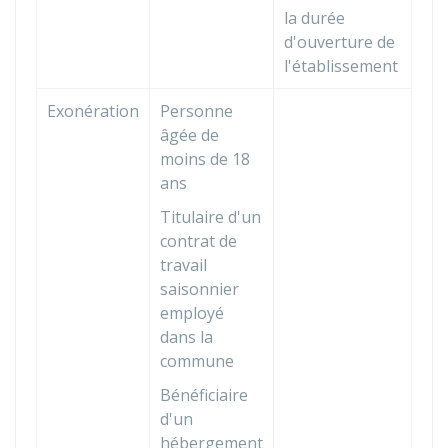
la durée
d'ouverture de
l'établissement
Exonération
Personne
âgée de
moins de 18
ans
Titulaire d'un
contrat de
travail
saisonnier
employé
dans la
commune
Bénéficiaire
d'un
hébergement