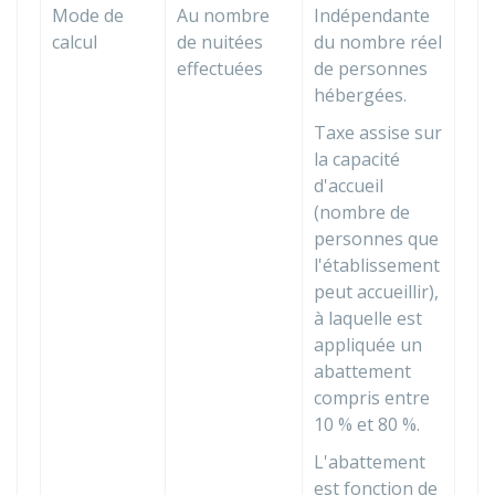
Mode de
Au nombre
Indépendante
calcul
de nuitées
du nombre réel
effectuées
de personnes
hébergées.
Taxe assise sur
la capacité
d'accueil
(nombre de
personnes que
l'établissement
peut accueillir),
à laquelle est
appliquée un
abattement
compris entre
10 %
et
80 %
.
L'abattement
est fonction de