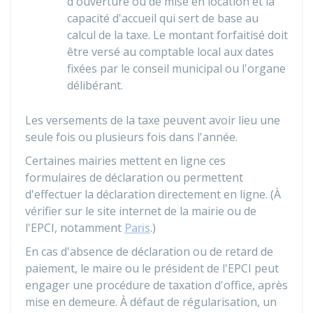
d'ouverture ou de mise en location et la
capacité d'accueil qui sert de base au
calcul de la taxe. Le montant forfaitisé doit
être versé au comptable local aux dates
fixées par le conseil municipal ou l'organe
délibérant.
Les versements de la taxe peuvent avoir lieu une
seule fois ou plusieurs fois dans l'année.
Certaines mairies mettent en ligne ces
formulaires de déclaration ou permettent
d'effectuer la déclaration directement en ligne. (À
vérifier sur le site internet de la mairie ou de
l'EPCI, notamment
Paris
.)
En cas d'absence de déclaration ou de retard de
paiement, le maire ou le président de l'EPCI peut
engager une procédure de taxation d'office, après
mise en demeure. À défaut de régularisation, un