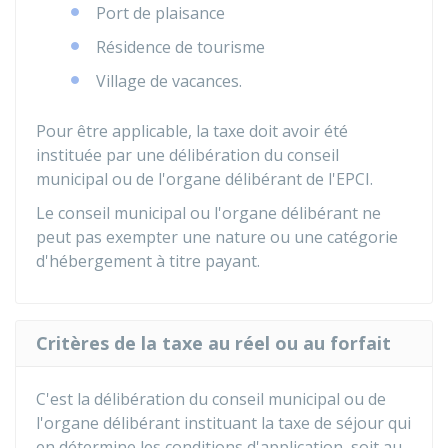
Port de plaisance
Résidence de tourisme
Village de vacances.
Pour être applicable, la taxe doit avoir été
instituée par une délibération du conseil
municipal ou de l'organe délibérant de l'EPCI.
Le conseil municipal ou l'organe délibérant ne
peut pas exempter une nature ou une catégorie
d'hébergement à titre payant.
Critères de la taxe au réel ou au forfait
C'est la délibération du conseil municipal ou de
l'organe délibérant instituant la taxe de séjour qui
en détermine les conditions d'application, soit au