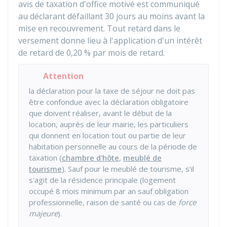
avis de taxation d'office motivé est communiqué
au déclarant défaillant 30 jours au moins avant la
mise en recouvrement. Tout retard dans le
versement donne lieu à l'application d'un intérêt
de retard de
0,20 %
par mois de retard.
Attention
la déclaration pour la taxe de séjour ne doit pas
être confondue avec la déclaration obligatoire
que doivent réaliser, avant le début de la
location, auprès de leur mairie, les particuliers
qui donnent en location tout ou partie de leur
habitation personnelle au cours de la période de
taxation (
chambre d'hôte
,
meublé de
tourisme
). Sauf pour le meublé de tourisme, s'il
s'agit de la résidence principale (logement
occupé 8 mois minimum par an sauf obligation
professionnelle, raison de santé ou cas de
force
majeure
).