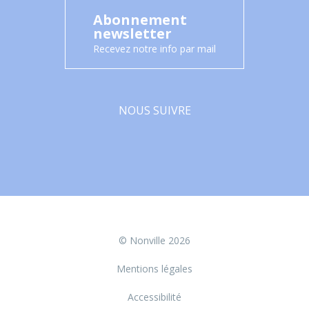
Abonnement
newsletter
Recevez notre info par mail
NOUS SUIVRE
Facebook
© Nonville 2026
Mentions légales
Accessibilité