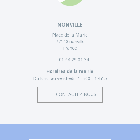
NONVILLE
Place de la Mairie
77140 nonville
France
01 64 29 01 34
Horaires de la mairie
Du lundi au vendredi :
14h00 - 17h15
CONTACTEZ-NOUS