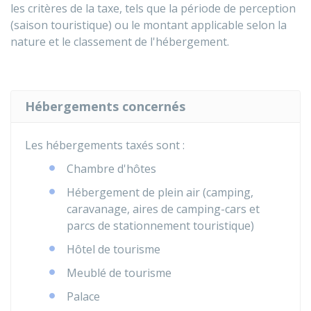
les critères de la taxe, tels que la période de perception
(saison touristique) ou le montant applicable selon la
nature et le classement de l'hébergement.
Hébergements concernés
Les hébergements taxés sont :
Chambre d'hôtes
Hébergement de plein air (camping,
caravanage, aires de camping-cars et
parcs de stationnement touristique)
Hôtel de tourisme
Meublé de tourisme
Palace