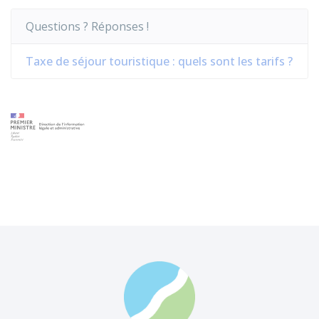
Questions ? Réponses !
Taxe de séjour touristique : quels sont les tarifs ?