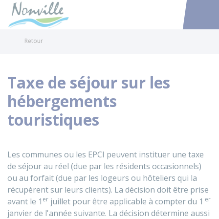
Nonville
Accéder au
Retour
Taxe de séjour sur les
hébergements
touristiques
Les communes ou les
EPCI
peuvent instituer une taxe
de séjour au réel (due par les résidents occasionnels)
ou au forfait (due par les logeurs ou hôteliers qui la
récupèrent sur leurs clients). La décision doit être prise
er
er
avant le 1
juillet pour être applicable à compter du 1
janvier de l'année suivante. La décision détermine aussi