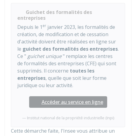
Guichet des formalités des
entreprises
er
Depuis le 1
janvier 2023, les formalités de
création, de modification et de cessation
d'activité doivent être réalisées en ligne sur
le
guichet des formalités des entreprises
.
Ce "
guichet unique
" remplace les centres
de formalités des entreprises (CFE) qui sont
supprimés. Il concerne
toutes les
entreprises
, quelle que soit leur forme
juridique ou leur activité.
Accéder au service en ligne
Institut national de la propriété industrielle (Inpi)
Cette démarche faite, l'
Insee
vous attribue un