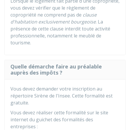
Lorsque le logement fait partie d'une copropriété,
vous devez vérifier que le règlement de
copropriété ne comprend pas de
clause
d'habitation exclusivement bourgeoise
. La
présence de cette clause interdit toute activité
professionnelle, notamment le meublé de
tourisme.
Quelle démarche faire au préalable
auprès des impôts ?
Vous devez demander votre inscription au
répertoire Sirène de l'
Insee
. Cette formalité est
gratuite.
Vous devez réaliser cette formalité sur le site
internet du guichet des formalités des
entreprises :