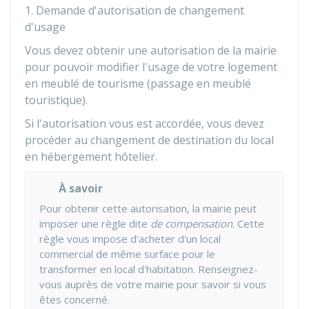
1. Demande d'autorisation de changement
d'usage
Vous devez obtenir une autorisation de la mairie
pour pouvoir modifier l'usage de votre logement
en meublé de tourisme (passage en meublé
touristique).
Si l'autorisation vous est accordée, vous devez
procéder au changement de destination du local
en hébergement hôtelier.
À savoir
Pour obtenir cette autorisation, la mairie peut
imposer une règle dite
de compensation
. Cette
règle vous impose d'acheter d'un local
commercial de même surface pour le
transformer en local d'habitation. Renseignez-
vous auprès de votre mairie pour savoir si vous
êtes concerné.