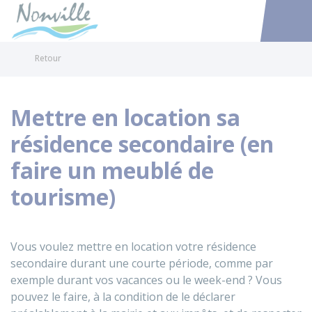
Nonville
Accéder au
Retour
Mettre en location sa
résidence secondaire (en
faire un meublé de
tourisme)
Vous voulez mettre en location votre résidence
secondaire durant une courte période, comme par
exemple durant vos vacances ou le week-end ? Vous
pouvez le faire, à la condition de le déclarer