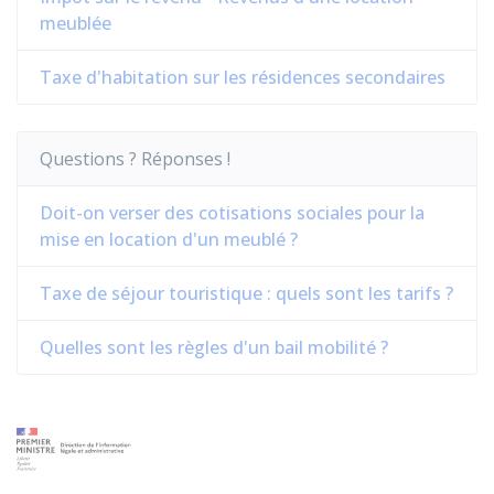
meublée
Taxe d'habitation sur les résidences secondaires
Questions ? Réponses !
Doit-on verser des cotisations sociales pour la
mise en location d'un meublé ?
Taxe de séjour touristique : quels sont les tarifs ?
Quelles sont les règles d'un bail mobilité ?