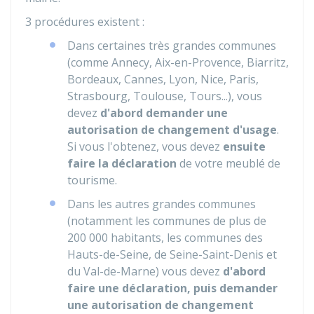
3 procédures existent :
Dans certaines très grandes communes
(comme Annecy, Aix-en-Provence, Biarritz,
Bordeaux, Cannes, Lyon, Nice, Paris,
Strasbourg, Toulouse, Tours...), vous
devez
d'abord demander une
autorisation de changement d'usage
.
Si vous l'obtenez, vous devez
ensuite
faire la déclaration
de votre meublé de
tourisme.
Dans les autres grandes communes
(notamment les communes de plus de
200 000 habitants, les communes des
Hauts-de-Seine, de Seine-Saint-Denis et
du Val-de-Marne) vous devez
d'abord
faire une déclaration, puis demander
une autorisation de changement