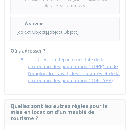
(Dila) - Premier ministre
À savoir
[object Object],[object Object]
Où s'adresser ?
Direction départementale de la
protection des populations (DDPP) ou de
l'emploi, du travail, des solidarités et de la
protection des populations (DDETSPP)
Quelles sont les autres règles pour la
mise en location d'un meublé de
tourisme ?