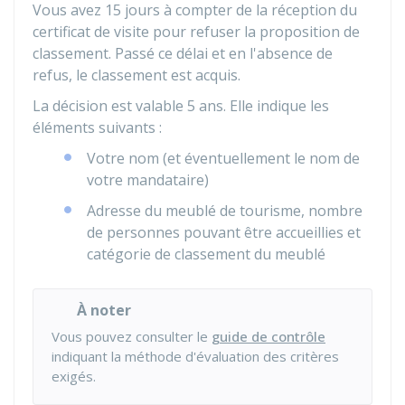
Vous avez 15 jours à compter de la réception du
certificat de visite pour refuser la proposition de
classement. Passé ce délai et en l'absence de
refus, le classement est acquis.
La décision est valable 5 ans. Elle indique les
éléments suivants :
Votre nom (et éventuellement le nom de
votre mandataire)
Adresse du meublé de tourisme, nombre
de personnes pouvant être accueillies et
catégorie de classement du meublé
À noter
Vous pouvez consulter le
guide de contrôle
indiquant la méthode d'évaluation des critères
exigés.