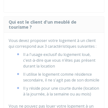
Qui est le client d'un meublé de
tourisme ?
Vous devez proposer votre logement à un client
qui correspond aux 3 caractéristiques suivantes :
Il a l'usage exclusif du logement loué,
c'est-à-dire que vous n'êtes pas présent
durant la location
Il utilise le logement comme résidence
secondaire, il ne s'agit pas de son domicile
Il y réside pour une courte durée (location
à la journée, à la semaine ou au mois)
Vous ne pouvez pas louer votre logement à un