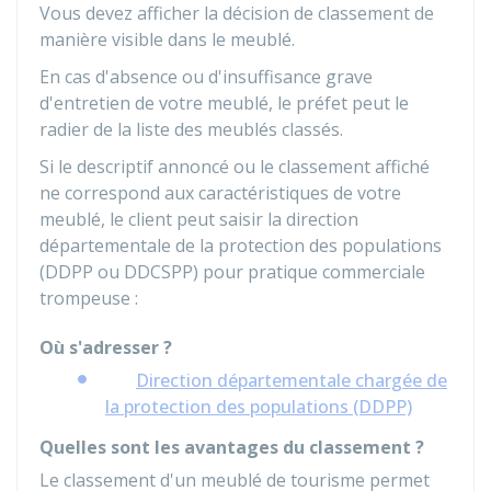
Vous devez afficher la décision de classement de
manière visible dans le meublé.
En cas d'absence ou d'insuffisance grave
d'entretien de votre meublé, le préfet peut le
radier de la liste des meublés classés.
Si le descriptif annoncé ou le classement affiché
ne correspond aux caractéristiques de votre
meublé, le client peut saisir la direction
départementale de la protection des populations
(DDPP ou DDCSPP) pour pratique commerciale
trompeuse :
Où s'adresser ?
Direction départementale chargée de
la protection des populations (DDPP)
Quelles sont les avantages du classement ?
Le classement d'un meublé de tourisme permet