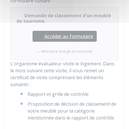
formulaire suivant :
Demande de classement d'un meublé
de tourisme
Accéder au Formulaire
Ministère chargé du tourisme
L'organisme évaluateur visite le logement. Dans
le mois suivant cette visite, il vous remet un
certificat de visite comprenant les éléments
suivants :
Rapport et grille de contrôle
Proposition de décision de classement de
votre meublé pour la catégorie
mentionnée dans le rapport de contrôle