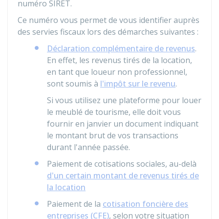
numéro SIRET.
Ce numéro vous permet de vous identifier auprès
des servies fiscaux lors des démarches suivantes :
Déclaration complémentaire de revenus
.
En effet, les revenus tirés de la location,
en tant que loueur non professionnel,
sont soumis à
l'impôt sur le revenu
.
Si vous utilisez une plateforme pour louer
le meublé de tourisme, elle doit vous
fournir en janvier un document indiquant
le montant brut de vos transactions
durant l'année passée.
Paiement de cotisations sociales, au-delà
d'un certain montant de revenus tirés de
la location
Paiement de la
cotisation foncière des
entreprises (CFE)
, selon votre situation