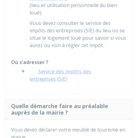
(lieu et utilisation personnelle du bien
loué).
Vous devez consulter le service des
impôts des entreprises (SIE) du lieu où se
situe le logement loué pour savoir si vous
aurez ou non à régler cet impôt.
Où s'adresser ?
Service des impôts des
entreprises (SIE)
Quelle démarche faire au préalable
auprès de la mairie ?
Vous devez déclarer votre meublé de tourisme en
mairie.