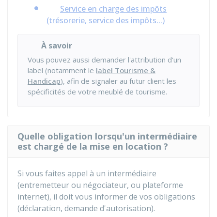
Service en charge des impôts
(trésorerie, service des impôts...)
À savoir
Vous pouvez aussi demander l'attribution d'un
label (notamment le
label Tourisme &
Handicap
), afin de signaler au futur client les
spécificités de votre meublé de tourisme.
Quelle obligation lorsqu'un intermédiaire
est chargé de la mise en location ?
Si vous faites appel à un intermédiaire
(entremetteur ou négociateur, ou plateforme
internet), il doit vous informer de vos obligations
(déclaration, demande d'autorisation).