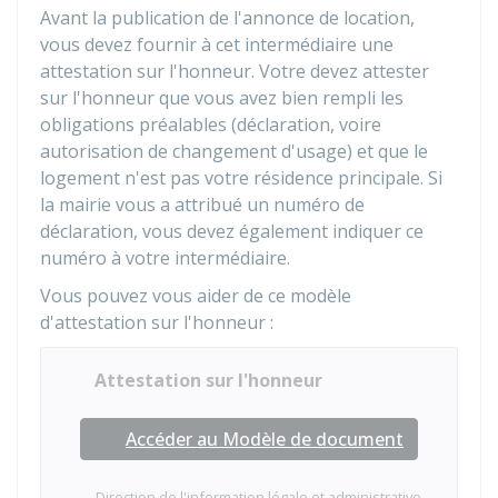
Avant la publication de l'annonce de location,
vous devez fournir à cet intermédiaire une
attestation sur l'honneur. Votre devez attester
sur l'honneur que vous avez bien rempli les
obligations préalables (déclaration, voire
autorisation de changement d'usage) et que le
logement n'est pas votre résidence principale. Si
la mairie vous a attribué un numéro de
déclaration, vous devez également indiquer ce
numéro à votre intermédiaire.
Vous pouvez vous aider de ce modèle
d'attestation sur l'honneur :
Attestation sur l'honneur
Accéder au Modèle de document
Direction de l'information légale et administrative