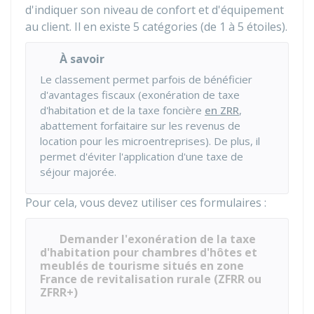
d'indiquer son niveau de confort et d'équipement
au client. Il en existe 5 catégories (de 1 à 5 étoiles).
À savoir
Le classement permet parfois de bénéficier
d'avantages fiscaux (exonération de taxe
d'habitation et de la taxe foncière
en ZRR
,
abattement forfaitaire sur les revenus de
location pour les microentreprises). De plus, il
permet d'éviter l'application d'une taxe de
séjour majorée.
Pour cela, vous devez utiliser ces formulaires :
Demander l'exonération de la taxe
d'habitation pour chambres d'hôtes et
meublés de tourisme situés en zone
France de revitalisation rurale (ZFRR ou
ZFRR+)