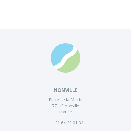
NONVILLE
Place de la Mairie
77140 nonville
France
01 64 29 01 34