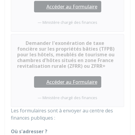
Accéder au Formulaire
Ministère chargé des finances
Demander l'exonération de taxe
foncière sur les propriétés bâties (TFPB)
pour les hôtels, meublés de tourisme ou
chambres d'hôtes situés en zone France
revitalisation rurale (ZFRR) ou ZFRR+
Accéder au Formulaire
Ministère chargé des finances
Les formulaires sont à envoyer au centre des
finances publiques :
Où s'adresser ?