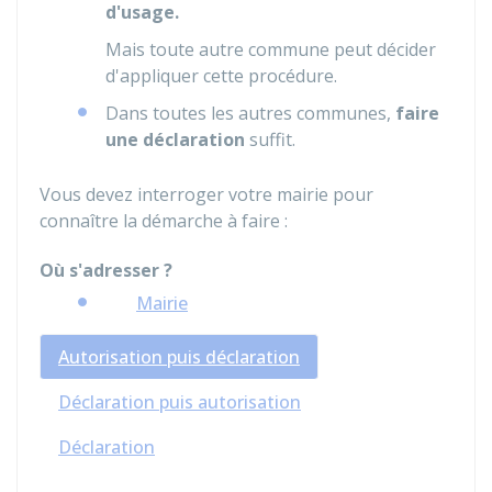
d'usage.
Mais toute autre commune peut décider
d'appliquer cette procédure.
Dans toutes les autres communes,
faire
une déclaration
suffit.
Vous devez interroger votre mairie pour
connaître la démarche à faire :
Où s'adresser ?
Mairie
Autorisation puis déclaration
Déclaration puis autorisation
Déclaration