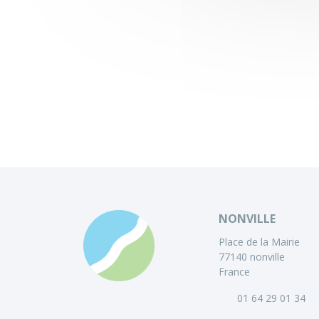
NONVILLE
Place de la Mairie
77140 nonville
France
01 64 29 01 34