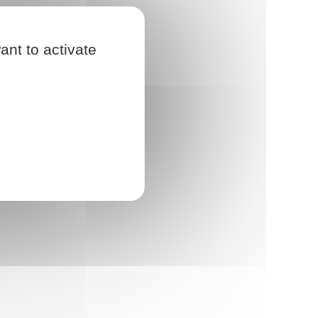
ant to activate