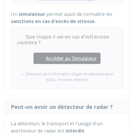
Un
simulateur
permet aussi de connaître les
sanctions
en cas d'excès de vitesse.
Que risque-t-on en cas d'infraction
routière ?
Accéder au Simulateur
Direction de l'information légale et administrative
(Dila) - Premier ministre
Peut-on avoir un détecteur de radar ?
La détention, le transport et l'usage d'un
avertisseur de radar est
interdit
.