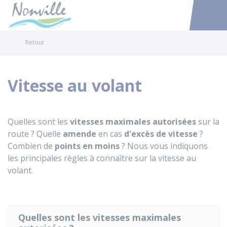
Nonville
Accéder au
Retour
Vitesse au volant
Quelles sont les
vitesses maximales autorisées
sur la
route ? Quelle
amende
en cas
d'excès de vitesse
?
Combien de
points en moins
? Nous vous indiquons
les principales règles à connaître sur la vitesse au
volant.
Quelles sont les vitesses maximales