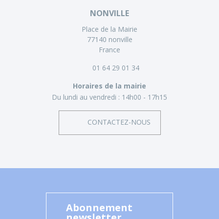
NONVILLE
Place de la Mairie
77140 nonville
France
01 64 29 01 34
Horaires de la mairie
Du lundi au vendredi :
14h00 - 17h15
CONTACTEZ-NOUS
Abonnement
newsletter