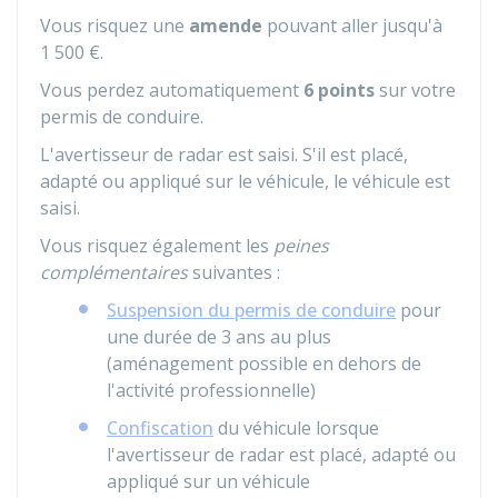
Vous risquez une
amende
pouvant aller jusqu'à
1 500 €
.
Vous perdez automatiquement
6 points
sur votre
permis de conduire.
L'avertisseur de radar est saisi. S'il est placé,
adapté ou appliqué sur le véhicule, le véhicule est
saisi.
Vous risquez également les
peines
complémentaires
suivantes :
Suspension du permis de conduire
pour
une durée de 3 ans au plus
(aménagement possible en dehors de
l'activité professionnelle)
Confiscation
du véhicule lorsque
l'avertisseur de radar est placé, adapté ou
appliqué sur un véhicule