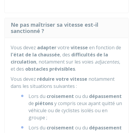
Ne pas maîtriser sa vitesse est-il
sanctionné ?
Vous devez
adapter
votre
vitesse
en fonction de
l'état de la chaussée
, des
difficultés de la
circulation
, notamment sur les voies
adjacentes
,
et des
obstacles prévisibles
.
Vous devez
réduire votre vitesse
notamment
dans les situations suivantes :
Lors du
croisement
ou du
dépassement
de
piétons
y compris ceux ayant quitté un
véhicule ou de cyclistes isolés ou en
groupe ;
Lors du
croisement
ou du
dépassement