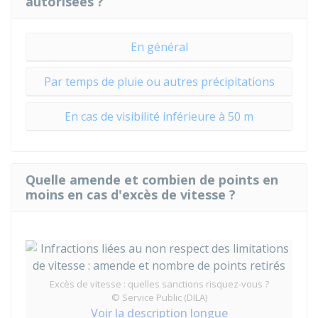
autorisées ?
En général
Par temps de pluie ou autres précipitations
En cas de visibilité inférieure à 50 m
Quelle amende et combien de points en
moins en cas d'excès de vitesse ?
Excès de vitesse : quelles sanctions risquez-vous ?
© Service Public (DILA)
Voir la description longue