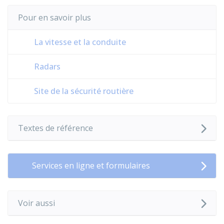
Pour en savoir plus
La vitesse et la conduite
Radars
Site de la sécurité routière
Textes de référence
Services en ligne et formulaires
Voir aussi