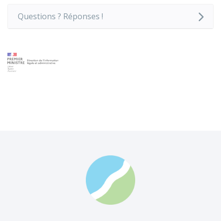
Questions ? Réponses !