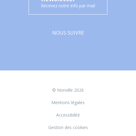
Recevez notre info par mail
NOUS SUIVRE
Facebook
© Nonville 2026
Mentions légales
Accessibilité
Gestion des cookies