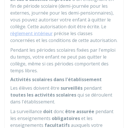
fin de période scolaire (demi-journée pour les
externes, journée pour les demi-pensionnaires),
vous pouvez autoriser votre enfant à quitter le
collège. Cette autorisation doit être écrite. Le
règlement intérieur
précise les classes
concernées et les conditions de cette autorisation.
Pendant les périodes scolaires fixées par l'emploi
du temps, votre enfant ne peut pas quitter le
collège, même si ces périodes comportent des
temps libres.
Activités scolaires dans l'établissement
Les élèves doivent être
surveillés
pendant
toutes les activités scolaires
qui se déroulent
dans l'établissement.
La surveillance
doit
donc
être assurée
pendant
les enseignements
obligatoires
et les
enseignements
facultatifs
auxquels votre