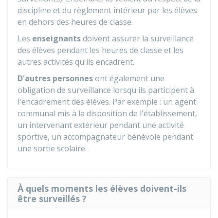
discipline et du règlement intérieur par les élèves
en dehors des heures de classe.
Les
enseignants
doivent assurer la surveillance
des élèves pendant les heures de classe et les
autres activités qu'ils encadrent.
D'autres personnes
ont également une
obligation de surveillance lorsqu'ils participent à
l'encadrement des élèves. Par exemple : un agent
communal mis à la disposition de l'établissement,
un intervenant extérieur pendant une activité
sportive, un accompagnateur bénévole pendant
une sortie scolaire.
À quels moments les élèves doivent-ils
être surveillés ?