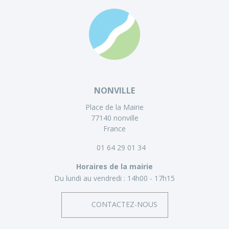
NONVILLE
Place de la Mairie
77140 nonville
France
01 64 29 01 34
Horaires de la mairie
Du lundi au vendredi :
14h00 - 17h15
CONTACTEZ-NOUS