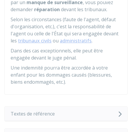
par un
manque de surveillance
, vous pouvez
demander
réparation
devant les tribunaux.
Selon les circonstances (faute de l'agent, défaut
d'organisation, etc.), c'est la responsabilité de
l'agent ou celle de l'État qui sera engagée devant
les
tribunaux civils
ou
administratifs
.
Dans des cas exceptionnels, elle peut être
engagée devant le juge pénal.
Une indemnité pourra être accordée à votre
enfant pour les dommages causés (blessures,
biens endommagés, etc.).
Textes de référence