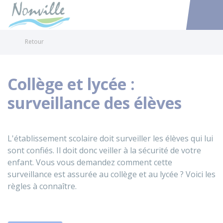
Nonville
Accéder au
Retour
Collège et lycée :
surveillance des élèves
L'établissement scolaire doit surveiller les élèves qui lui
sont confiés. Il doit donc veiller à la sécurité de votre
enfant. Vous vous demandez comment cette
surveillance est assurée au collège et au lycée ? Voici les
règles à connaître.