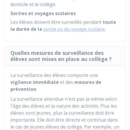
domicile et le collège.
Sorties et voyages scolaires
Les élèves doivent être surveillés pendant
toute
la durée de la
sortie ou du voyage scolaire
.
Quelles mesures de surveillance des
élèves sont mises en place au collège ?
La surveillance des élèves comporte une
vigilance immédiate
et des
mesures de
prévention
.
La surveillance attendue n'est pas la même selon
l'âge des élèves et la nature des activités. Plus les
élèves sont jeunes, plus la surveillance doit être
importante. Elle doit être directe et continue dans
le cas de jeunes élèves de collège. Par exemple, un