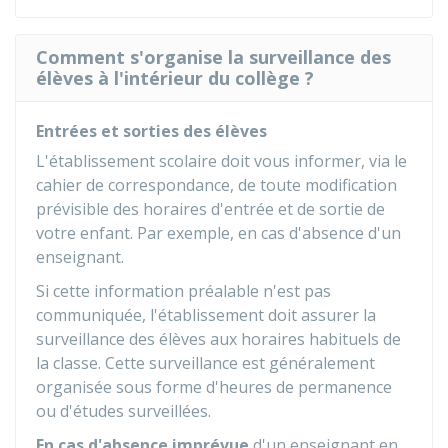
Comment s'organise la surveillance des
élèves à l'intérieur du collège ?
Entrées et sorties des élèves
L'établissement scolaire doit vous informer, via le
cahier de correspondance, de toute modification
prévisible des horaires d'entrée et de sortie de
votre enfant. Par exemple, en cas d'absence d'un
enseignant.
Si cette information préalable n'est pas
communiquée, l'établissement doit assurer la
surveillance des élèves aux horaires habituels de
la classe. Cette surveillance est généralement
organisée sous forme d'heures de permanence
ou d'études surveillées.
En cas d'absence imprévue
d'un enseignant en