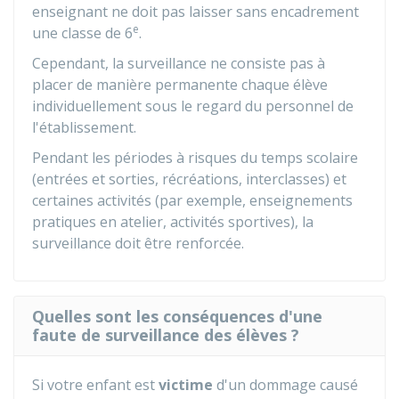
enseignant ne doit pas laisser sans encadrement
e
une classe de 6
.
Cependant, la surveillance ne consiste pas à
placer de manière permanente chaque élève
individuellement sous le regard du personnel de
l'établissement.
Pendant les périodes à risques du temps scolaire
(entrées et sorties, récréations, interclasses) et
certaines activités (par exemple, enseignements
pratiques en atelier, activités sportives), la
surveillance doit être renforcée.
Quelles sont les conséquences d'une
faute de surveillance des élèves ?
Si votre enfant est
victime
d'un dommage causé