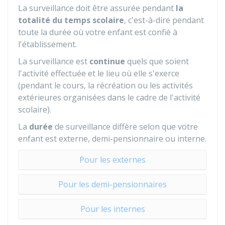
La surveillance doit être assurée pendant
la
totalité du temps scolaire
, c'est-à-dire pendant
toute la durée où votre enfant est confié à
l'établissement.
La surveillance est
continue
quels que soient
l'activité effectuée et le lieu où elle s'exerce
(pendant le cours, la récréation ou les activités
extérieures organisées dans le cadre de l'activité
scolaire).
La
durée
de surveillance diffère selon que votre
enfant est externe, demi-pensionnaire ou interne.
Pour les externes
Pour les demi-pensionnaires
Pour les internes