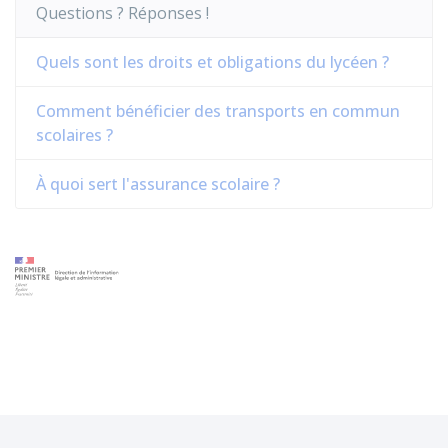
Questions ? Réponses !
Quels sont les droits et obligations du lycéen ?
Comment bénéficier des transports en commun
scolaires ?
À quoi sert l'assurance scolaire ?