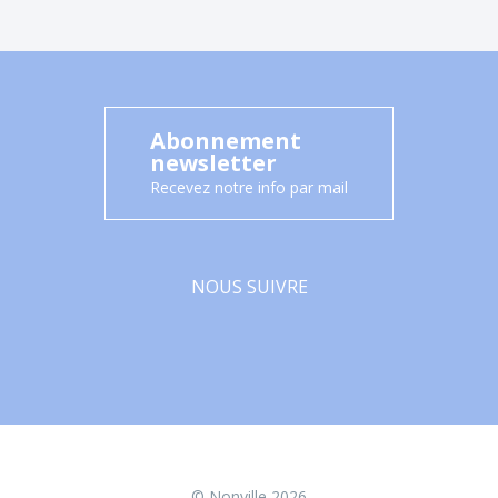
Abonnement
newsletter
Recevez notre info par mail
NOUS SUIVRE
Facebook
© Nonville 2026