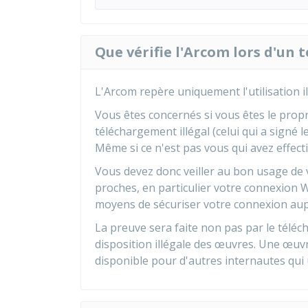
Que vérifie l'Arcom lors d'un
L'Arcom repère uniquement l'utilisation i
Vous êtes concernés si vous êtes le propr
téléchargement illégal (celui qui a signé l
Même si ce n'est pas vous qui avez effect
Vous devez donc veiller au bon usage de
proches, en particulier votre connexion W
moyens de sécuriser votre connexion aupr
La preuve sera faite non pas par le télé
disposition illégale des œuvres. Une œu
disponible pour d'autres internautes qui 