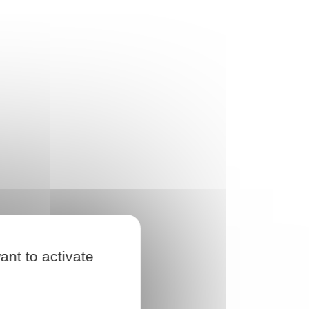
ant to activate