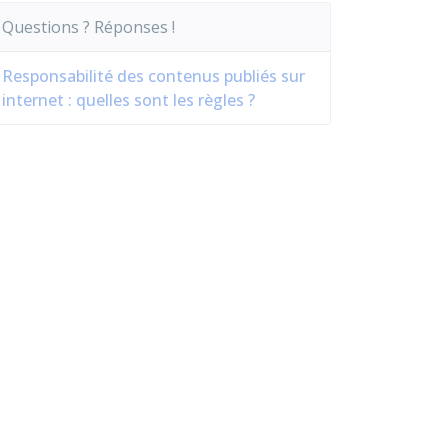
Questions ? Réponses !
Responsabilité des contenus publiés sur
internet : quelles sont les règles ?