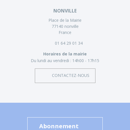
NONVILLE
Place de la Mairie
77140 nonville
France
01 64 29 01 34
Horaires de la mairie
Du lundi au vendredi :
14h00 - 17h15
CONTACTEZ-NOUS
Abonnement