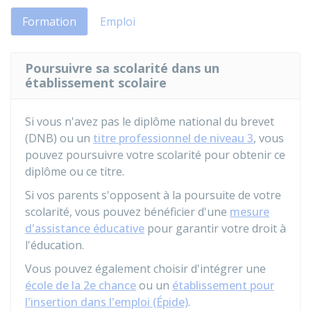
Formation
Emploi
Poursuivre sa scolarité dans un
établissement scolaire
Si vous n'avez pas le diplôme national du brevet
(DNB) ou un
titre professionnel de niveau 3
, vous
pouvez poursuivre votre scolarité pour obtenir ce
diplôme ou ce titre.
Si vos parents s'opposent à la poursuite de votre
scolarité, vous pouvez bénéficier d'une
mesure
d'assistance éducative
pour garantir votre droit à
l'éducation.
Vous pouvez également choisir d'intégrer une
école de la 2e chance
ou un
établissement pour
l'insertion dans l'emploi (Épide)
.