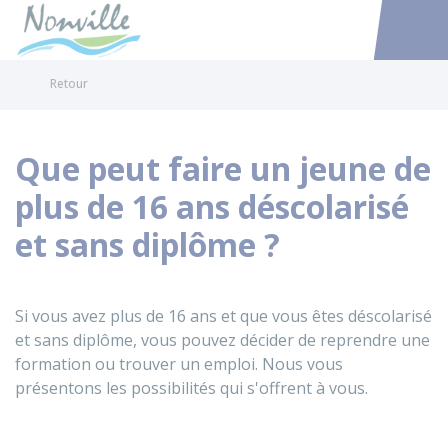
Nonville
Accéder au
Retour
Que peut faire un jeune de
plus de 16 ans déscolarisé
et sans diplôme ?
Si vous avez plus de 16 ans et que vous êtes déscolarisé
et sans diplôme, vous pouvez décider de reprendre une
formation ou trouver un emploi. Nous vous
présentons les possibilités qui s'offrent à vous.