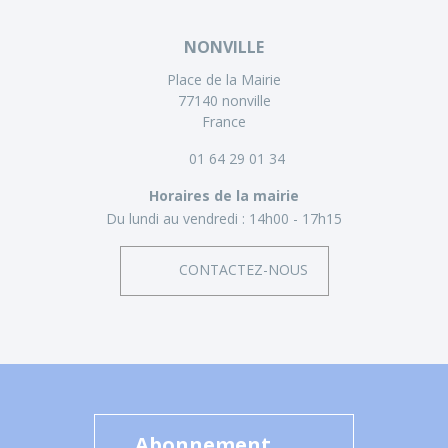
NONVILLE
Place de la Mairie
77140 nonville
France
01 64 29 01 34
Horaires de la mairie
Du lundi au vendredi :
14h00 - 17h15
CONTACTEZ-NOUS
Abonnement