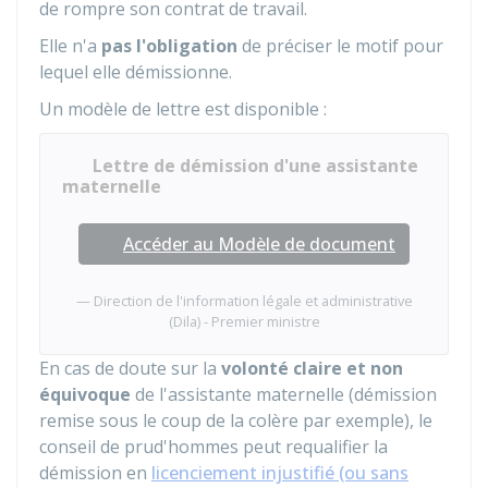
de rompre son contrat de travail.
Elle n'a
pas l'obligation
de préciser le motif pour
lequel elle démissionne.
Un modèle de lettre est disponible :
Lettre de démission d'une assistante
maternelle
Accéder au Modèle de document
Direction de l'information légale et administrative
(Dila) - Premier ministre
En cas de doute sur la
volonté claire et non
équivoque
de l'assistante maternelle (démission
remise sous le coup de la colère par exemple), le
conseil de prud'hommes peut requalifier la
démission en
licenciement injustifié (ou sans