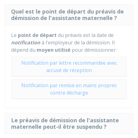
Quel est le point de départ du préavis de
démission de l'assistante maternelle ?
Le
point de départ
du préavis est la date de
notification
à l'employeur de la démission. Il
dépend du
moyen utilisé
pour démissionner.
Notification par lettre recommandée avec
accusé de réception
Notification par remise en mains propres
contre décharge
Le préavis de démission de l'assistante
maternelle peut-il être suspendu ?