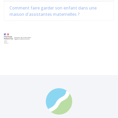
Comment faire garder son enfant dans une
maison d'assistantes maternelles ?