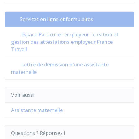
Services en ligne et formulaires
Espace Particulier-employeur : création et
gestion des attestations employeur France
Travail
Lettre de démission d'une assistante
maternelle
Voir aussi
Assistante maternelle
Questions ? Réponses !