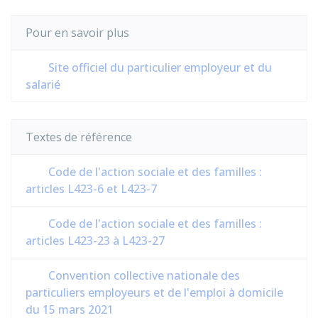
Pour en savoir plus
Site officiel du particulier employeur et du
salarié
Textes de référence
Code de l'action sociale et des familles :
articles L423-6 et L423-7
Code de l'action sociale et des familles :
articles L423-23 à L423-27
Convention collective nationale des
particuliers employeurs et de l'emploi à domicile
du 15 mars 2021