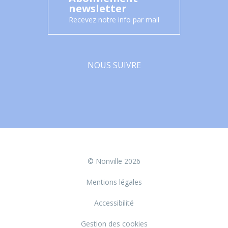
newsletter
Recevez notre info par mail
NOUS SUIVRE
Facebook
© Nonville 2026
Mentions légales
Accessibilité
Gestion des cookies