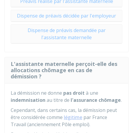
Préavis réalisé par l'assistante maternelle
Dispense de préavis décidée par l'employeur
Dispense de préavis demandée par
l'assistante maternelle
L'assistante maternelle perçoit-elle des
allocations chômage en cas de
démission ?
La démission ne donne
pas droit
à une
indemnisation
au titre de
l'assurance chômage
.
Cependant, dans certains cas, la démission peut
être considérée comme
légitime
par France
Travail (anciennement Pôle emploi).