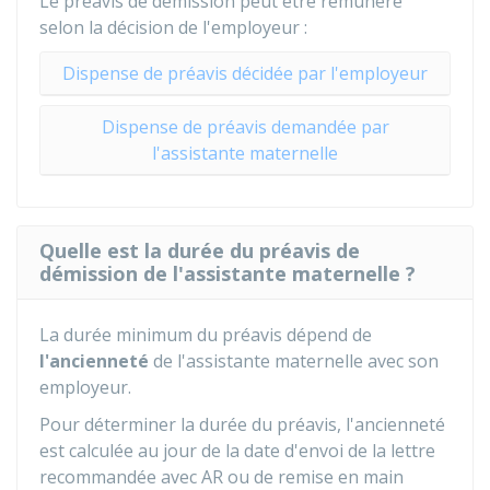
Le préavis de démission peut être rémunéré
selon la décision de l'employeur :
Dispense de préavis décidée par l'employeur
Dispense de préavis demandée par
l'assistante maternelle
Quelle est la durée du préavis de
démission de l'assistante maternelle ?
La durée minimum du préavis dépend de
l'ancienneté
de l'assistante maternelle avec son
employeur.
Pour déterminer la durée du préavis, l'ancienneté
est calculée au jour de la date d'envoi de la lettre
recommandée avec
AR
ou de remise en main