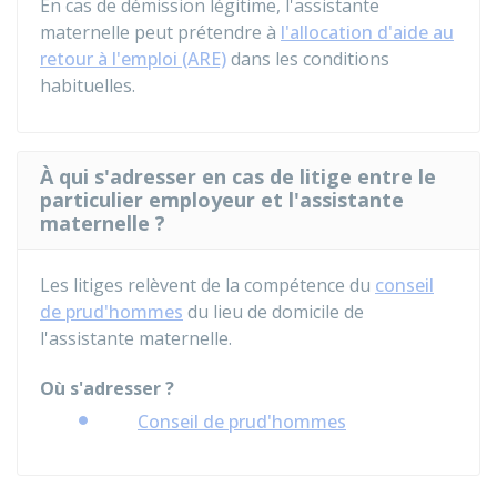
En cas de démission légitime, l'assistante
maternelle peut prétendre à
l'allocation d'aide au
retour à l'emploi (ARE)
dans les conditions
habituelles.
À qui s'adresser en cas de litige entre le
particulier employeur et l'assistante
maternelle ?
Les litiges relèvent de la compétence du
conseil
de prud'hommes
du lieu de domicile de
l'assistante maternelle.
Où s'adresser ?
Conseil de prud'hommes