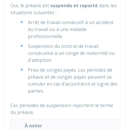
Oui, le préavis est
suspendu et reporté
dans les
situations suivantes :
Arrêt de travail consécutif à un accident
du travail ou à une maladie
professionnelle
Suspension du contrat de travail
consécutive à un congé de maternité ou
d'adoption
Prise de congés payés. Les périodes de
préavis et de congés payés peuvent se
cumuler en cas d'accord écrit et signé des
parties.
Ces périodes de suspension reportent le terme
du préavis.
À noter