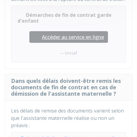
Démarches de fin de contrat garde
d'enfant
Accéder au service en ligne
Urssaf
Dans quels délais doivent-être remis les
documents de fin de contrat en cas de
démission de l'assistante maternelle ?
Les délais de remise des documents varient selon
que l'assistante maternelle réalise ou non un
préavis :