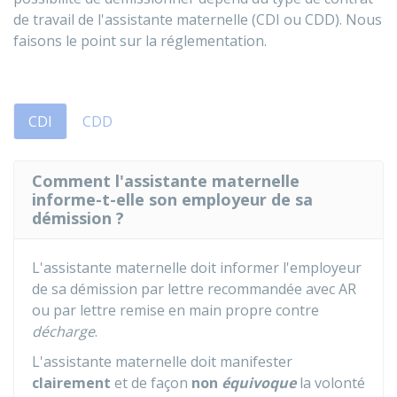
de travail de l'assistante maternelle (CDI ou
CDD
). Nous
faisons le point sur la réglementation.
CDI
CDD
Comment l'assistante maternelle
informe-t-elle son employeur de sa
démission ?
L'assistante maternelle doit informer l'employeur
de sa démission par lettre recommandée avec
AR
ou par lettre remise en main propre contre
décharge
.
L'assistante maternelle doit manifester
clairement
et de façon
non
équivoque
la volonté