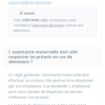
cause réelle et sérieuse)
.
À savoir
Dans
CERTAINS CAS
, l'employeur peut
considérer
l'abandon de poste
comme une
démission.
L'assistante maternelle doit-elle
respecter un préavis en cas de
démission ?
En règle générale, l'assistante maternelle doit
effectuer un
préavis
. Elle peut en être dispensée
par son employeur à sa demande. L'employeur
peut aussi décider de dispenser la salariée
d'effectuer son préavis.