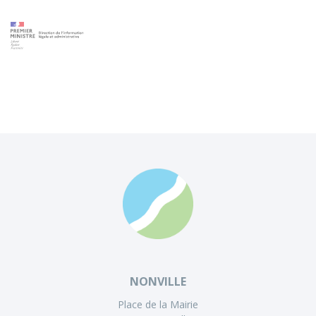
NONVILLE
Place de la Mairie