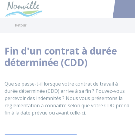
Nonville
Accéder au
Retour
Fin d'un contrat à durée
déterminée (CDD)
Que se passe-t-il lorsque votre contrat de travail à
durée déterminée (CDD) arrive à sa fin ? Pouvez-vous
percevoir des indemnités ? Nous vous présentons la
réglementation à connaître selon que votre CDD prend
fin à la date prévue ou avant celle-ci.