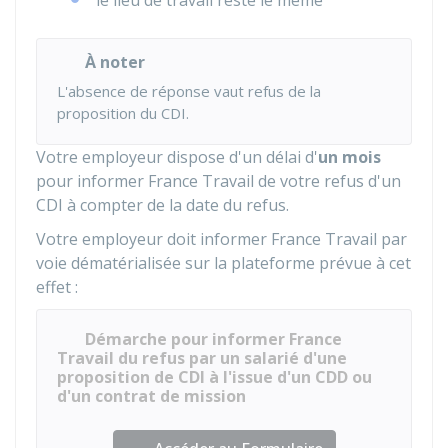
le lieu de travail reste le même
À noter
L'absence de réponse vaut refus de la
proposition du CDI.
Votre employeur dispose d'un délai d'
un mois
pour informer France Travail de votre refus d'un
CDI à compter de la date du refus.
Votre employeur doit informer France Travail par
voie dématérialisée sur la plateforme prévue à cet
effet :
Démarche pour informer France
Travail du refus par un salarié d'une
proposition de CDI à l'issue d'un CDD ou
d'un contrat de mission