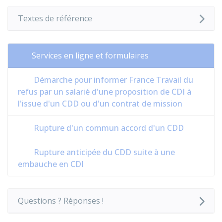
Textes de référence
Services en ligne et formulaires
Démarche pour informer France Travail du
refus par un salarié d'une proposition de CDI à
l'issue d'un CDD ou d'un contrat de mission
Rupture d'un commun accord d'un CDD
Rupture anticipée du CDD suite à une
embauche en CDI
Questions ? Réponses !