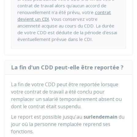
contrat de travail alors qu'aucun accord de
renouvellement n'a été prévu, votre
contrat
devient un CDI
. Vous conservez votre
ancienneté acquise au cours du CDD. La durée
de votre CDD est déduite de la période d'essai
éventuellement prévue dans le CDI.
La fin d'un CDD peut-elle être reportée ?
La fin de votre CDD peut être reportée lorsque
votre contrat de travail a été conclu pour
remplacer un salarié temporairement absent ou
dont le contrat était suspendu.
Le report est possible jusqu'au
surlendemain
du
jour où la personne remplacée reprend ses
fonctions.