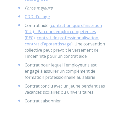
Force majeure
CDD d'usage
Contrat aidé (
contrat unique d'insertion
(CUI) - Parcours emploi compétences
(PEC)
,
contrat de professionnalisation
,
contrat d'apprentissage
). Une convention
collective peut prévoit le versement de
l'indemnité pour un contrat aidé
Contrat pour lequel l'employeur s'est
engagé à assurer un complément de
formation professionnelle au salarié
Contrat conclu avec un jeune pendant ses
vacances scolaires ou universitaires
Contrat saisonnier