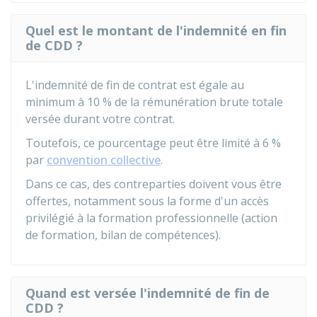
Quel est le montant de l'indemnité en fin
de CDD ?
L'indemnité de fin de contrat est égale au
minimum à
10 %
de la rémunération brute totale
versée durant votre contrat.
Toutefois, ce pourcentage peut être limité à
6 %
par
convention collective
.
Dans ce cas, des contreparties doivent vous être
offertes, notamment sous la forme d'un accès
privilégié à la formation professionnelle (action
de formation, bilan de compétences).
Quand est versée l'indemnité de fin de
CDD ?