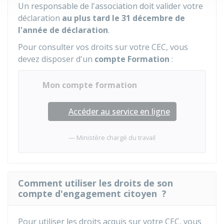
Un responsable de l'association doit valider votre
déclaration
au plus tard le 31 décembre de
l'année de déclaration
.
Pour consulter vos droits sur votre CEC, vous
devez disposer d'un
compte Formation
:
Mon compte formation
Accéder au service en ligne
Ministère chargé du travail
Comment utiliser les droits de son
compte d'engagement citoyen ?
Pour utiliser les droits acquis sur votre CEC, vous