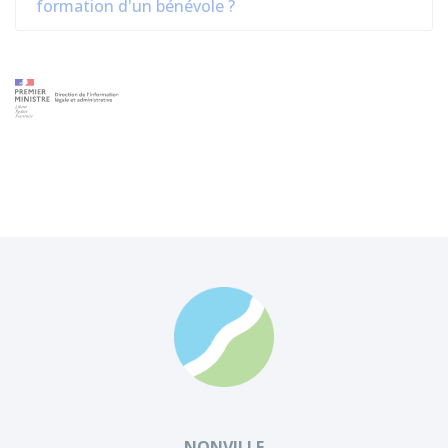
formation d'un bénévole ?
NONVILLE