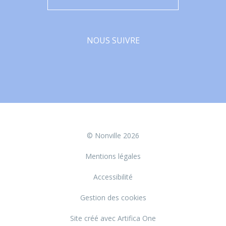
NOUS SUIVRE
Facebook
© Nonville 2026
Mentions légales
Accessibilité
Gestion des cookies
Site créé avec Artifica One