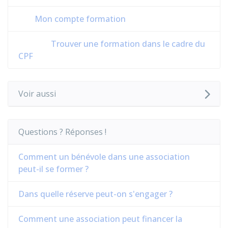
Mon compte formation
Trouver une formation dans le cadre du
CPF
Voir aussi
Questions ? Réponses !
Comment un bénévole dans une association
peut-il se former ?
Dans quelle réserve peut-on s'engager ?
Comment une association peut financer la