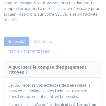
d'apprentissage. Vos droits sont inscrits dans votre
compte Formation. La durée d'activité nécessaire pour
acquérir des droits sur votre CEC varie selon l'activité
réalisée.
Bénévolat
Volontariat
Maître d'apprentissage
À quoi sert le compte d'engagement
citoyen ?
Le CEC recense
vos activités de bénévolat
, si
vous vous impliquez dans l'administration ou
dans l'encadrement d'autres bénévoles.
Il vous permet d'acquérir des
droits à formation