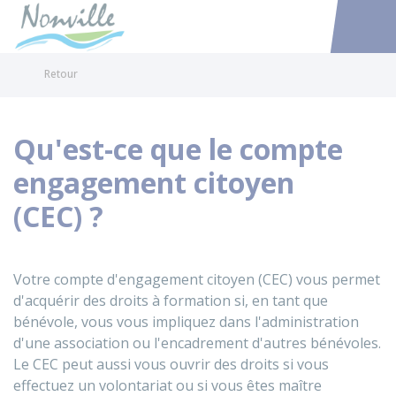
Nonville
Accéder au
Retour
Qu'est-ce que le compte
engagement citoyen
(CEC) ?
Votre compte d'engagement citoyen (CEC) vous permet
d'acquérir des droits à formation si, en tant que
bénévole, vous vous impliquez dans l'administration
d'une association ou l'encadrement d'autres bénévoles.
Le CEC peut aussi vous ouvrir des droits si vous
effectuez un volontariat ou si vous êtes maître