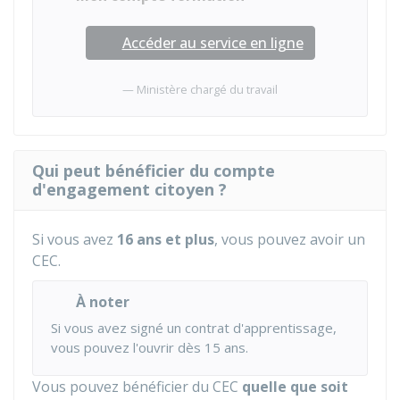
Accéder au service en ligne
Ministère chargé du travail
Qui peut bénéficier du compte
d'engagement citoyen ?
Si vous avez
16 ans et plus
, vous pouvez avoir un
CEC.
À noter
Si vous avez signé un contrat d'apprentissage,
vous pouvez l'ouvrir dès 15 ans.
Vous pouvez bénéficier du CEC
quelle que soit