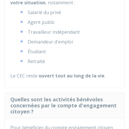
votre situation
, notamment :
Salarié du privé
Agent public
Travailleur indépendant
Demandeur d'emploi
Étudiant
Retraité.
Le CEC reste
ouvert tout au long de la vie
.
Quelles sont les activités bénévoles
concernées par le compte d'engagement
citoyen ?
Pour bénéficier du compte engagement citoyen