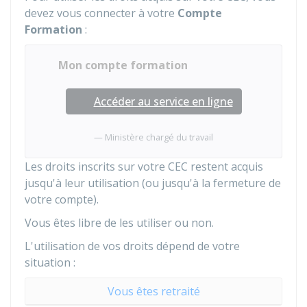
devez vous connecter à votre
Compte
Formation
:
Mon compte formation
Accéder au service en ligne
Ministère chargé du travail
Les droits inscrits sur votre CEC restent acquis
jusqu'à leur utilisation (ou jusqu'à la fermeture de
votre compte).
Vous êtes libre de les utiliser ou non.
L'utilisation de vos droits dépend de votre
situation :
Vous êtes retraité