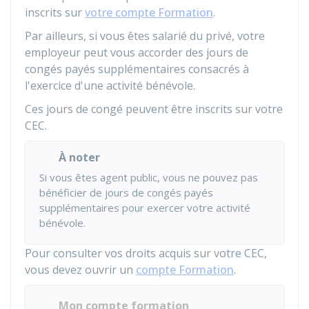
inscrits sur
votre compte Formation
.
Par ailleurs, si vous êtes salarié du privé, votre
employeur peut vous accorder des jours de
congés payés supplémentaires consacrés à
l'exercice d'une activité bénévole.
Ces jours de congé peuvent être inscrits sur votre
CEC.
À noter
Si vous êtes agent public, vous ne pouvez pas
bénéficier de jours de congés payés
supplémentaires pour exercer votre activité
bénévole.
Pour consulter vos droits acquis sur votre CEC,
vous devez ouvrir un
compte Formation
.
Mon compte formation