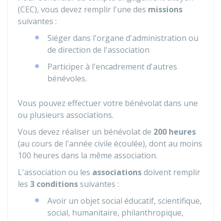
(CEC), vous devez remplir l'une des
missions
suivantes :
Siéger dans l'organe d'administration ou
de direction de l'association
Participer à l'encadrement d'autres
bénévoles.
Vous pouvez effectuer votre bénévolat dans une
ou plusieurs associations.
Vous devez réaliser un bénévolat de
200 heures
(au cours de l'année civile écoulée), dont au moins
100 heures dans la même association.
L'association ou les
associations
doivent remplir
les
3 conditions
suivantes :
Avoir un objet social éducatif, scientifique,
social, humanitaire, philanthropique,