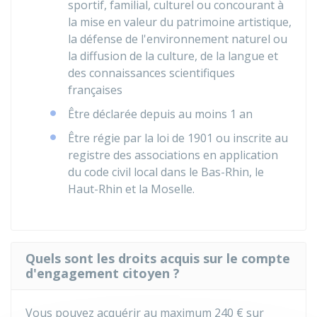
sportif, familial, culturel ou concourant à
la mise en valeur du patrimoine artistique,
la défense de l'environnement naturel ou
la diffusion de la culture, de la langue et
des connaissances scientifiques
françaises
Être déclarée depuis au moins 1 an
Être régie par la loi de 1901 ou inscrite au
registre des associations en application
du code civil local dans le Bas-Rhin, le
Haut-Rhin et la Moselle.
Quels sont les droits acquis sur le compte
d'engagement citoyen ?
Vous pouvez acquérir au maximum
240 €
sur