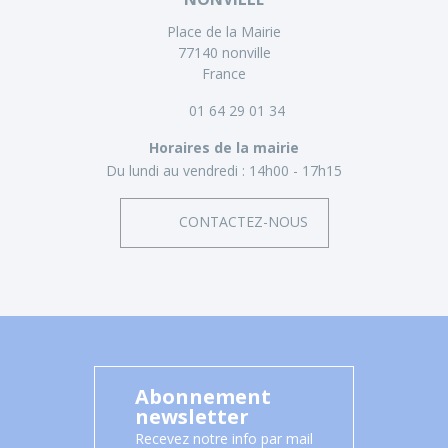
Place de la Mairie
77140 nonville
France
01 64 29 01 34
Horaires de la mairie
Du lundi au vendredi :
14h00 - 17h15
CONTACTEZ-NOUS
Abonnement
newsletter
Recevez notre info par mail