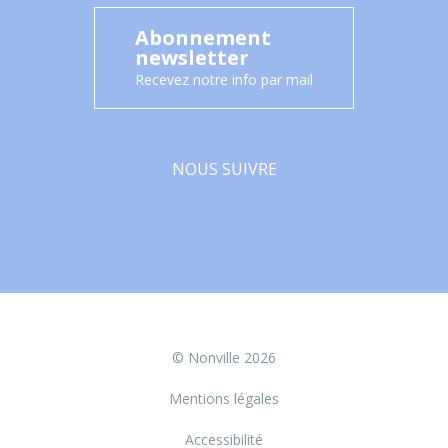
Abonnement
newsletter
Recevez notre info par mail
NOUS SUIVRE
Facebook
© Nonville 2026
Mentions légales
Accessibilité