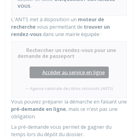
VOUS
.
L'
ANTS
met à disposition un
moteur de
recherche
vous permettant de
trouver un
rendez-vous
dans une mairie équipée :
Rechercher un rendez-vous pour une
demande de passeport
Accéder au service en ligne
Agence nationale des titres sécurisés (ANTS)
Vous pouvez préparer la démarche en faisant une
pré-demande en ligne
, mais ce n'est pas une
obligation.
La pré-demande vous permet de gagner du
temps lors du dépôt du dossier.