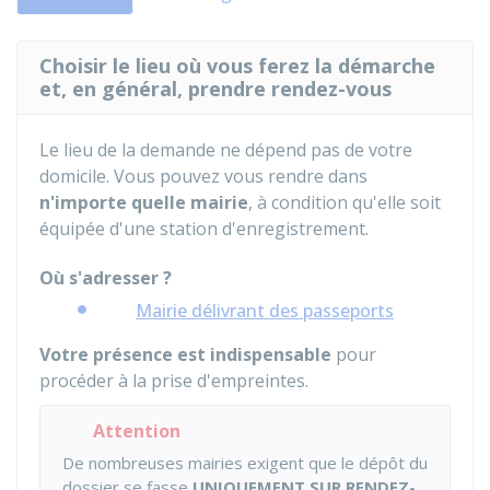
Choisir le lieu où vous ferez la démarche
et, en général, prendre rendez-vous
Le lieu de la demande ne dépend pas de votre
domicile. Vous pouvez vous rendre dans
n'importe quelle mairie
, à condition qu'elle soit
équipée d'une station d'enregistrement.
Où s'adresser ?
Mairie délivrant des passeports
Votre présence est indispensable
pour
procéder à la prise d'empreintes.
Attention
De nombreuses mairies exigent que le dépôt du
dossier se fasse
UNIQUEMENT SUR RENDEZ-