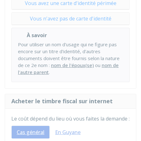
Vous avez une carte d'identité périmée
Vous n'avez pas de carte d'identité
À savoir
Pour utiliser un nom d'usage qui ne figure pas
encore sur un titre d'identité, d'autres
documents doivent être fournis selon la nature
de ce 2e nom :
nom de l'époux(se)
ou
nom de
l'autre parent
.
Acheter le timbre fiscal sur internet
Le coût dépend du lieu où vous faites la demande :
Cas général
En Guyane