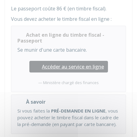
Le passeport coûte
86 €
(en timbre fiscal).
Vous devez acheter le timbre fiscal en ligne :
Achat en ligne du timbre fiscal -
Passeport
Se munir d'une carte bancaire.
Accéder au service en ligne
Ministère chargé des finances
À savoir
Si vous faites la
PRÉ-DEMANDE EN LIGNE
, vous
pouvez acheter le timbre fiscal dans le cadre de
la pré-demande (en payant par carte bancaire).