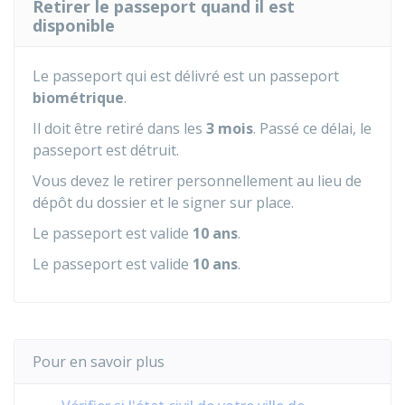
Retirer le passeport quand il est
disponible
Le passeport qui est délivré est un passeport
biométrique
.
Il doit être retiré dans les
3 mois
. Passé ce délai, le
passeport est détruit.
Vous devez le retirer personnellement au lieu de
dépôt du dossier et le signer sur place.
Le passeport est valide
10 ans
.
Le passeport est valide
10 ans
.
Pour en savoir plus