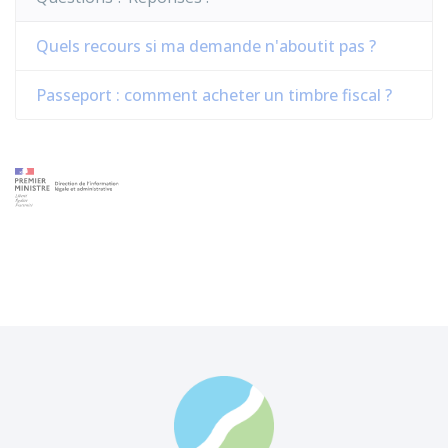
Quels recours si ma demande n'aboutit pas ?
Passeport : comment acheter un timbre fiscal ?