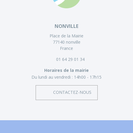
NONVILLE
Place de la Mairie
77140 nonville
France
01 64 29 01 34
Horaires de la mairie
Du lundi au vendredi :
14h00 - 17h15
CONTACTEZ-NOUS