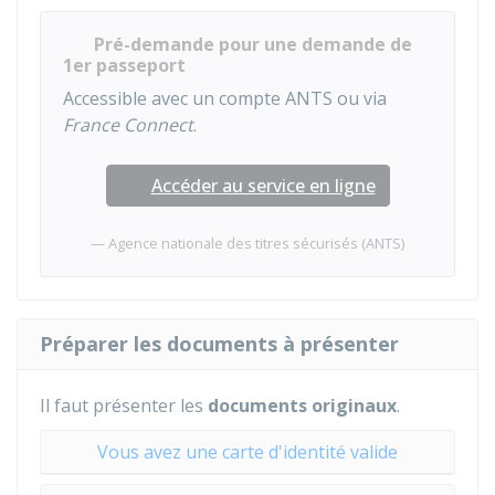
Pré-demande pour une demande de
1er passeport
Accessible avec un compte ANTS ou via
France Connect
.
Accéder au service en ligne
Agence nationale des titres sécurisés (ANTS)
Préparer les documents à présenter
Il faut présenter les
documents
originaux
.
Vous avez une carte d'identité valide