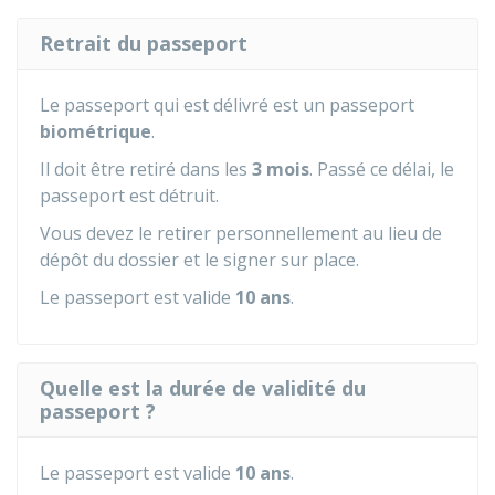
Retrait du passeport
Le passeport qui est délivré est un passeport
biométrique
.
Il doit être retiré dans les
3 mois
. Passé ce délai, le
passeport est détruit.
Vous devez le retirer personnellement au lieu de
dépôt du dossier et le signer sur place.
Le passeport est valide
10 ans
.
Quelle est la durée de validité du
passeport ?
Le passeport est valide
10 ans
.