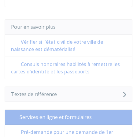
Pour en savoir plus
Vérifier si l'état civil de votre ville de
naissance est dématérialisé
Consuls honoraires habilités à remettre les
cartes d'identité et les passeports
Textes de référence
Services en ligne et formulaires
Pré-demande pour une demande de 1er