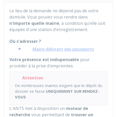
Le lieu de la demande ne dépend pas de votre
domicile. Vous pouvez vous rendre dans
n'importe quelle mairie
, à condition qu'elle soit
équipée d'une station d'enregistrement.
Où s'adresser ?
Mairie délivrant des passeports
Votre présence est indispensable
pour
procéder à la prise d'empreintes.
Attention
De nombreuses mairies exigent que le dépôt du
dossier se fasse
UNIQUEMENT SUR RENDEZ-
VOUS
.
L'
ANTS
met à disposition un
moteur de
recherche
vous permettant de
trouver un