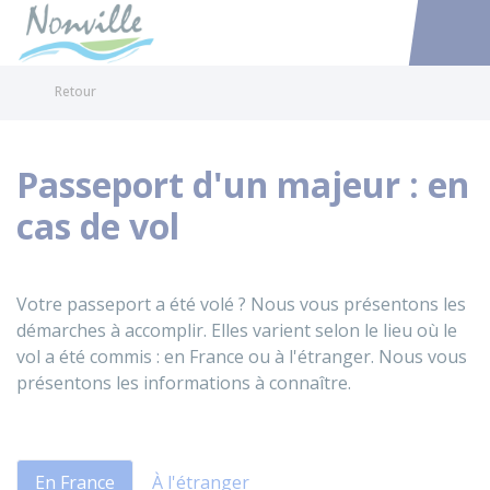
Nonville
Accéder au
Retour
Passeport d'un majeur : en
cas de vol
Votre passeport a été volé ? Nous vous présentons les
démarches à accomplir. Elles varient selon le lieu où le
vol a été commis : en France ou à l'étranger. Nous vous
présentons les informations à connaître.
En France
À l'étranger