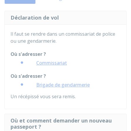
Déclaration de vol
Il faut se rendre dans un commissariat de police
ou une gendarmerie.
Où s'adresser ?
Commissariat
Où s'adresser ?
Brigade de gendarmerie
Un récépissé vous sera remis.
Où et comment demander un nouveau
passeport ?