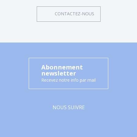
CONTACTEZ-NOUS
Abonnement
newsletter
Recevez notre info par mail
NOUS SUIVRE
Facebook