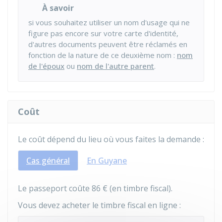
À savoir
si vous souhaitez utiliser un nom d'usage qui ne
figure pas encore sur votre carte d'identité,
d'autres documents peuvent être réclamés en
fonction de la nature de ce deuxième nom :
nom
de l'époux
ou
nom de l'autre parent
.
Coût
Le coût dépend du lieu où vous faites la demande :
Cas général
En Guyane
Le passeport coûte
86 €
(en timbre fiscal).
Vous devez acheter le timbre fiscal en ligne :