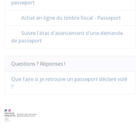
passeport
Achat en ligne du timbre fiscal - Passeport
Suivre l'état d'avancement d'une demande
de passeport
Questions ? Réponses !
Que faire si je retrouve un passeport déclaré volé
?