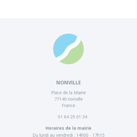
NONVILLE
Place de la Mairie
77140 nonville
France
01 64 29 01 34
Horaires de la mairie
Du lundi au vendredi :
14h00 - 17h15