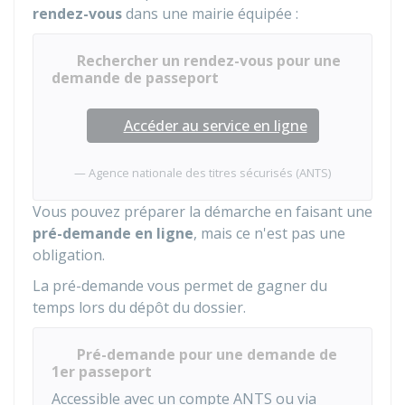
rendez-vous
dans une mairie équipée :
Rechercher un rendez-vous pour une
demande de passeport
Accéder au service en ligne
Agence nationale des titres sécurisés (ANTS)
Vous pouvez préparer la démarche en faisant une
pré-demande en ligne
, mais ce n'est pas une
obligation.
La pré-demande vous permet de gagner du
temps lors du dépôt du dossier.
Pré-demande pour une demande de
1er passeport
Accessible avec un compte ANTS ou via