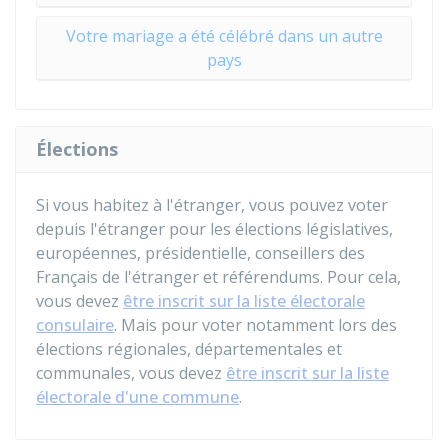
Votre mariage a été célébré dans un autre
pays
Élections
Si vous habitez à l'étranger, vous pouvez voter
depuis l'étranger pour les élections législatives,
européennes, présidentielle, conseillers des
Français de l'étranger et référendums. Pour cela,
vous devez
être inscrit sur la liste électorale
consulaire
. Mais pour voter notamment lors des
élections régionales, départementales et
communales, vous devez
être inscrit sur la liste
électorale d'une commune
.