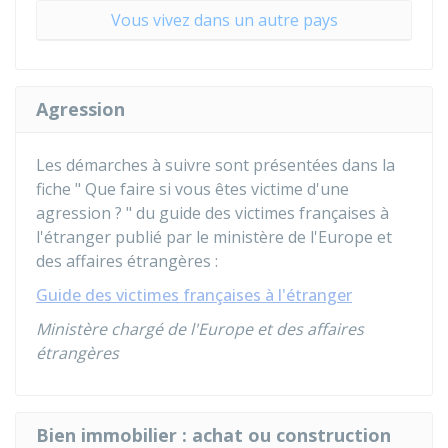
Vous vivez dans un autre pays
Agression
Les démarches à suivre sont présentées dans la
fiche " Que faire si vous êtes victime d'une
agression ? " du guide des victimes françaises à
l'étranger publié par le ministère de l'Europe et
des affaires étrangères :
Guide des victimes françaises à l'étranger
Ministère chargé de l'Europe et des affaires
étrangères
Bien immobilier : achat ou construction