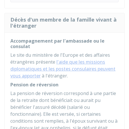
Décès d'un membre de la famille vivant à
l'étranger
Accompagnement par l'ambassade ou le
consulat
Le site du ministère de l'Europe et des affaires
étrangères présente
l'aide que les missions
diplomatiques et les postes consulaires peuvent
vous apporter
à l'étranger.
Pension de réversion
La pension de réversion correspond à une partie
de la retraite dont bénéficiait ou aurait pu
bénéficier l'assuré décédé (salarié ou
fonctionnaire). Elle est versée, si certaines
conditions sont remplies, à l'époux survivant ou à
l'ex-époux (et aux orphelins, si le défunt était