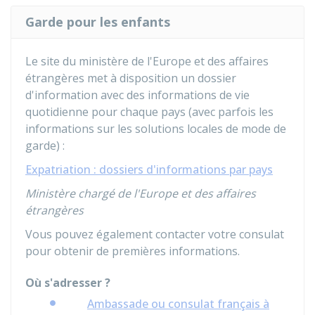
Garde pour les enfants
Le site du ministère de l'Europe et des affaires
étrangères met à disposition un dossier
d'information avec des informations de vie
quotidienne pour chaque pays (avec parfois les
informations sur les solutions locales de mode de
garde) :
Expatriation : dossiers d'informations par pays
Ministère chargé de l'Europe et des affaires
étrangères
Vous pouvez également contacter votre consulat
pour obtenir de premières informations.
Où s'adresser ?
Ambassade ou consulat français à