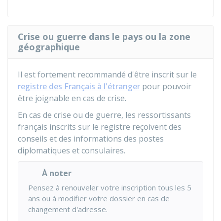
Crise ou guerre dans le pays ou la zone
géographique
Il est fortement recommandé d'être inscrit sur le
registre des Français à l'étranger
pour pouvoir
être joignable en cas de crise.
En cas de crise ou de guerre, les ressortissants
français inscrits sur le registre reçoivent des
conseils et des informations des postes
diplomatiques et consulaires.
À noter
Pensez à renouveler votre inscription tous les 5
ans ou à modifier votre dossier en cas de
changement d'adresse.