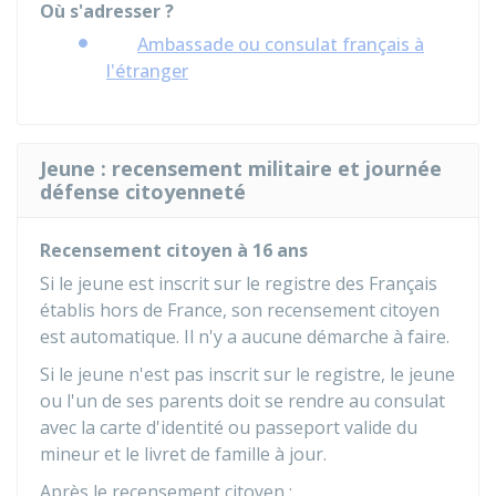
Où s'adresser ?
Ambassade ou consulat français à
l'étranger
Jeune : recensement militaire et journée
défense citoyenneté
Recensement citoyen à 16 ans
Si le jeune est inscrit sur le registre des Français
établis hors de France, son recensement citoyen
est automatique. Il n'y a aucune démarche à faire.
Si le jeune n'est pas inscrit sur le registre, le jeune
ou l'un de ses parents doit se rendre au consulat
avec la carte d'identité ou passeport valide du
mineur et le livret de famille à jour.
Après le recensement citoyen :