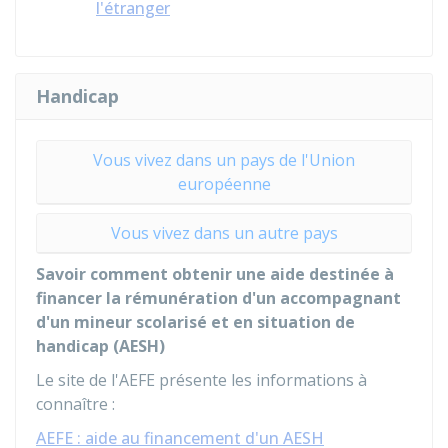
l'étranger
Handicap
Vous vivez dans un pays de l'Union
européenne
Vous vivez dans un autre pays
Savoir comment obtenir une aide destinée à
financer la rémunération d'un accompagnant
d'un mineur scolarisé et en situation de
handicap (AESH)
Le site de l'
AEFE
présente les informations à
connaître :
AEFE : aide au financement d'un AESH