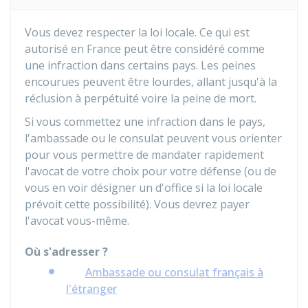
Vous devez respecter la loi locale. Ce qui est
autorisé en France peut être considéré comme
une infraction dans certains pays. Les peines
encourues peuvent être lourdes, allant jusqu'à la
réclusion à perpétuité voire la peine de mort.
Si vous commettez une infraction dans le pays,
l'ambassade ou le consulat peuvent vous orienter
pour vous permettre de mandater rapidement
l'avocat de votre choix pour votre défense (ou de
vous en voir désigner un d'office si la loi locale
prévoit cette possibilité). Vous devrez payer
l'avocat vous-même.
Où s'adresser ?
Ambassade ou consulat français à
l'étranger