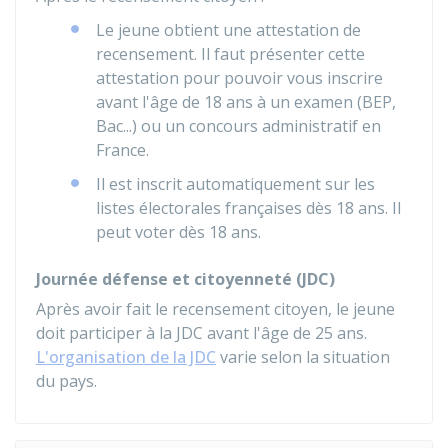
Le jeune obtient une attestation de
recensement. Il faut présenter cette
attestation pour pouvoir vous inscrire
avant l'âge de 18 ans à un examen (BEP,
Bac...) ou un concours administratif en
France.
Il est inscrit automatiquement sur les
listes électorales françaises dès 18 ans. Il
peut voter dès 18 ans.
Journée défense et citoyenneté (JDC)
Après avoir fait le recensement citoyen, le jeune
doit participer à la JDC avant l'âge de 25 ans.
L'organisation de la JDC
varie selon la situation
du pays.