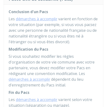
Conclusion d'un Pacs
Les
démarches à accomplir
varient en fonction de
votre situation (par exemple, si vous vous pacsez
avec une personne de nationalité française ou de
nationalité étrangère ou si vous êtes né à
l'étranger ou si vous êtes divorcé).
Modification du Pacs
Si vous souhaitez modifier les règles
d'organisation de votre vie commune avec votre
partenaire, vous devez modifier votre Pacs en
rédigeant une convention modificative. Les
démarches à accomplir
dépendent du lieu
d'enregistrement du Pacs initial.
Fin du Pacs
Les
démarches à accomplir
varient selon votre
situation (séparation ou mariage).