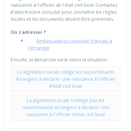
naissance à l'officier de l'état civil local. Contactez
d'abord votre consulat pour connaître les règles
locales et les documents devant être présentés.
Où s'adresser ?
Ambassade ou consulat français à
l'étranger
Ensuite, la démarche varie selon la situation :
La législation locale oblige les ressortissants
étrangers à déclarer une naissance à l'officier
d'état civil local
La législation locale n'oblige pas les
ressortissants étrangers à déclarer une
naissance à l'officier d'état civil local