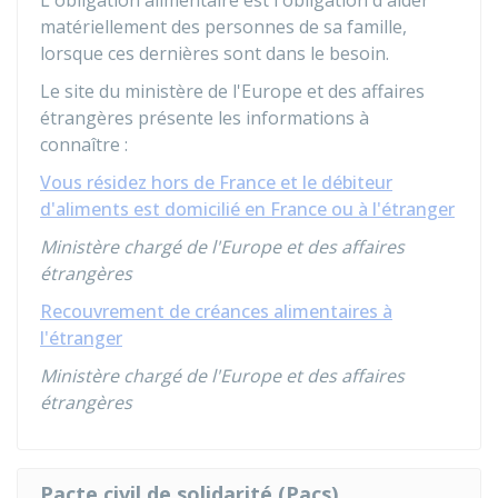
L'obligation alimentaire est l'obligation d'aider
matériellement des personnes de sa famille,
lorsque ces dernières sont dans le besoin.
Le site du ministère de l'Europe et des affaires
étrangères présente les informations à
connaître :
Vous résidez hors de France et le débiteur
d'aliments est domicilié en France ou à l'étranger
Ministère chargé de l'Europe et des affaires
étrangères
Recouvrement de créances alimentaires à
l'étranger
Ministère chargé de l'Europe et des affaires
étrangères
Pacte civil de solidarité (Pacs)