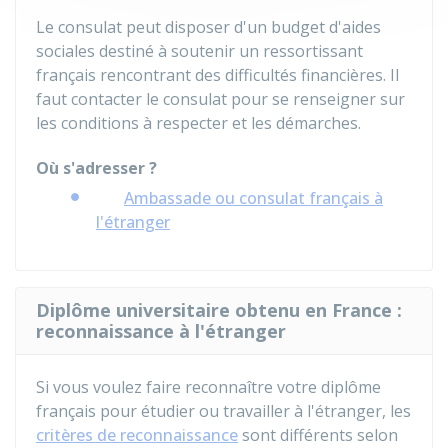
Le consulat peut disposer d'un budget d'aides
sociales destiné à soutenir un ressortissant
français rencontrant des difficultés financières. Il
faut contacter le consulat pour se renseigner sur
les conditions à respecter et les démarches.
Où s'adresser ?
Ambassade ou consulat français à
l'étranger
Diplôme universitaire obtenu en France :
reconnaissance à l'étranger
Si vous voulez faire reconnaître votre diplôme
français pour étudier ou travailler à l'étranger, les
critères de reconnaissance
sont différents selon