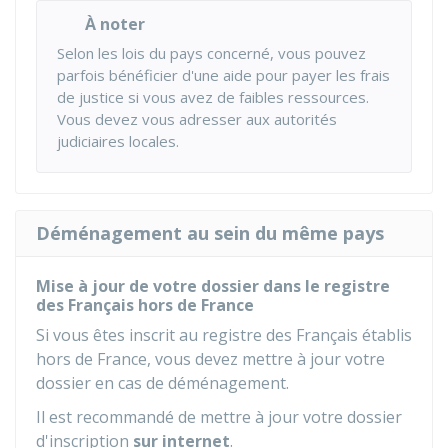
À noter
Selon les lois du pays concerné, vous pouvez
parfois bénéficier d'une aide pour payer les frais
de justice si vous avez de faibles ressources.
Vous devez vous adresser aux autorités
judiciaires locales.
Déménagement au sein du même pays
Mise à jour de votre dossier dans le registre
des Français hors de France
Si vous êtes inscrit au registre des Français établis
hors de France, vous devez mettre à jour votre
dossier en cas de déménagement
.
Il est recommandé de mettre à jour votre dossier
d'inscription
sur internet
.