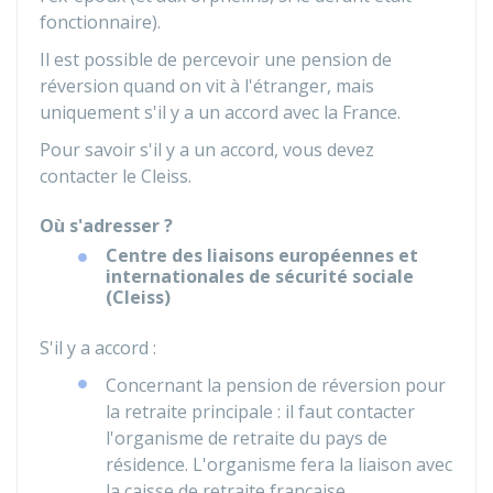
fonctionnaire).
Il est possible de percevoir une pension de
réversion quand on vit à l'étranger, mais
uniquement s'il y a un accord avec la France.
Pour savoir s'il y a un accord, vous devez
contacter le Cleiss.
Où s'adresser ?
Centre des liaisons européennes et
internationales de sécurité sociale
(Cleiss)
S'il y a accord :
Concernant la pension de réversion pour
la retraite principale : il faut contacter
l'organisme de retraite du pays de
résidence. L'organisme fera la liaison avec
la caisse de retraite française.