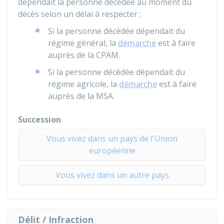
dépendait la personne décédée au moment du
décès selon un délai à respecter :
Si la personne décédée dépendait du
régime général, la
démarche
est à faire
auprès de la CPAM.
Si la personne décédée dépendait du
régime agricole, la
démarche
est à faire
auprès de la MSA.
Succession
Vous vivez dans un pays de l'Union
européenne
Vous vivez dans un autre pays
Délit / Infraction