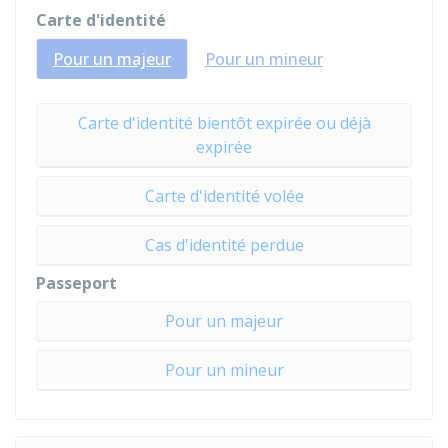
Carte d'identité
Pour un majeur
Pour un mineur
Carte d'identité bientôt expirée ou déjà
expirée
Carte d'identité volée
Cas d'identité perdue
Passeport
Pour un majeur
Pour un mineur