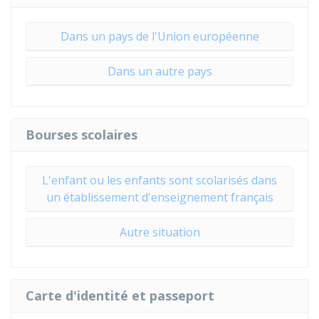
Dans un pays de l'Union européenne
Dans un autre pays
Bourses scolaires
L'enfant ou les enfants sont scolarisés dans
un établissement d'enseignement français
Autre situation
Carte d'identité et passeport