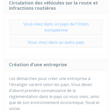
Circulation des véhicules sur la route et
infractions routières
Vous vivez dans un pays de l'Union
européenne
Vous vivez dans un autre pays
Création d'une entreprise
Les démarches pour créer une entreprise à
l'étranger varient selon les pays. Vous devez
d'abord prendre connaissance de la
réglementation dans le pays où vous vivez, ainsi
que de son environnement économique, fiscal et
social.