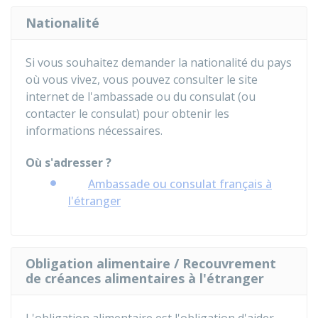
Nationalité
Si vous souhaitez demander la nationalité du pays
où vous vivez, vous pouvez consulter le site
internet de l'ambassade ou du consulat (ou
contacter le consulat) pour obtenir les
informations nécessaires.
Où s'adresser ?
Ambassade ou consulat français à
l'étranger
Obligation alimentaire / Recouvrement
de créances alimentaires à l'étranger