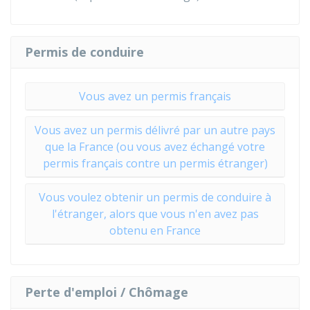
Permis de conduire
Vous avez un permis français
Vous avez un permis délivré par un autre pays
que la France (ou vous avez échangé votre
permis français contre un permis étranger)
Vous voulez obtenir un permis de conduire à
l'étranger, alors que vous n'en avez pas
obtenu en France
Perte d'emploi / Chômage