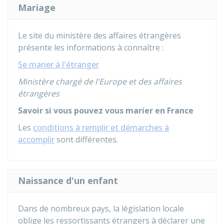
Mariage
Le site du ministère des affaires étrangères
présente les informations à connaître :
Se marier à l'étranger
Ministère chargé de l'Europe et des affaires
étrangères
Savoir si vous pouvez vous marier en France
Les
conditions à remplir et démarches à
accomplir
sont différentes.
Naissance d'un enfant
Dans de nombreux pays, la législation locale
oblige les ressortissants étrangers à déclarer une