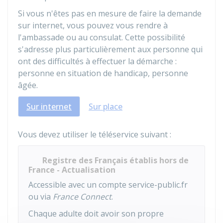
Si vous n'êtes pas en mesure de faire la demande
sur internet, vous pouvez vous rendre à
l'ambassade ou au consulat. Cette possibilité
s'adresse plus particulièrement aux personne qui
ont des difficultés à effectuer la démarche :
personne en situation de handicap, personne
âgée.
Sur internet
Sur place
Vous devez utiliser le téléservice suivant :
Registre des Français établis hors de
France - Actualisation
Accessible avec un compte service-public.fr
ou via
France Connect
.
Chaque adulte doit avoir son propre