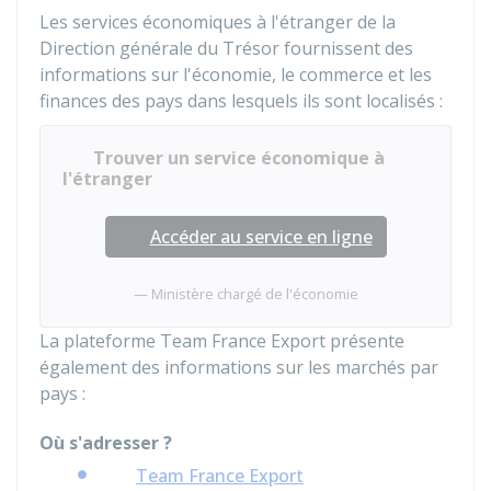
Les services économiques à l'étranger de la
Direction générale du Trésor fournissent des
informations sur l'économie, le commerce et les
finances des pays dans lesquels ils sont localisés :
Trouver un service économique à
l'étranger
Accéder au service en ligne
Ministère chargé de l'économie
La plateforme Team France Export présente
également des informations sur les marchés par
pays :
Où s'adresser ?
Team France Export