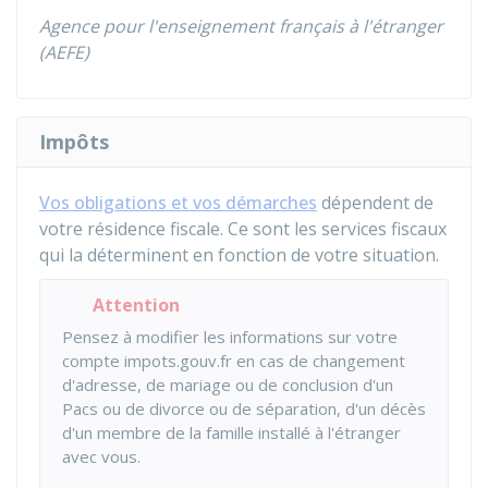
Agence pour l'enseignement français à l'étranger
(AEFE)
Impôts
Vos obligations et vos démarches
dépendent de
votre résidence fiscale. Ce sont les services fiscaux
qui la déterminent en fonction de votre situation.
Attention
Pensez à modifier les informations sur votre
compte impots.gouv.fr en cas de changement
d'adresse, de mariage ou de conclusion d'un
Pacs ou de divorce ou de séparation, d'un décès
d'un membre de la famille installé à l'étranger
avec vous.