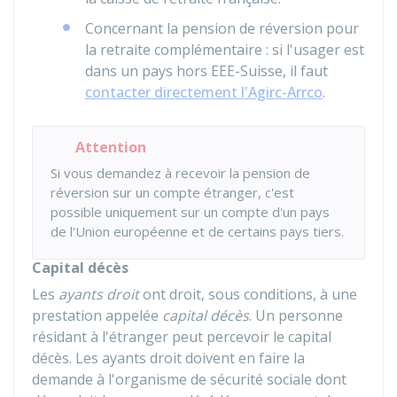
Concernant la pension de réversion pour
la retraite complémentaire : si l'usager est
dans un pays hors EEE-Suisse, il faut
contacter directement l'Agirc-Arrco
.
Attention
Si vous demandez à recevoir la pension de
réversion sur un compte étranger, c'est
possible uniquement sur un compte d'un pays
de l'Union européenne et de certains pays tiers.
Capital décès
Les
ayants droit
ont droit, sous conditions, à une
prestation appelée
capital décès
. Un personne
résidant à l'étranger peut percevoir le capital
décès. Les ayants droit doivent en faire la
demande à l'organisme de sécurité sociale dont