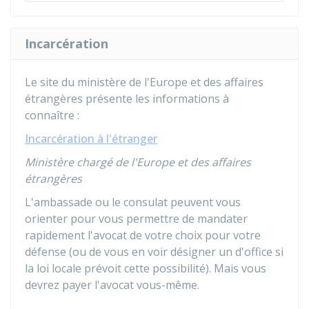
Incarcération
Le site du ministère de l'Europe et des affaires
étrangères présente les informations à
connaître :
Incarcération à l'étranger
Ministère chargé de l'Europe et des affaires
étrangères
L'ambassade ou le consulat peuvent vous
orienter pour vous permettre de mandater
rapidement l'avocat de votre choix pour votre
défense (ou de vous en voir désigner un d'office si
la loi locale prévoit cette possibilité). Mais vous
devrez payer l'avocat vous-même.