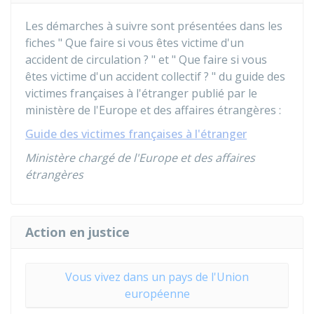
Les démarches à suivre sont présentées dans les
fiches " Que faire si vous êtes victime d'un
accident de circulation ? " et " Que faire si vous
êtes victime d'un accident collectif ? " du guide des
victimes françaises à l'étranger publié par le
ministère de l'Europe et des affaires étrangères :
Guide des victimes françaises à l'étranger
Ministère chargé de l'Europe et des affaires
étrangères
Action en justice
Vous vivez dans un pays de l'Union
européenne