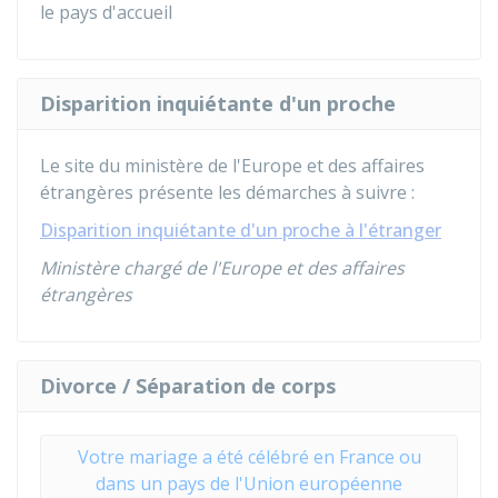
le pays d'accueil
Disparition inquiétante d'un proche
Le site du ministère de l'Europe et des affaires
étrangères présente les démarches à suivre :
Disparition inquiétante d'un proche à l'étranger
Ministère chargé de l'Europe et des affaires
étrangères
Divorce / Séparation de corps
Votre mariage a été célébré en France ou
dans un pays de l'Union européenne